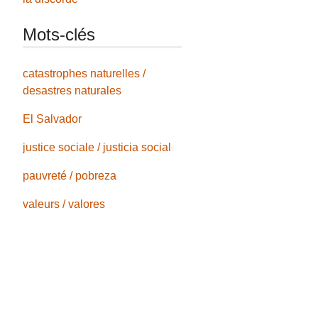
Mots-clés
catastrophes naturelles /
desastres naturales
El Salvador
justice sociale / justicia social
pauvreté / pobreza
valeurs / valores