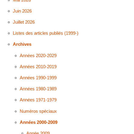
Juin 2026
Juillet 2026
Listes des articles publiés (1999-)
Archives
Années 2020-2029
Années 2010-2019
Années 1990-1999
Années 1980-1989
Années 1971-1979
Numéros spéciaux
Années 2000-2009
Année 2009