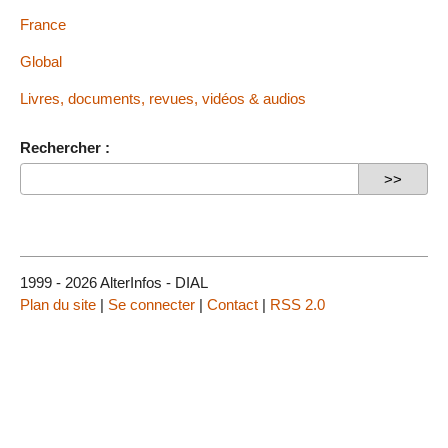
France
Global
Livres, documents, revues, vidéos & audios
Rechercher :
1999 - 2026 AlterInfos - DIAL
Plan du site
|
Se connecter
|
Contact
|
RSS 2.0