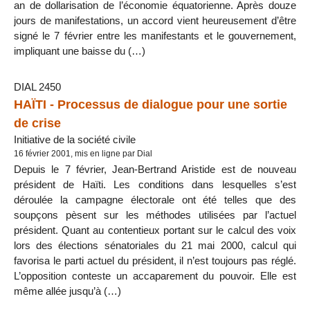
an de dollarisation de l’économie équatorienne. Après douze
jours de manifestations, un accord vient heureusement d’être
signé le 7 février entre les manifestants et le gouvernement,
impliquant une baisse du (…)
DIAL 2450
HAÏTI - Processus de dialogue pour une sortie
de crise
Initiative de la société civile
16 février 2001, mis en ligne par Dial
Depuis le 7 février, Jean-Bertrand Aristide est de nouveau
président de Haïti. Les conditions dans lesquelles s’est
déroulée la campagne électorale ont été telles que des
soupçons pèsent sur les méthodes utilisées par l’actuel
président. Quant au contentieux portant sur le calcul des voix
lors des élections sénatoriales du 21 mai 2000, calcul qui
favorisa le parti actuel du président, il n’est toujours pas réglé.
L’opposition conteste un accaparement du pouvoir. Elle est
même allée jusqu’à (…)