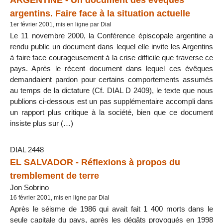
argentins. Faire face à la situation actuelle
1er février 2001, mis en ligne par Dial
Le 11 novembre 2000, la Conférence épiscopale argentine a
rendu public un document dans lequel elle invite les Argentins
à faire face courageusement à la crise difficile que traverse ce
pays. Après le récent document dans lequel ces évêques
demandaient pardon pour certains comportements assumés
au temps de la dictature (Cf. DIAL D 2409), le texte que nous
publions ci-dessous est un pas supplémentaire accompli dans
un rapport plus critique à la société, bien que ce document
insiste plus sur (…)
DIAL 2448
EL SALVADOR - Réflexions à propos du
tremblement de terre
Jon Sobrino
16 février 2001, mis en ligne par Dial
Après le séisme de 1986 qui avait fait 1 400 morts dans le
seule capitale du pays, après les dégâts provoqués en 1998