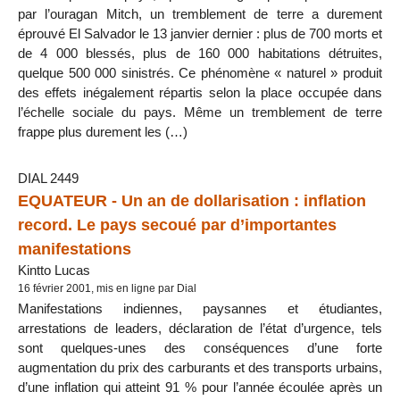
par l’ouragan Mitch, un tremblement de terre a durement
éprouvé El Salvador le 13 janvier dernier : plus de 700 morts et
de 4 000 blessés, plus de 160 000 habitations détruites,
quelque 500 000 sinistrés. Ce phénomène « naturel » produit
des effets inégalement répartis selon la place occupée dans
l’échelle sociale du pays. Même un tremblement de terre
frappe plus durement les (…)
DIAL 2449
EQUATEUR - Un an de dollarisation : inflation
record. Le pays secoué par d’importantes
manifestations
Kintto Lucas
16 février 2001, mis en ligne par Dial
Manifestations indiennes, paysannes et étudiantes,
arrestations de leaders, déclaration de l’état d’urgence, tels
sont quelques-unes des conséquences d’une forte
augmentation du prix des carburants et des transports urbains,
d’une inflation qui atteint 91 % pour l’année écoulée après un