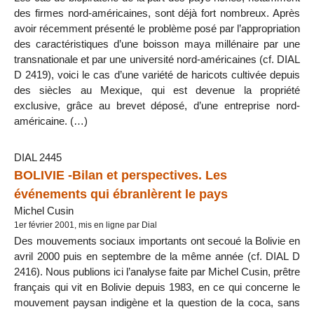
des firmes nord-américaines, sont déjà fort nombreux. Après
avoir récemment présenté le problème posé par l’appropriation
des caractéristiques d’une boisson maya millénaire par une
transnationale et par une université nord-américaines (cf. DIAL
D 2419), voici le cas d’une variété de haricots cultivée depuis
des siècles au Mexique, qui est devenue la propriété
exclusive, grâce au brevet déposé, d’une entreprise nord-
américaine. (…)
DIAL 2445
BOLIVIE -Bilan et perspectives. Les
événements qui ébranlèrent le pays
Michel Cusin
1er février 2001, mis en ligne par Dial
Des mouvements sociaux importants ont secoué la Bolivie en
avril 2000 puis en septembre de la même année (cf. DIAL D
2416). Nous publions ici l’analyse faite par Michel Cusin, prêtre
français qui vit en Bolivie depuis 1983, en ce qui concerne le
mouvement paysan indigène et la question de la coca, sans