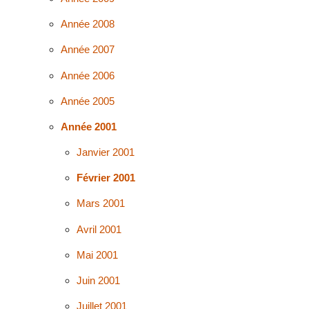
Année 2008
Année 2007
Année 2006
Année 2005
Année 2001
Janvier 2001
Février 2001
Mars 2001
Avril 2001
Mai 2001
Juin 2001
Juillet 2001