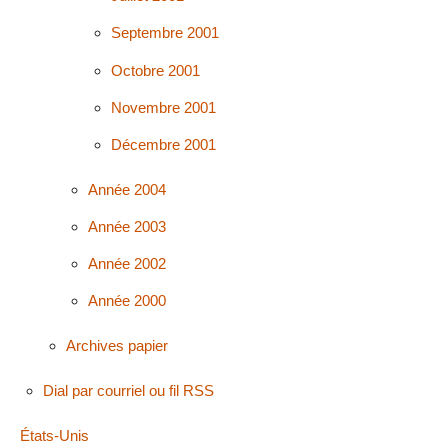
Septembre 2001
Octobre 2001
Novembre 2001
Décembre 2001
Année 2004
Année 2003
Année 2002
Année 2000
Archives papier
Dial par courriel ou fil RSS
États-Unis