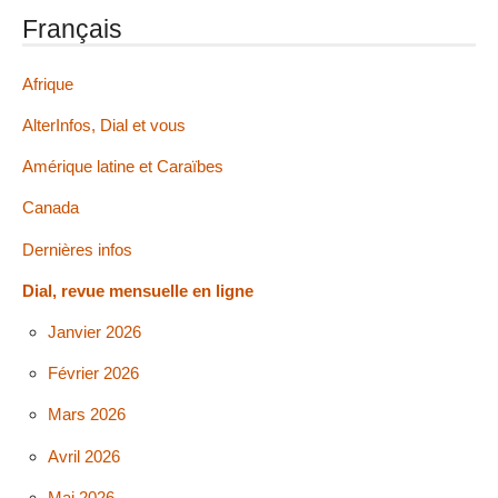
Français
Afrique
AlterInfos, Dial et vous
Amérique latine et Caraïbes
Canada
Dernières infos
Dial, revue mensuelle en ligne
Janvier 2026
Février 2026
Mars 2026
Avril 2026
Mai 2026