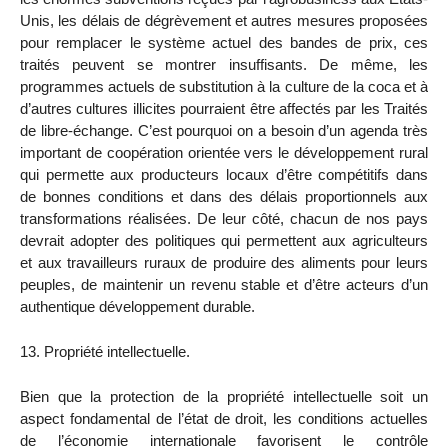
Unis, les délais de dégrèvement et autres mesures proposées
pour remplacer le système actuel des bandes de prix, ces
traités peuvent se montrer insuffisants. De même, les
programmes actuels de substitution à la culture de la coca et à
d’autres cultures illicites pourraient être affectés par les Traités
de libre-échange. C’est pourquoi on a besoin d’un agenda très
important de coopération orientée vers le développement rural
qui permette aux producteurs locaux d’être compétitifs dans
de bonnes conditions et dans des délais proportionnels aux
transformations réalisées. De leur côté, chacun de nos pays
devrait adopter des politiques qui permettent aux agriculteurs
et aux travailleurs ruraux de produire des aliments pour leurs
peuples, de maintenir un revenu stable et d’être acteurs d’un
authentique développement durable.
13. Propriété intellectuelle.
Bien que la protection de la propriété intellectuelle soit un
aspect fondamental de l’état de droit, les conditions actuelles
de l’économie internationale favorisent le contrôle