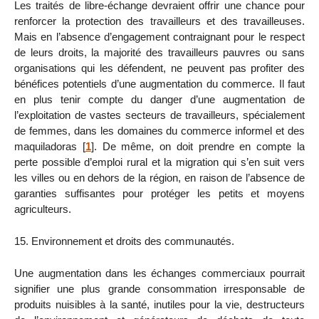
Les traités de libre-échange devraient offrir une chance pour
renforcer la protection des travailleurs et des travailleuses.
Mais en l’absence d’engagement contraignant pour le respect
de leurs droits, la majorité des travailleurs pauvres ou sans
organisations qui les défendent, ne peuvent pas profiter des
bénéfices potentiels d’une augmentation du commerce. Il faut
en plus tenir compte du danger d’une augmentation de
l’exploitation de vastes secteurs de travailleurs, spécialement
de femmes, dans les domaines du commerce informel et des
maquiladoras
[
1
]
. De même, on doit prendre en compte la
perte possible d’emploi rural et la migration qui s’en suit vers
les villes ou en dehors de la région, en raison de l’absence de
garanties suffisantes pour protéger les petits et moyens
agriculteurs.
15. Environnement et droits des communautés.
Une augmentation dans les échanges commerciaux pourrait
signifier une plus grande consommation irresponsable de
produits nuisibles à la santé, inutiles pour la vie, destructeurs