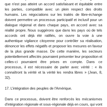
que n’est pas atteint un accord satisfaisant et équitable entre
les parties, compatible avec un plein respect des droits
humains. Les négociations sur les traités de libre-échange
doivent permettre un processus participatif et inclusif pour un
dialogue régional et dans chaque pays, en accord avec sa
réalité propre. Nous suggérons que dans les pays où de tels
accords ont déjà été ratifiés, on ouvre la voie à une
authentique vigilance citoyenne pour contrôler sa réalisation,
dénoncer les effets négatifs et proposer les mesures en faveur
de la plus grande masse. De cette manière, les secteurs
potentiellement affectés pourraient présenter leur proposition et
celles-ci pourraient être prises en compte. Dans ce
processus, il est nécessaire de parler avec vérité : « ils
connaîtront la vérité et la vérité les rendra libres » (Jean, 8,
32).
17. L’intégration des peuples de l’Amérique.
Dans ce processus, doivent être renforcés les mécanismes
d’intégration régionale et sous-régionale déjà en cours, qui vont