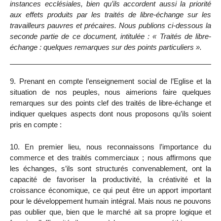
instances ecclésiales, bien qu’ils accordent aussi la priorité
aux effets produits par les traités de libre-échange sur les
travailleurs pauvres et précaires. Nous publions ci-dessous la
seconde partie de ce document, intitulée : « Traités de libre-
échange : quelques remarques sur des points particuliers ».
9. Prenant en compte l’enseignement social de l’Eglise et la
situation de nos peuples, nous aimerions faire quelques
remarques sur des points clef des traités de libre-échange et
indiquer quelques aspects dont nous proposons qu’ils soient
pris en compte :
10. En premier lieu, nous reconnaissons l’importance du
commerce et des traités commerciaux ; nous affirmons que
les échanges, s’ils sont structurés convenablement, ont la
capacité de favoriser la productivité, la créativité et la
croissance économique, ce qui peut être un apport important
pour le développement humain intégral. Mais nous ne pouvons
pas oublier que, bien que le marché ait sa propre logique et