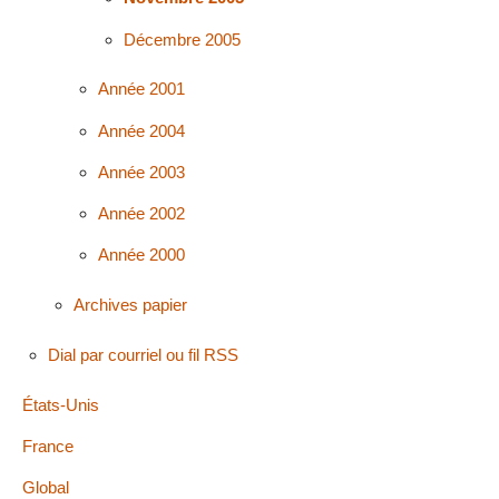
Décembre 2005
Année 2001
Année 2004
Année 2003
Année 2002
Année 2000
Archives papier
Dial par courriel ou fil RSS
États-Unis
France
Global