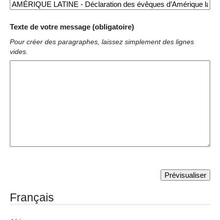
Texte de votre message (obligatoire)
Pour créer des paragraphes, laissez simplement des lignes
vides.
Français