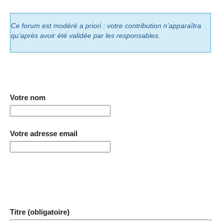
Ce forum est modéré a priori : votre contribution n’apparaîtra
qu’après avoir été validée par les responsables.
Votre nom
Votre adresse email
Titre (obligatoire)