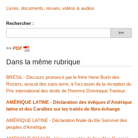
Livres, documents, revues, vidéos & audios
Rechercher :
>>
PDF
Dans la même rubrique
BRÉSIL - Discours prononcé par le frère Henri Burin des
Roziers, avocat des sans-terre, à l’occasion de la réception du
Prix international des droits de l’homme Dominique Trarieux
AMÉRIQUE LATINE - Déclaration des évêques d’Amérique
latine et des Caraïbes sur les traités de libre-échange
AMÉRIQUE LATINE - Déclaration finale du IIIe Sommet des
peuples d’Amérique