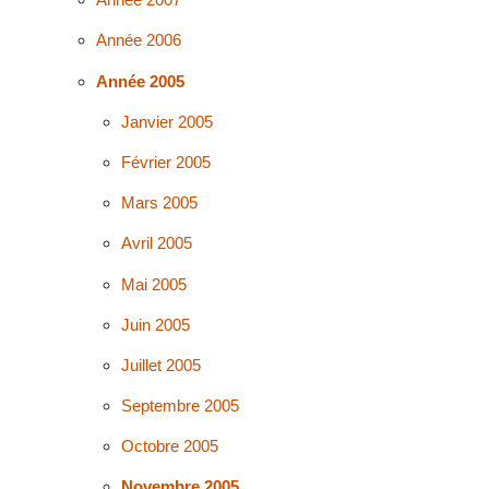
Année 2006
Année 2005
Janvier 2005
Février 2005
Mars 2005
Avril 2005
Mai 2005
Juin 2005
Juillet 2005
Septembre 2005
Octobre 2005
Novembre 2005