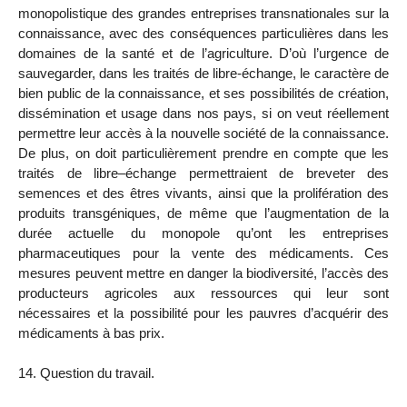
monopolistique des grandes entreprises transnationales sur la
connaissance, avec des conséquences particulières dans les
domaines de la santé et de l’agriculture. D’où l’urgence de
sauvegarder, dans les traités de libre-échange, le caractère de
bien public de la connaissance, et ses possibilités de création,
dissémination et usage dans nos pays, si on veut réellement
permettre leur accès à la nouvelle société de la connaissance.
De plus, on doit particulièrement prendre en compte que les
traités de libre–échange permettraient de breveter des
semences et des êtres vivants, ainsi que la prolifération des
produits transgéniques, de même que l’augmentation de la
durée actuelle du monopole qu’ont les entreprises
pharmaceutiques pour la vente des médicaments. Ces
mesures peuvent mettre en danger la biodiversité, l’accès des
producteurs agricoles aux ressources qui leur sont
nécessaires et la possibilité pour les pauvres d’acquérir des
médicaments à bas prix.
14. Question du travail.