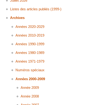
Juillet 2026
Listes des articles publiés (1999-)
Archives
Années 2020-2029
Années 2010-2019
Années 1990-1999
Années 1980-1989
Années 1971-1979
Numéros spéciaux
Années 2000-2009
Année 2009
Année 2008
Année 2007