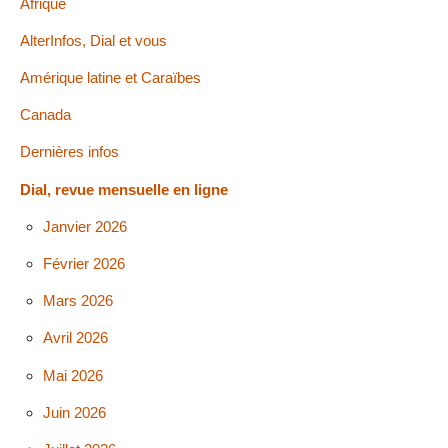
Afrique
AlterInfos, Dial et vous
Amérique latine et Caraïbes
Canada
Dernières infos
Dial, revue mensuelle en ligne
Janvier 2026
Février 2026
Mars 2026
Avril 2026
Mai 2026
Juin 2026