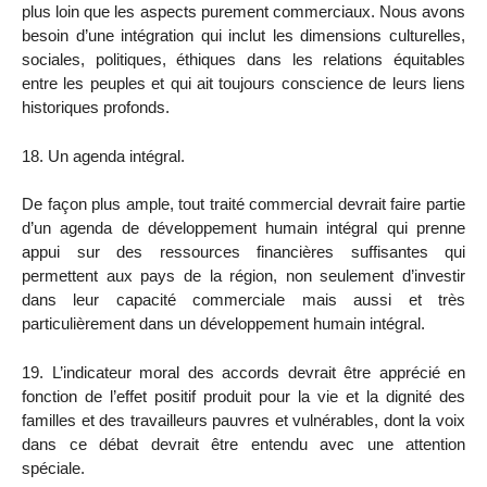
plus loin que les aspects purement commerciaux. Nous avons
besoin d’une intégration qui inclut les dimensions culturelles,
sociales, politiques, éthiques dans les relations équitables
entre les peuples et qui ait toujours conscience de leurs liens
historiques profonds.
18. Un agenda intégral.
De façon plus ample, tout traité commercial devrait faire partie
d’un agenda de développement humain intégral qui prenne
appui sur des ressources financières suffisantes qui
permettent aux pays de la région, non seulement d’investir
dans leur capacité commerciale mais aussi et très
particulièrement dans un développement humain intégral.
19. L’indicateur moral des accords devrait être apprécié en
fonction de l’effet positif produit pour la vie et la dignité des
familles et des travailleurs pauvres et vulnérables, dont la voix
dans ce débat devrait être entendu avec une attention
spéciale.