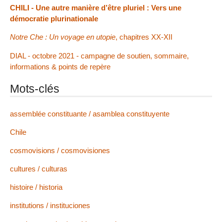
CHILI - Une autre manière d’être pluriel : Vers une
démocratie plurinationale
Notre Che : Un voyage en utopie
, chapitres XX-XII
DIAL - octobre 2021 - campagne de soutien, sommaire,
informations & points de repère
Mots-clés
assemblée constituante / asamblea constituyente
Chile
cosmovisions / cosmovisiones
cultures / culturas
histoire / historia
institutions / instituciones