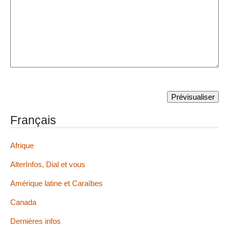
Français
Afrique
AlterInfos, Dial et vous
Amérique latine et Caraïbes
Canada
Dernières infos