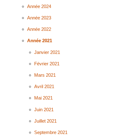
Année 2024
Année 2023
Année 2022
Année 2021
Janvier 2021
Février 2021
Mars 2021
Avril 2021
Mai 2021
Juin 2021
Juillet 2021
Septembre 2021