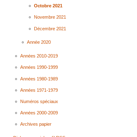
Octobre 2021
Novembre 2021
Décembre 2021
Année 2020
Années 2010-2019
Années 1990-1999
Années 1980-1989
Années 1971-1979
Numéros spéciaux
Années 2000-2009
Archives papier