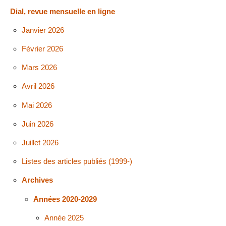
Dial, revue mensuelle en ligne
Janvier 2026
Février 2026
Mars 2026
Avril 2026
Mai 2026
Juin 2026
Juillet 2026
Listes des articles publiés (1999-)
Archives
Années 2020-2029
Année 2025