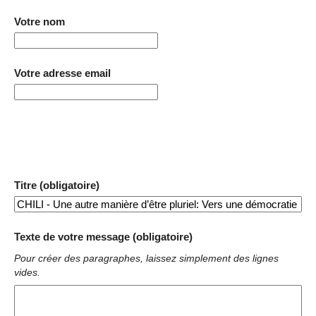
Votre nom
Votre adresse email
Titre (obligatoire)
Texte de votre message (obligatoire)
Pour créer des paragraphes, laissez simplement des lignes
vides.