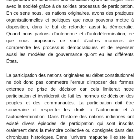
avec la société grâce à de solides processus de participation.
En ce sens nous, les nations originaires, avons des pratiques
organisationnelles et politiques que nous pouvons mettre à
disposition, dans le but de refonder aussi la démocratie.
Quand nous parlons d’autonomie et d’autodétermination, ce
que nous proposons ce sont d’autres manières de
comprendre les processus démocratiques et de repenser
aussi les modèles de gouvernance qu’ont eu les différents
États.
La participation des nations originaires au débat constitutionnel
ne doit donc pas commettre l’erreur d’imposer des formes
externes de prise de décision car cela limiterait notre
participation et invaliderait de fait les normes de décision des
peuples et des communautés. La participation doit être
souveraine et respecter les droits à l’autonomie et à
l’autodétermination. Dans l’histoire des nations indiennes ont
existé divers épisodes de participation qui sont inscrits
oralement dans la mémoire collective ou consignés dans des
chroniques historiques. Dans l’univers mapuche il existe les