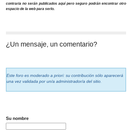
contraria no serán publicados aquí pero seguro podrán encontrar otro
espacio de la web para serlo.
¿Un mensaje, un comentario?
Este foro es moderado a priori: su contribución sólo aparecerá
una vez validada por un/a administrador/a del sitio.
Su nombre