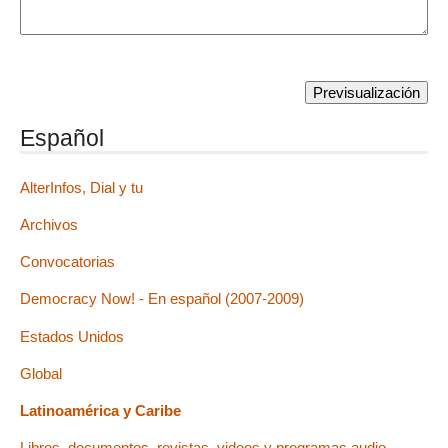
Español
AlterInfos, Dial y tu
Archivos
Convocatorias
Democracy Now! - En español (2007-2009)
Estados Unidos
Global
Latinoamérica y Caribe
Libros, documentos, revistas, videos y programas audio