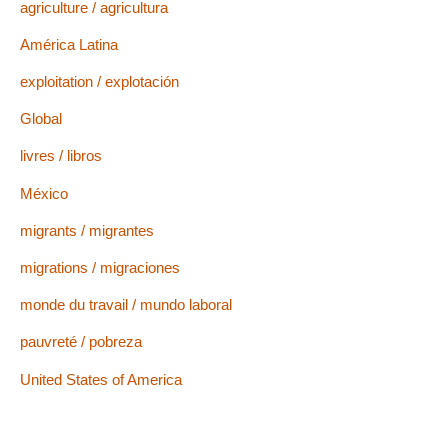
agriculture / agricultura
América Latina
exploitation / explotación
Global
livres / libros
México
migrants / migrantes
migrations / migraciones
monde du travail / mundo laboral
pauvreté / pobreza
United States of America