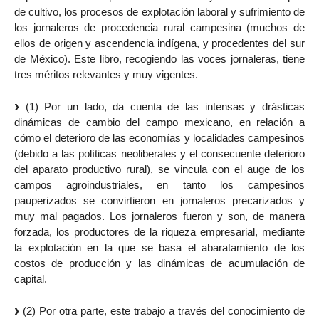
de cultivo, los procesos de explotación laboral y sufrimiento de
los jornaleros de procedencia rural campesina (muchos de
ellos de origen y ascendencia indígena, y procedentes del sur
de México). Este libro, recogiendo las voces jornaleras, tiene
tres méritos relevantes y muy vigentes.
(1) Por un lado, da cuenta de las intensas y drásticas
dinámicas de cambio del campo mexicano, en relación a
cómo el deterioro de las economías y localidades campesinos
(debido a las políticas neoliberales y el consecuente deterioro
del aparato productivo rural), se vincula con el auge de los
campos agroindustriales, en tanto los campesinos
pauperizados se convirtieron en jornaleros precarizados y
muy mal pagados. Los jornaleros fueron y son, de manera
forzada, los productores de la riqueza empresarial, mediante
la explotación en la que se basa el abaratamiento de los
costos de producción y las dinámicas de acumulación de
capital.
(2) Por otra parte, este trabajo a través del conocimiento de