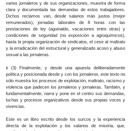
varios jornaleros y de sus organizaciones, muestra de forma
clara y documentada las demandas de estos trabajadores.
Dichos reclamos van, desde salarios más justos (mejor
remunerados), jornadas laborales de 8 horas con las
prestaciones de ley (aguinaldo, vacaciones entre otras) y
condiciones de seguridad (no exposición a agroquímicos),
hasta la propia organización de sindicatos, el cese al maltrato
y la erradicación del estructural y generalizado acoso y abuso
sexual a las jornaleras.
(3) Finalmente, y desde una apuesta deliberadamente
política y posicionada desde y con los jornaleros, este texto no
sólo muestra los procesos de explotación, maltrato, racismo y
violencia que padecen los jornaleros y jornaleras. También, y
fundamentalmente, narra y pone en el centro sus demandas,
luchas y procesos organizativos desde sus propias voces y
vivencias.
Este es un libro escrito desde los surcos y la experiencia
directa de la explotación y los salarios de miseria, que,