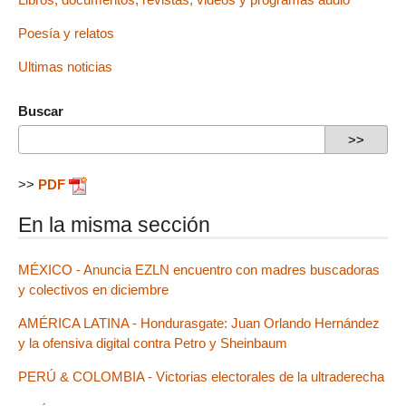
Poesía y relatos
Ultimas noticias
Buscar
>>
PDF
En la misma sección
MÉXICO - Anuncia EZLN encuentro con madres buscadoras
y colectivos en diciembre
AMÉRICA LATINA - Hondurasgate: Juan Orlando Hernández
y la ofensiva digital contra Petro y Sheinbaum
PERÚ & COLOMBIA - Victorias electorales de la ultraderecha