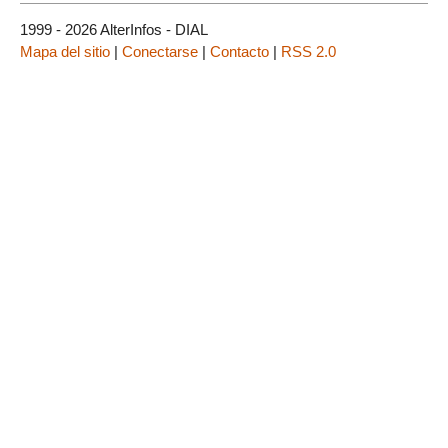
1999 - 2026 AlterInfos - DIAL
Mapa del sitio
|
Conectarse
|
Contacto
|
RSS 2.0