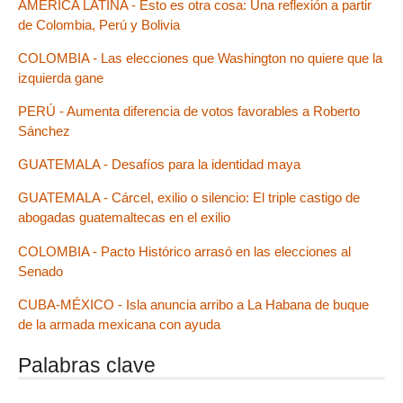
AMÉRICA LATINA - Esto es otra cosa: Una reflexión a partir
de Colombia, Perú y Bolivia
COLOMBIA - Las elecciones que Washington no quiere que la
izquierda gane
PERÚ - Aumenta diferencia de votos favorables a Roberto
Sánchez
GUATEMALA - Desafíos para la identidad maya
GUATEMALA - Cárcel, exilio o silencio: El triple castigo de
abogadas guatemaltecas en el exilio
COLOMBIA - Pacto Histórico arrasó en las elecciones al
Senado
CUBA-MÉXICO - Isla anuncia arribo a La Habana de buque
de la armada mexicana con ayuda
Palabras clave