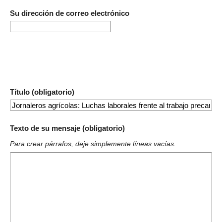
Su dirección de correo electrónico
Título (obligatorio)
Texto de su mensaje (obligatorio)
Para crear párrafos, deje simplemente líneas vacías.