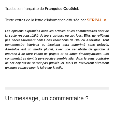
Traduction française de
Françoise Couëdel
.
Texte extrait de la lettre d’information diffusée par
SERPAL
.
Les opinions exprimées dans les articles et les commentaires sont de
la seule responsabilité de leurs auteurs ou autrices. Elles ne reflètent
pas nécessairement celles des rédactions de Dial ou Alterinfos. Tout
commentaire injurieux ou insultant sera supprimé sans préavis.
AlterInfos est un média pluriel, avec une sensibilité de gauche. Il
cherche à se faire l’écho de projets et de luttes émancipatrices. Les
commentaires dont la perspective semble aller dans le sens contraire
de cet objectif ne seront pas publiés ici, mais ils trouveront sûrement
un autre espace pour le faire sur la toile.
Un message, un commentaire ?