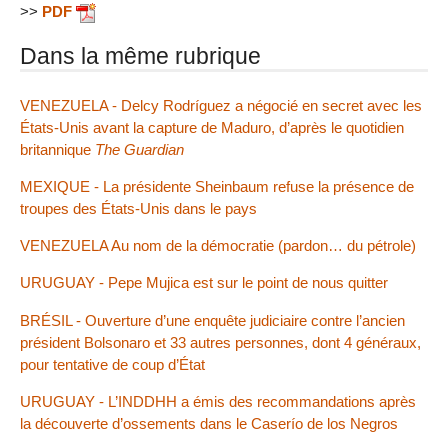
>>
PDF
Dans la même rubrique
VENEZUELA - Delcy Rodríguez a négocié en secret avec les
États-Unis avant la capture de Maduro, d’après le quotidien
britannique
The Guardian
MEXIQUE - La présidente Sheinbaum refuse la présence de
troupes des États-Unis dans le pays
VENEZUELA Au nom de la démocratie (pardon… du pétrole)
URUGUAY - Pepe Mujica est sur le point de nous quitter
BRÉSIL - Ouverture d’une enquête judiciaire contre l’ancien
président Bolsonaro et 33 autres personnes, dont 4 généraux,
pour tentative de coup d’État
URUGUAY - L’INDDHH a émis des recommandations après
la découverte d’ossements dans le Caserío de los Negros