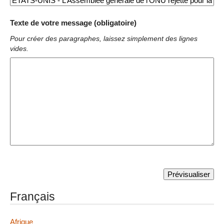
Texte de votre message (obligatoire)
Pour créer des paragraphes, laissez simplement des lignes
vides.
Français
Afrique