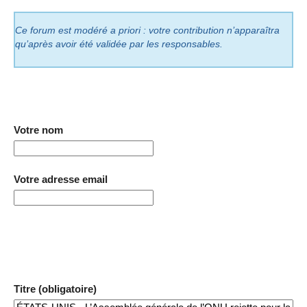
Ce forum est modéré a priori : votre contribution n’apparaîtra
qu’après avoir été validée par les responsables.
Votre nom
Votre adresse email
Titre (obligatoire)