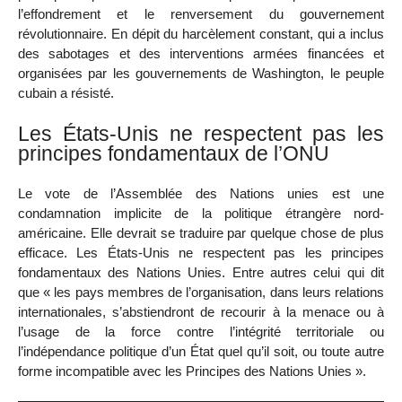
l’effondrement et le renversement du gouvernement
révolutionnaire. En dépit du harcèlement constant, qui a inclus
des sabotages et des interventions armées financées et
organisées par les gouvernements de Washington, le peuple
cubain a résisté.
Les États-Unis ne respectent pas les
principes fondamentaux de l’ONU
Le vote de l’Assemblée des Nations unies est une
condamnation implicite de la politique étrangère nord-
américaine. Elle devrait se traduire par quelque chose de plus
efficace. Les États-Unis ne respectent pas les principes
fondamentaux des Nations Unies. Entre autres celui qui dit
que « les pays membres de l’organisation, dans leurs relations
internationales, s’abstiendront de recourir à la menace ou à
l’usage de la force contre l’intégrité territoriale ou
l’indépendance politique d’un État quel qu’il soit, ou toute autre
forme incompatible avec les Principes des Nations Unies ».