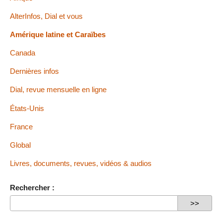
AlterInfos, Dial et vous
Amérique latine et Caraïbes
Canada
Dernières infos
Dial, revue mensuelle en ligne
États-Unis
France
Global
Livres, documents, revues, vidéos & audios
Rechercher :