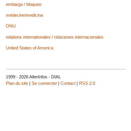
embargo / bloqueo
médecine/medicina
ONU
relations internationales / relaciones internacionales
United States of America
1999 - 2026 AlterInfos - DIAL
Plan du site
|
Se connecter
|
Contact
|
RSS 2.0