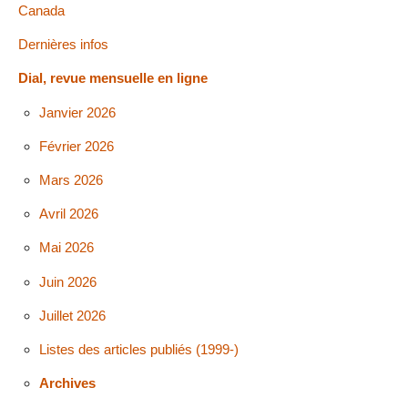
Canada
Dernières infos
Dial, revue mensuelle en ligne
Janvier 2026
Février 2026
Mars 2026
Avril 2026
Mai 2026
Juin 2026
Juillet 2026
Listes des articles publiés (1999-)
Archives