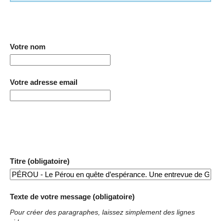
Votre nom
Votre adresse email
Titre (obligatoire)
Texte de votre message (obligatoire)
Pour créer des paragraphes, laissez simplement des lignes