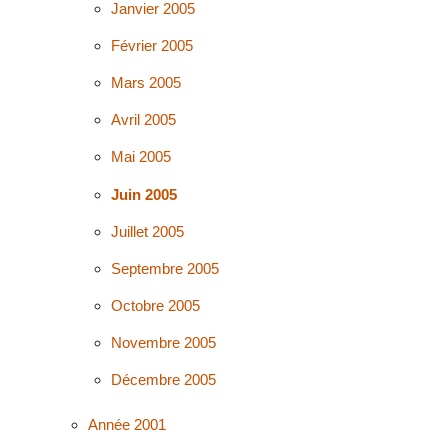
Janvier 2005
Février 2005
Mars 2005
Avril 2005
Mai 2005
Juin 2005
Juillet 2005
Septembre 2005
Octobre 2005
Novembre 2005
Décembre 2005
Année 2001