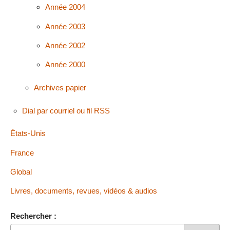
Année 2004
Année 2003
Année 2002
Année 2000
Archives papier
Dial par courriel ou fil RSS
États-Unis
France
Global
Livres, documents, revues, vidéos & audios
Rechercher :