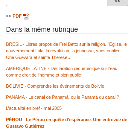
>>
PDF
Dans la même rubrique
BRÉSIL - Libres propos de Frei Betto sur la religion, l’Eglise, le
gouvernement Lula, la révolution, la jeunesse, sans oublier
Che Guevara et sainte Thérèse…
AMÉRIQUE LATINE - Déclaration œcuménique sur l’eau
comme droit de l’homme et bien public
BOLIVIE - Comprendre les événements de Bolivie
PANAMA - Le canal de Panamá, ou le Panamá du canal ?
L’actualité en bref - mai 2005
PÉROU - Le Pérou en quête d’espérance. Une entrevue de
Gustavo Gutiérrez