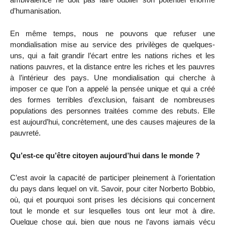
d’humanisation.
En même temps, nous ne pouvons que refuser une
mondialisation mise au service des privilèges de quelques-
uns, qui a fait grandir l’écart entre les nations riches et les
nations pauvres, et la distance entre les riches et les pauvres
à l’intérieur des pays. Une mondialisation qui cherche à
imposer ce que l’on a appelé la pensée unique et qui a créé
des formes terribles d’exclusion, faisant de nombreuses
populations des personnes traitées comme des rebuts. Elle
est aujourd’hui, concrètement, une des causes majeures de la
pauvreté.
Qu’est-ce qu’être citoyen aujourd’hui dans le monde ?
C’est avoir la capacité de participer pleinement à l’orientation
du pays dans lequel on vit. Savoir, pour citer Norberto Bobbio,
où, qui et pourquoi sont prises les décisions qui concernent
tout le monde et sur lesquelles tous ont leur mot à dire.
Quelque chose qui, bien que nous ne l’ayons jamais vécu