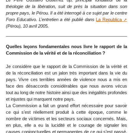
théologie de la libération, suit de près la situation dans son
propre pays, le Pérou. Il a été interrogé à ce sujet par le centre
Foro Educativo. L’entretien a été publié dans
La Republica
(Pérou), 10 avril 2005.
Quelles leçons fondamentales nous livre le rapport de la
Commission de la vérité et de la réconciliation ?
Je considère que le rapport de la Commission de la vérité et
de la réconciliation est un jalon très important dans la vie du
pays. Vivre ces terribles années de violence nous a mis en
face des désaccords considérables que nous avons vécus
tout au long de notre histoire ainsi que des inégalités profondes
et injustes qui marquent notre pays.
La Commission a fait un grand effort nécessaire pour savoir
ce qui s’est réellement produit à cette époque, comme le
nombre de victimes et les secteurs sociaux concernés. Mais,
en plus, elle a eu la lucidité et le courage de signaler les
causes conjoncturelles et permanentes de ce qui s’est passé.