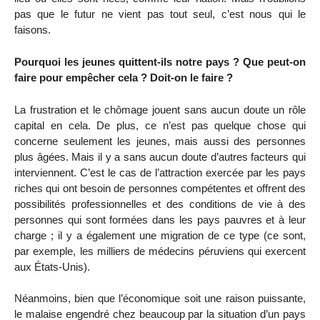
pas que le futur ne vient pas tout seul, c’est nous qui le
faisons.
Pourquoi les jeunes quittent-ils notre pays ? Que peut-on
faire pour empêcher cela ? Doit-on le faire ?
La frustration et le chômage jouent sans aucun doute un rôle
capital en cela. De plus, ce n’est pas quelque chose qui
concerne seulement les jeunes, mais aussi des personnes
plus âgées. Mais il y a sans aucun doute d’autres facteurs qui
interviennent. C’est le cas de l’attraction exercée par les pays
riches qui ont besoin de personnes compétentes et offrent des
possibilités professionnelles et des conditions de vie à des
personnes qui sont formées dans les pays pauvres et à leur
charge ; il y a également une migration de ce type (ce sont,
par exemple, les milliers de médecins péruviens qui exercent
aux États-Unis).
Néanmoins, bien que l’économique soit une raison puissante,
le malaise engendré chez beaucoup par la situation d’un pays