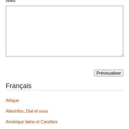
vides.
Français
Afrique
AlterInfos, Dial et vous
Amérique latine et Caraïbes