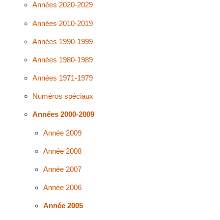
Années 2020-2029
Années 2010-2019
Années 1990-1999
Années 1980-1989
Années 1971-1979
Numéros spéciaux
Années 2000-2009
Année 2009
Année 2008
Année 2007
Année 2006
Année 2005