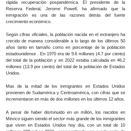
rápida recuperación pospandémica. El presidente de la
Reserva Federal, Jerome Powell, ha afirmado que la
inmigración es una de las razones detrás del fuerte
crecimiento económico.
Según cifras oficiales, la población nacida en el extranjero ha
crecido de manera considerable a lo largo de los últimos 50
años tanto en tamaño como en porcentaje de la población
estadounidense . En 1970 era de 9.6 millones (4.7 por ciento)
del total de la población y en 2022 estaba calculada en 46.2
millones (13.9 por ciento) del total de la población de Estados
Unidos.
Mas de la mitad de los inmigrantes en Estados Unidos
provienen de Sudamérica y Centroamérica, con cifras que se
incrementaron en más de dos millones en los últimos 12 años.
A pesar de haber disminuido en un millón, los nacidos en
México siguen siendo el sector más grande de los inmigrantes
que viven en Estados Unidos hoy día, con un total de 10