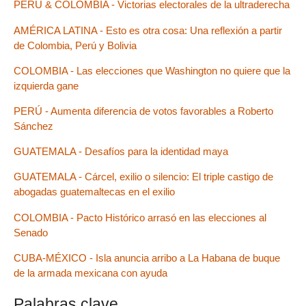
PERÚ & COLOMBIA - Victorias electorales de la ultraderecha
AMÉRICA LATINA - Esto es otra cosa: Una reflexión a partir
de Colombia, Perú y Bolivia
COLOMBIA - Las elecciones que Washington no quiere que la
izquierda gane
PERÚ - Aumenta diferencia de votos favorables a Roberto
Sánchez
GUATEMALA - Desafíos para la identidad maya
GUATEMALA - Cárcel, exilio o silencio: El triple castigo de
abogadas guatemaltecas en el exilio
COLOMBIA - Pacto Histórico arrasó en las elecciones al
Senado
CUBA-MÉXICO - Isla anuncia arribo a La Habana de buque
de la armada mexicana con ayuda
Palabras clave