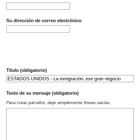
Su dirección de correo electrónico
Título (obligatorio)
Texto de su mensaje (obligatorio)
Para crear párrafos, deje simplemente líneas vacías.