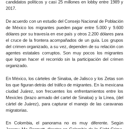
candidatos políticos y casi 25 millones en lobby entre 1989 y
2017.
De acuerdo con un estudio del Consejo Nacional de Población
de México los migrantes pueden pagar entre 5.000 y 9.600
dólares por su travesía en ese país y otros 2.200 dólares para
el cruce de la frontera acompañados de un guía. Los grupos
del crimen organizado, a su vez, dependen de su relación con
agentes estatales corruptos. Son muy pocos los migrantes
que logran hacer el recorrido sin la participación del crimen
organizado.
En México, los cárteles de Sinaloa, de Jalisco y los Zetas son
los que figuran detrás del tráfico de migrantes. En la mexicana
ciudad Juárez, son frecuentes los enfrentamientos entre los
Mexicles (brazo armado del cartel de Sinaloa) y la Línea, (del
cártel de Juárez), para capturar el manejo de las caravanas
migratorias.
En Colombia, el panorama no es muy diferente. Según