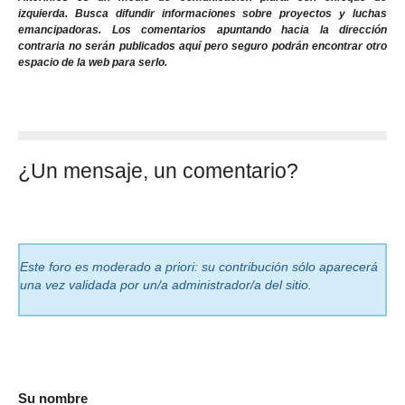
izquierda. Busca difundir informaciones sobre proyectos y luchas
emancipadoras. Los comentarios apuntando hacia la dirección
contraria no serán publicados aquí pero seguro podrán encontrar otro
espacio de la web para serlo.
¿Un mensaje, un comentario?
Este foro es moderado a priori: su contribución sólo aparecerá
una vez validada por un/a administrador/a del sitio.
Su nombre