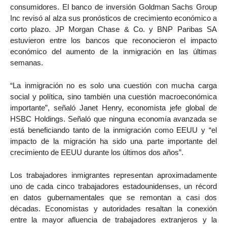
consumidores. El banco de inversión Goldman Sachs Group
Inc revisó al alza sus pronósticos de crecimiento económico a
corto plazo. JP Morgan Chase & Co. y BNP Paribas SA
estuvieron entre los bancos que reconocieron el impacto
económico del aumento de la inmigración en las últimas
semanas.
“La inmigración no es solo una cuestión con mucha carga
social y política, sino también una cuestión macroeconómica
importante”, señaló Janet Henry, economista jefe global de
HSBC Holdings. Señaló que ninguna economía avanzada se
está beneficiando tanto de la inmigración como EEUU y “el
impacto de la migración ha sido una parte importante del
crecimiento de EEUU durante los últimos dos años”.
Los trabajadores inmigrantes representan aproximadamente
uno de cada cinco trabajadores estadounidenses, un récord
en datos gubernamentales que se remontan a casi dos
décadas. Economistas y autoridades resaltan la conexión
entre la mayor afluencia de trabajadores extranjeros y la