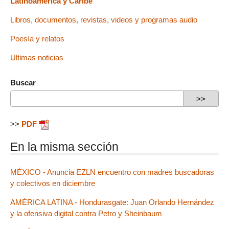
Latinoamérica y Caribe
Libros, documentos, revistas, videos y programas audio
Poesía y relatos
Ultimas noticias
Buscar
>>
PDF
En la misma sección
MÉXICO - Anuncia EZLN encuentro con madres buscadoras
y colectivos en diciembre
AMÉRICA LATINA - Hondurasgate: Juan Orlando Hernández
y la ofensiva digital contra Petro y Sheinbaum