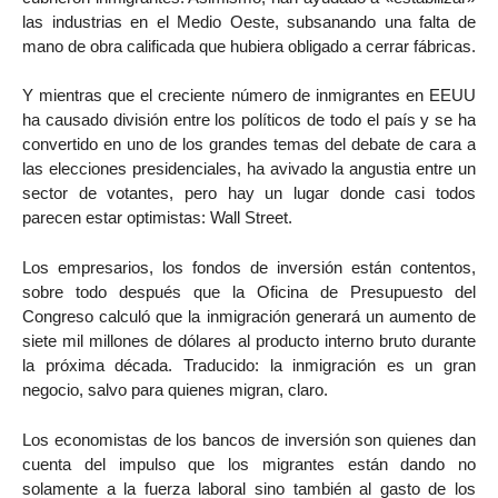
las industrias en el Medio Oeste, subsanando una falta de
mano de obra calificada que hubiera obligado a cerrar fábricas.
Y mientras que el creciente número de inmigrantes en EEUU
ha causado división entre los políticos de todo el país y se ha
convertido en uno de los grandes temas del debate de cara a
las elecciones presidenciales, ha avivado la angustia entre un
sector de votantes, pero hay un lugar donde casi todos
parecen estar optimistas: Wall Street.
Los empresarios, los fondos de inversión están contentos,
sobre todo después que la Oficina de Presupuesto del
Congreso calculó que la inmigración generará un aumento de
siete mil millones de dólares al producto interno bruto durante
la próxima década. Traducido: la inmigración es un gran
negocio, salvo para quienes migran, claro.
Los economistas de los bancos de inversión son quienes dan
cuenta del impulso que los migrantes están dando no
solamente a la fuerza laboral sino también al gasto de los