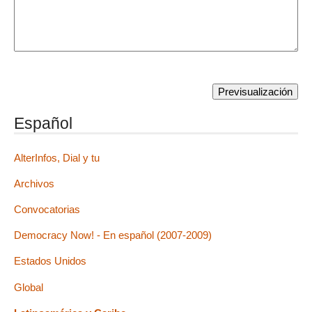
Español
AlterInfos, Dial y tu
Archivos
Convocatorias
Democracy Now! - En español (2007-2009)
Estados Unidos
Global