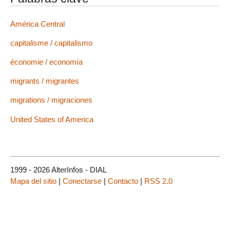
América Central
capitalisme / capitalismo
économie / economía
migrants / migrantes
migrations / migraciones
United States of America
1999 - 2026 AlterInfos - DIAL
Mapa del sitio
|
Conectarse
|
Contacto
|
RSS 2.0