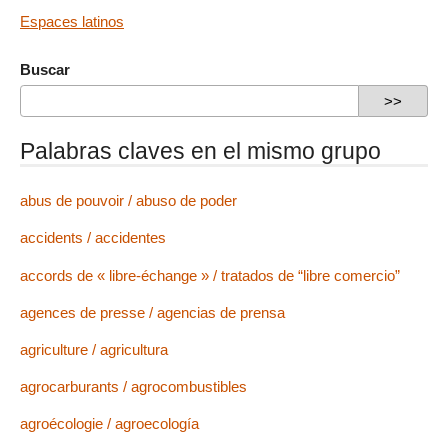
Espaces latinos
Buscar
Palabras claves en el mismo grupo
abus de pouvoir / abuso de poder
accidents / accidentes
accords de « libre-échange » / tratados de “libre comercio”
agences de presse / agencias de prensa
agriculture / agricultura
agrocarburants / agrocombustibles
agroécologie / agroecología