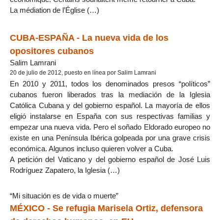
La médiation de l’Église (…)
CUBA-ESPAÑA - La nueva vida de los
opositores cubanos
Salim Lamrani
20 de julio de 2012, puesto en línea por Salim Lamrani
En 2010 y 2011, todos los denominados presos “políticos”
cubanos fueron liberados tras la mediación de la Iglesia
Católica Cubana y del gobierno español. La mayoría de ellos
eligió instalarse en España con sus respectivas familias y
empezar una nueva vida. Pero el soñado Eldorado europeo no
existe en una Península Ibérica golpeada por una grave crisis
económica. Algunos incluso quieren volver a Cuba.
A petición del Vaticano y del gobierno español de José Luis
Rodríguez Zapatero, la Iglesia (…)
“Mi situación es de vida o muerte”
MÉXICO - Se refugia Marisela Ortiz, defensora