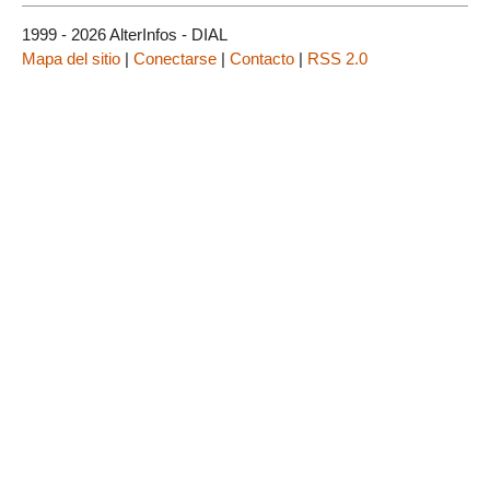
1999 - 2026 AlterInfos - DIAL
Mapa del sitio
|
Conectarse
|
Contacto
|
RSS 2.0