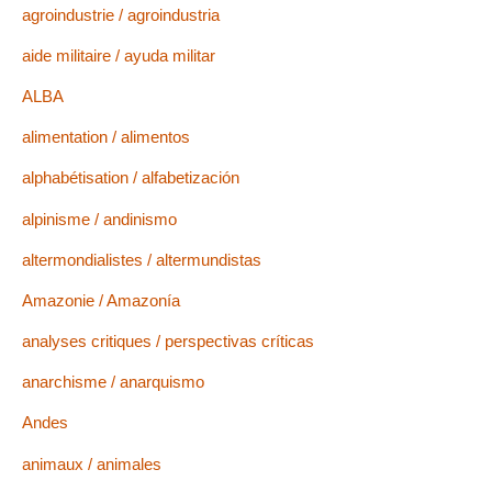
agroindustrie / agroindustria
aide militaire / ayuda militar
ALBA
alimentation / alimentos
alphabétisation / alfabetización
alpinisme / andinismo
altermondialistes / altermundistas
Amazonie / Amazonía
analyses critiques / perspectivas críticas
anarchisme / anarquismo
Andes
animaux / animales