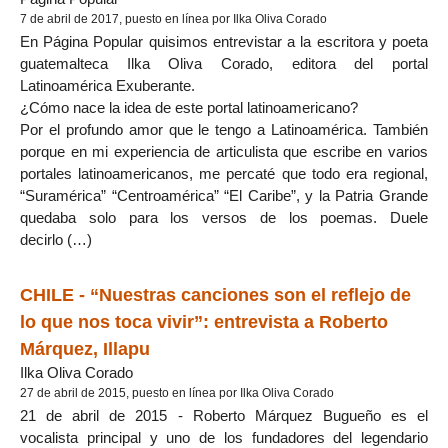
7 de abril de 2017, puesto en línea por Ilka Oliva Corado
En Página Popular quisimos entrevistar a la escritora y poeta
guatemalteca Ilka Oliva Corado, editora del portal
Latinoamérica Exuberante.
¿Cómo nace la idea de este portal latinoamericano?
Por el profundo amor que le tengo a Latinoamérica. También
porque en mi experiencia de articulista que escribe en varios
portales latinoamericanos, me percaté que todo era regional,
“Suramérica” “Centroamérica” “El Caribe”, y la Patria Grande
quedaba solo para los versos de los poemas. Duele
decirlo (…)
CHILE - “Nuestras canciones son el reflejo de
lo que nos toca vivir”: entrevista a Roberto
Márquez, Illapu
Ilka Oliva Corado
27 de abril de 2015, puesto en línea por Ilka Oliva Corado
21 de abril de 2015 - Roberto Márquez Bugueño es el
vocalista principal y uno de los fundadores del legendario