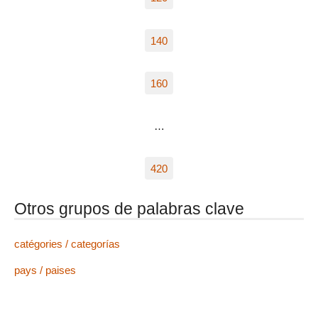
140
160
…
420
Otros grupos de palabras clave
catégories / categorías
pays / paises