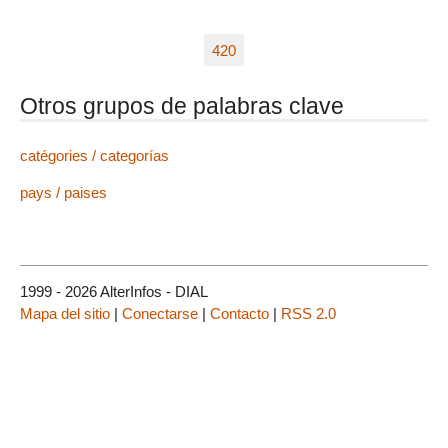
420
Otros grupos de palabras clave
catégories / categorías
pays / paises
1999 - 2026 AlterInfos - DIAL
Mapa del sitio
|
Conectarse
|
Contacto
|
RSS 2.0