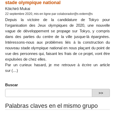
stade olympique national
Kōichirō Mukai
22 septembre 2020, mis en ligne par colaborador@s extern@s
Depuis la victoire de la candidature de Tokyo pour
l’organisation des Jeux olympiques de 2020, une nouvelle
vague de développement se propage sur Tokyo, y compris
dans des parties du centre de la ville jusque-là épargnées.
Intéressons-nous aux problèmes liés à la construction du
nouveau stade olympique national en nous plaçant du point de
vue des personnes qui, faisant les frais de ce projet, vont être
expulsées de chez elles.
Par un curieux hasard, je me retrouve à écrire un article
sur (…)
Buscar
Palabras claves en el mismo grupo