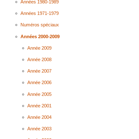
Années 1980-1989
Années 1971-1979
Numéros spéciaux
Années 2000-2009
Année 2009
Année 2008
Année 2007
Année 2006
Année 2005
Année 2001
Année 2004
Année 2003