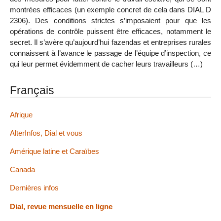
montrées efficaces (un exemple concret de cela dans DIAL D
2306). Des conditions strictes s’imposaient pour que les
opérations de contrôle puissent être efficaces, notamment le
secret. Il s’avère qu’aujourd’hui fazendas et entreprises rurales
connaissent à l’avance le passage de l’équipe d’inspection, ce
qui leur permet évidemment de cacher leurs travailleurs (…)
Français
Afrique
AlterInfos, Dial et vous
Amérique latine et Caraïbes
Canada
Dernières infos
Dial, revue mensuelle en ligne