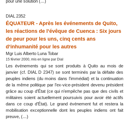
pour une solution (…)
DIAL 2352
ÉQUATEUR - Après les événements de Quito,
les réactions de l’évêque de Cuenca : Six jours
de peur pour les uns, cinq cents ans
d’inhumanité pour les autres
Mgr Luis Alberto Luna Tobar
15 février 2000, mis en ligne par Dial
Les événements qui se sont produits à Quito au mois de
janvier (cf. DIAL D 2347) se sont terminés par la défaite des
peuples indiens (du moins dans l’immédiat) et la continuation
de la même politique par l’ex-vice-président devenu président
grâce au coup d’État (ce qui n’empêche pas que des civils et
militaires soient actuellement poursuivis pour avoir été actifs
dans ce coup d’État). Le grand événement fut et restera la
mobilisation exceptionnelle dont les peuples indiens ont fait
preuve, (…)