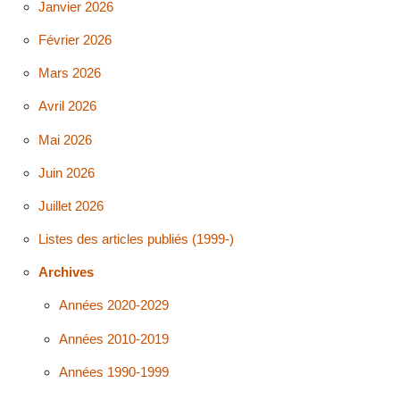
Janvier 2026
Février 2026
Mars 2026
Avril 2026
Mai 2026
Juin 2026
Juillet 2026
Listes des articles publiés (1999-)
Archives
Années 2020-2029
Années 2010-2019
Années 1990-1999