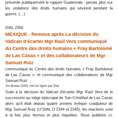
présenté publiquement le rapport Guatemala : jamais plus sur
les violations des droits humains qui sévirent pendant la
guerre. (…)
DIAL 2350
MEXIQUE - Remous après La décision du
Vatican d’écarter Mgr Raúl Vera communiqué
du Centre des droits humains « Fray Bartolomé
de Las Casas » et des collaborateurs de Mgr
Samuel Ruiz
communiqué du Centre des droits humains « Fray Bartolomé
de Las Casas », et communiqué des collaborateurs de Mgr
Samuel Ruiz
1er février 2000, mis en ligne par Dial
Suite à la décision du Vatican d’écarter Mgr Raúl Vera de la
succession au siège épiscopal de San Cristóbal de Las Casas
alors qu’il était depuis quatre années évêque coadjuteur de
Mgr Samuel Ruiz (cf DIAL D 2344 et 2345), les réactions sont
à la fois plus fermes et plus inquiètes. Nous publions ci-