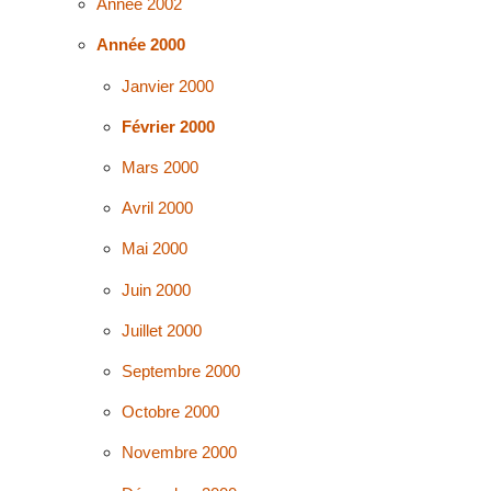
Année 2002
Année 2000
Janvier 2000
Février 2000
Mars 2000
Avril 2000
Mai 2000
Juin 2000
Juillet 2000
Septembre 2000
Octobre 2000
Novembre 2000