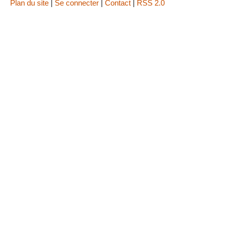
Plan du site
|
Se connecter
|
Contact
|
RSS 2.0