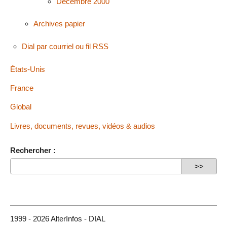
Décembre 2000
Archives papier
Dial par courriel ou fil RSS
États-Unis
France
Global
Livres, documents, revues, vidéos & audios
Rechercher :
1999 - 2026 AlterInfos - DIAL