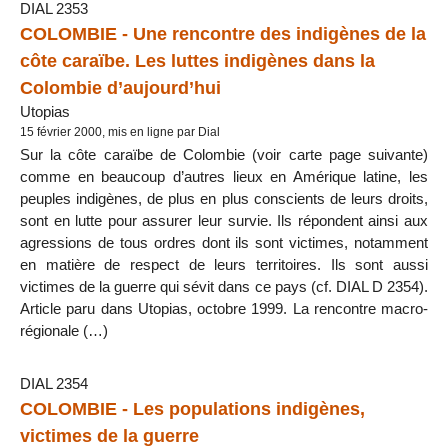
DIAL 2353
COLOMBIE - Une rencontre des indigènes de la
côte caraïbe. Les luttes indigènes dans la
Colombie d’aujourd’hui
Utopias
15 février 2000, mis en ligne par Dial
Sur la côte caraïbe de Colombie (voir carte page suivante)
comme en beaucoup d’autres lieux en Amérique latine, les
peuples indigènes, de plus en plus conscients de leurs droits,
sont en lutte pour assurer leur survie. Ils répondent ainsi aux
agressions de tous ordres dont ils sont victimes, notamment
en matière de respect de leurs territoires. Ils sont aussi
victimes de la guerre qui sévit dans ce pays (cf. DIAL D 2354).
Article paru dans Utopias, octobre 1999. La rencontre macro-
régionale (…)
DIAL 2354
COLOMBIE - Les populations indigènes,
victimes de la guerre