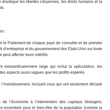
 drastique les libertés citoyennes, les droits humains et la
ts.
s :
t le Parlement de chaque pays de consulter et de prendre
s d’entreprise et du gouvernement des Etats-Unis sur toute
i peut affecter leurs intérêts.
t extraordinairement large qui inclut la spéculation, les
t des aspects aussi vagues que les profits espérés.
l’investissement, incluant ceux qui ont seulement déclaré
 de l’économie à l’intervention des capitaux étrangers,
és essentiels pour le bien-être de la population (comme la