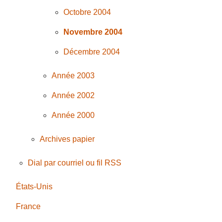
Octobre 2004
Novembre 2004
Décembre 2004
Année 2003
Année 2002
Année 2000
Archives papier
Dial par courriel ou fil RSS
États-Unis
France