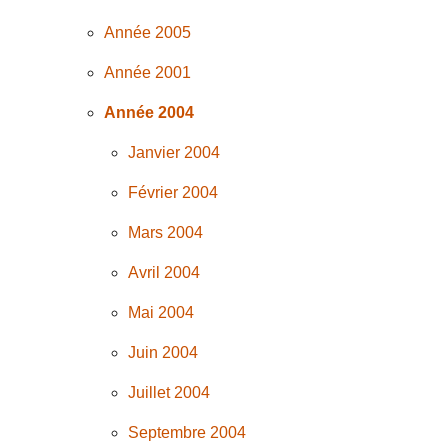
Année 2005
Année 2001
Année 2004
Janvier 2004
Février 2004
Mars 2004
Avril 2004
Mai 2004
Juin 2004
Juillet 2004
Septembre 2004