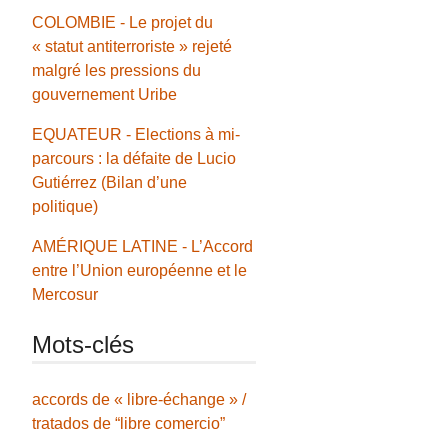
COLOMBIE - Le projet du
« statut antiterroriste » rejeté
malgré les pressions du
gouvernement Uribe
EQUATEUR - Elections à mi-
parcours : la défaite de Lucio
Gutiérrez (Bilan d’une
politique)
AMÉRIQUE LATINE - L’Accord
entre l’Union européenne et le
Mercosur
Mots-clés
accords de « libre-échange » /
tratados de “libre comercio”