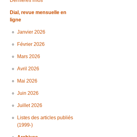
Dernières infos
Dial, revue mensuelle en
ligne
Janvier 2026
Février 2026
Mars 2026
Avril 2026
Mai 2026
Juin 2026
Juillet 2026
Listes des articles publiés
(1999-)