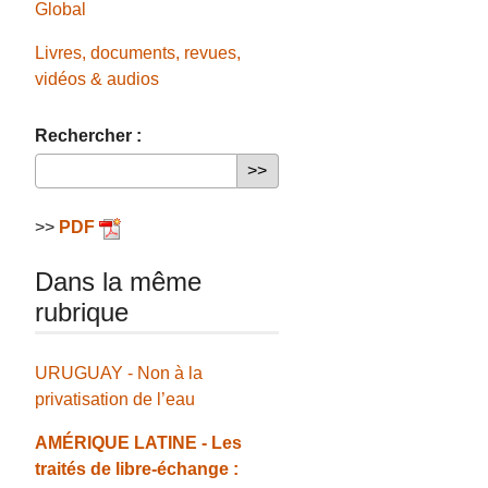
Global
Livres, documents, revues,
vidéos & audios
Rechercher :
>>
PDF
Dans la même
rubrique
URUGUAY - Non à la
privatisation de l’eau
AMÉRIQUE LATINE - Les
traités de libre-échange :