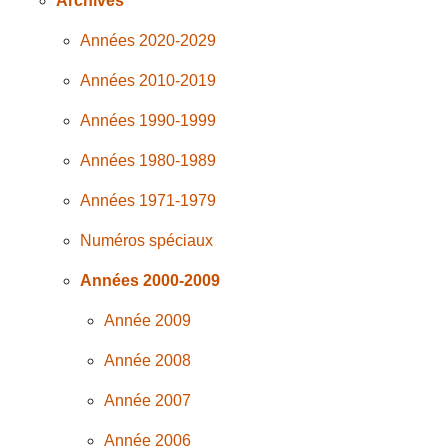
Archives
Années 2020-2029
Années 2010-2019
Années 1990-1999
Années 1980-1989
Années 1971-1979
Numéros spéciaux
Années 2000-2009
Année 2009
Année 2008
Année 2007
Année 2006