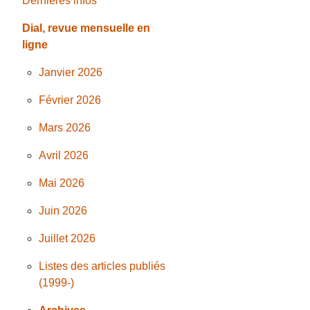
Dernières infos
Dial, revue mensuelle en
ligne
Janvier 2026
Février 2026
Mars 2026
Avril 2026
Mai 2026
Juin 2026
Juillet 2026
Listes des articles publiés
(1999-)