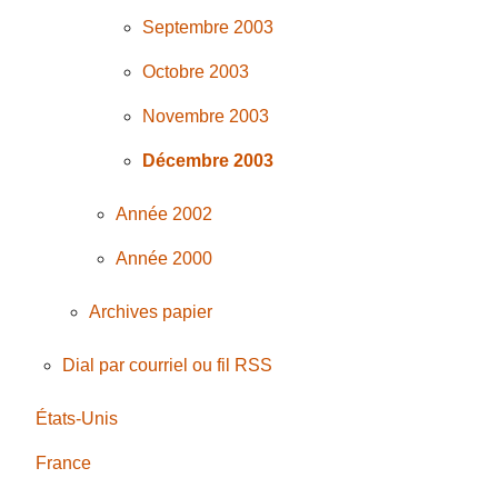
Septembre 2003
Octobre 2003
Novembre 2003
Décembre 2003
Année 2002
Année 2000
Archives papier
Dial par courriel ou fil RSS
États-Unis
France