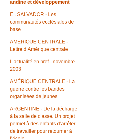
andine et développement
EL SALVADOR - Les
communautés ecclésiales de
base
AMÉRIQUE CENTRALE -
Lettre d’Amérique centrale
L’actualité en bref - novembre
2003
AMÉRIQUE CENTRALE - La
guerre contre les bandes
organisées de jeunes
ARGENTINE - De la décharge
à la salle de classe. Un projet
permet à des enfants d’arrêter
de travailler pour retourner à
l’école