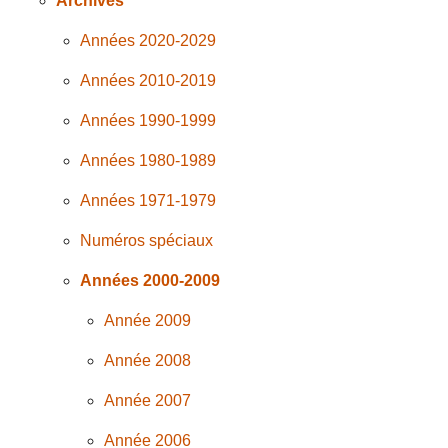
Archives
Années 2020-2029
Années 2010-2019
Années 1990-1999
Années 1980-1989
Années 1971-1979
Numéros spéciaux
Années 2000-2009
Année 2009
Année 2008
Année 2007
Année 2006