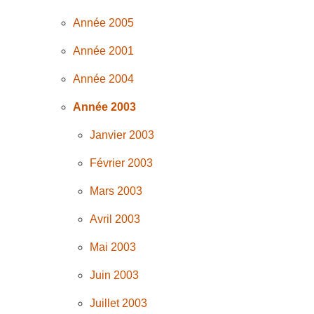
Année 2005
Année 2001
Année 2004
Année 2003
Janvier 2003
Février 2003
Mars 2003
Avril 2003
Mai 2003
Juin 2003
Juillet 2003