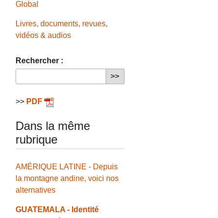
Global
Livres, documents, revues,
vidéos & audios
Rechercher :
>>
PDF
Dans la même
rubrique
AMÉRIQUE LATINE - Depuis
la montagne andine, voici nos
alternatives
GUATEMALA - Identité