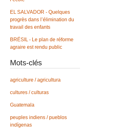
EL SALVADOR - Quelques
progrès dans l’élimination du
travail des enfants
BRÉSIL - Le plan de réforme
agraire est rendu public
Mots-clés
agriculture / agricultura
cultures / culturas
Guatemala
peuples indiens / pueblos
indígenas