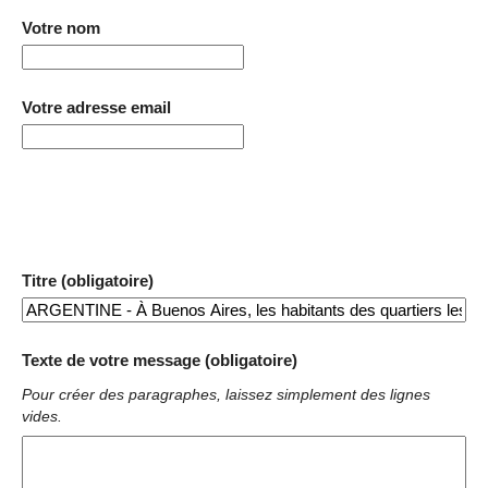
Votre nom
Votre adresse email
Titre (obligatoire)
Texte de votre message (obligatoire)
Pour créer des paragraphes, laissez simplement des lignes
vides.