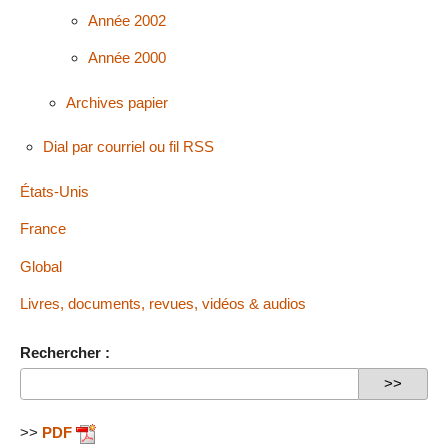
Année 2002
Année 2000
Archives papier
Dial par courriel ou fil RSS
États-Unis
France
Global
Livres, documents, revues, vidéos & audios
Rechercher :
>>
PDF