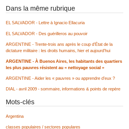
Dans la même rubrique
EL SALVADOR - Lettre à Ignacio Ellacuria
EL SALVADOR - Des guérilleros au pouvoir
ARGENTINE - Trente-trois ans après le coup d’État de la
dictature militaire : les droits humains, hier et aujourd’hui
ARGENTINE - À Buenos Aires, les habitants des quartiers
les plus pauvres résistent au « nettoyage social »
ARGENTINE - Aider les « pauvres » ou apprendre d’eux ?
DIAL - avril 2009 - sommaire, informations & points de repère
Mots-clés
Argentina
classes populaires / sectores populares