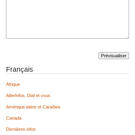
Français
Afrique
AlterInfos, Dial et vous
Amérique latine et Caraïbes
Canada
Dernières infos