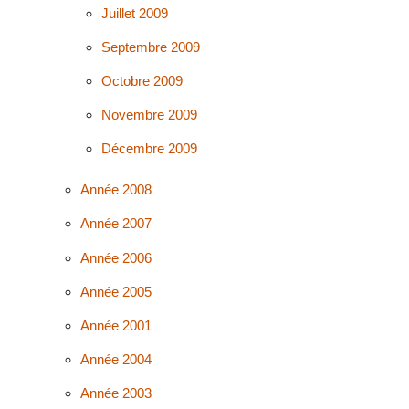
Juillet 2009
Septembre 2009
Octobre 2009
Novembre 2009
Décembre 2009
Année 2008
Année 2007
Année 2006
Année 2005
Année 2001
Année 2004
Année 2003