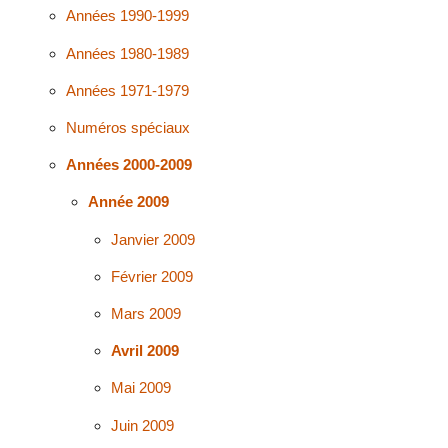
Années 1990-1999
Années 1980-1989
Années 1971-1979
Numéros spéciaux
Années 2000-2009
Année 2009
Janvier 2009
Février 2009
Mars 2009
Avril 2009
Mai 2009
Juin 2009