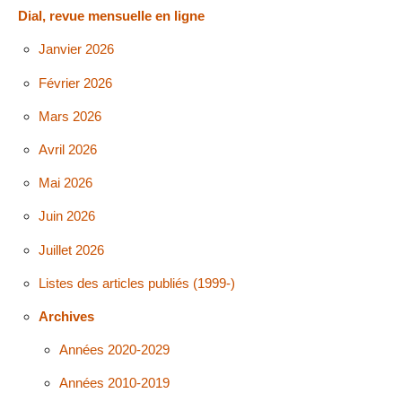
Dial, revue mensuelle en ligne
Janvier 2026
Février 2026
Mars 2026
Avril 2026
Mai 2026
Juin 2026
Juillet 2026
Listes des articles publiés (1999-)
Archives
Années 2020-2029
Années 2010-2019