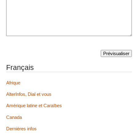
Français
Afrique
AlterInfos, Dial et vous
Amérique latine et Caraïbes
Canada
Dernières infos