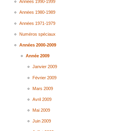
Années 1990-1999
Années 1980-1989
Années 1971-1979
Numéros spéciaux
Années 2000-2009
Année 2009
Janvier 2009
Février 2009
Mars 2009
Avril 2009
Mai 2009
Juin 2009