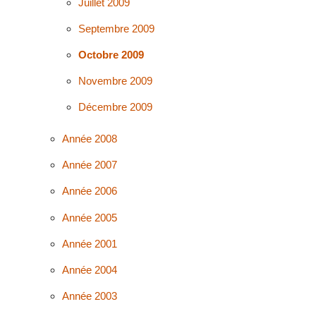
Juillet 2009
Septembre 2009
Octobre 2009
Novembre 2009
Décembre 2009
Année 2008
Année 2007
Année 2006
Année 2005
Année 2001
Année 2004
Année 2003