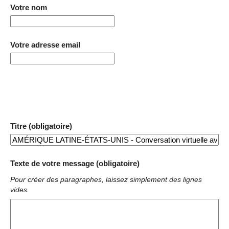
Votre nom
Votre adresse email
Titre (obligatoire)
Texte de votre message (obligatoire)
Pour créer des paragraphes, laissez simplement des lignes
vides.