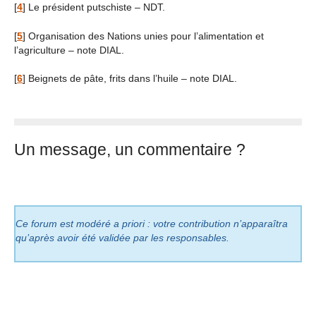
[
4
]
Le président putschiste – NDT.
[
5
]
Organisation des Nations unies pour l’alimentation et
l’agriculture – note DIAL.
[
6
]
Beignets de pâte, frits dans l’huile – note DIAL.
Un message, un commentaire ?
Ce forum est modéré a priori : votre contribution n’apparaîtra
qu’après avoir été validée par les responsables.