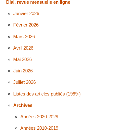
Dial, revue mensuelle en ligne
Janvier 2026
Février 2026
Mars 2026
Avril 2026
Mai 2026
Juin 2026
Juillet 2026
Listes des articles publiés (1999-)
Archives
Années 2020-2029
Années 2010-2019