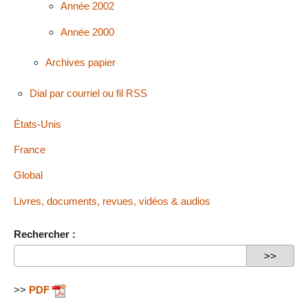
Année 2002
Année 2000
Archives papier
Dial par courriel ou fil RSS
États-Unis
France
Global
Livres, documents, revues, vidéos & audios
Rechercher :
>>
PDF