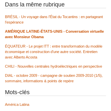
Dans la même rubrique
BRÉSIL - Un voyage dans l’État du Tocantins : en partageant
l’espérance
AMÉRIQUE LATINE-ÉTATS-UNIS - Conversation virtuelle
avec Monsieur Obama
ÉQUATEUR - Le projet ITT : entre transformation du modèle
économique et construction d’une autre société. Entretien
avec Alberto Acosta
CHILI - Nouvelles centrales hydroélectriques en perspective
DIAL - octobre 2009 - campagne de soutien 2009-2010 (1/5),
sommaire, informations & points de repère
Mots-clés
América Latina