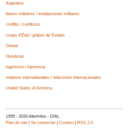
Argentina
bases militaires / instalaciones militares
conflits / conflictos
coups d’État / golpes de Estado
Global
Honduras
ingérence / injerencia
relations internationales / relaciones internacionales
United States of America
1999 - 2026 AlterInfos - DIAL
Plan du site
|
Se connecter
|
Contact
|
RSS 2.0