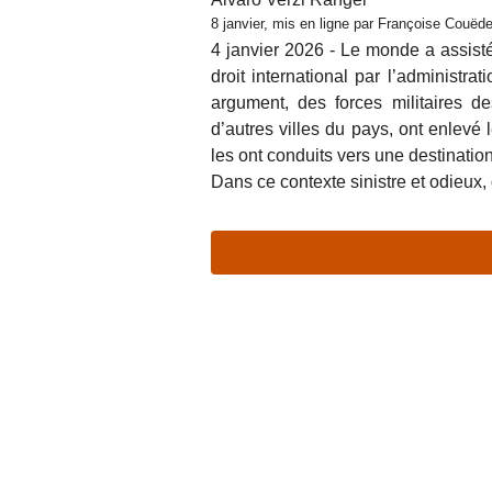
8 janvier, mis en ligne par Françoise Couëde
4 janvier 2026 - Le monde a assisté
droit international par l’administ
argument, des forces militaires d
d’autres villes du pays, ont enlevé
les ont conduits vers une destinatio
Dans ce contexte sinistre et odieux, 