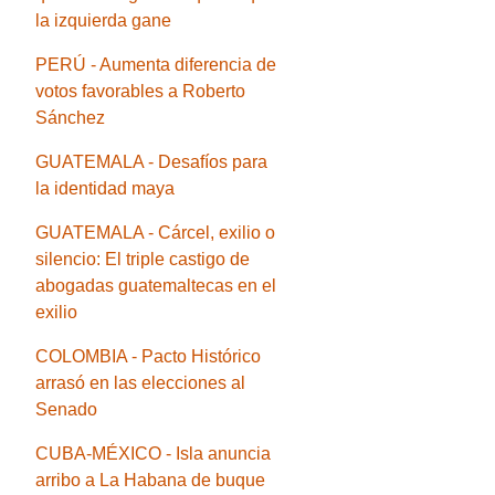
la izquierda gane
PERÚ - Aumenta diferencia de
votos favorables a Roberto
Sánchez
GUATEMALA - Desafíos para
la identidad maya
GUATEMALA - Cárcel, exilio o
silencio: El triple castigo de
abogadas guatemaltecas en el
exilio
COLOMBIA - Pacto Histórico
arrasó en las elecciones al
Senado
CUBA-MÉXICO - Isla anuncia
arribo a La Habana de buque