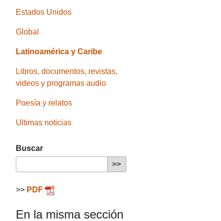
Estados Unidos
Global
Latinoamérica y Caribe
Libros, documentos, revistas,
videos y programas audio
Poesía y relatos
Ultimas noticias
Buscar
>>
PDF
En la misma sección