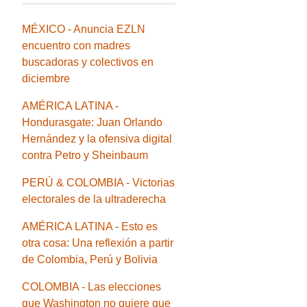
MÉXICO - Anuncia EZLN
encuentro con madres
buscadoras y colectivos en
diciembre
AMÉRICA LATINA -
Hondurasgate: Juan Orlando
Hernández y la ofensiva digital
contra Petro y Sheinbaum
PERÚ & COLOMBIA - Victorias
electorales de la ultraderecha
AMÉRICA LATINA - Esto es
otra cosa: Una reflexión a partir
de Colombia, Perú y Bolivia
COLOMBIA - Las elecciones
que Washington no quiere que