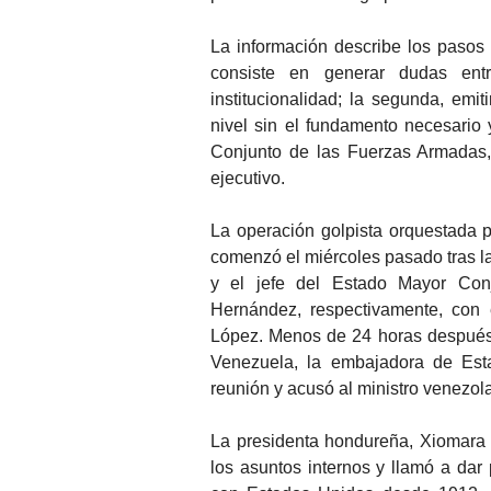
La información describe los pasos
consiste en generar dudas entr
institucionalidad; la segunda, emit
nivel sin el fundamento necesario 
Conjunto de las Fuerzas Armadas, 
ejecutivo.
La operación golpista orquestada 
comenzó el miércoles pasado tras l
y el jefe del Estado Mayor Con
Hernández, respectivamente, con 
López. Menos de 24 horas después 
Venezuela, la embajadora de Est
reunión y acusó al ministro venezol
La presidenta hondureña, Xiomara 
los asuntos internos y llamó a dar 