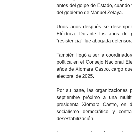
antes del golpe de Estado, cuando 
del gobierno de Manuel Zelaya.
Unos años después se desempeñó
Eléctrica. Durante los años de
“resistencia”, fue abogada defensor
También llegó a ser la coordinador
política en el Consejo Nacional El
años de Xiomara Castro, cargo que
electoral de 2025.
Por su parte, las organizaciones p
septiembre próximo a una multit
presidenta Xiomara Castro, en d
socialismo democrático y contr
desestabilización.