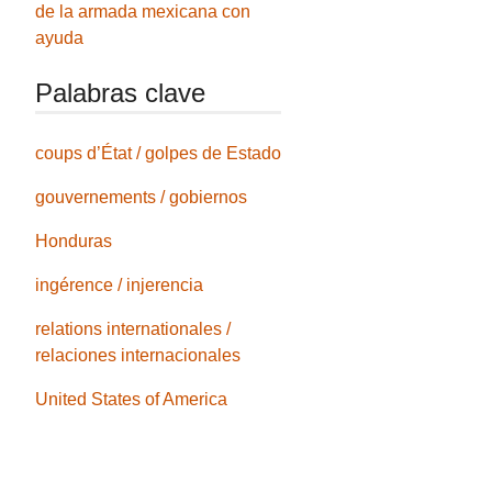
de la armada mexicana con
ayuda
Palabras clave
coups d’État / golpes de Estado
gouvernements / gobiernos
Honduras
ingérence / injerencia
relations internationales /
relaciones internacionales
United States of America