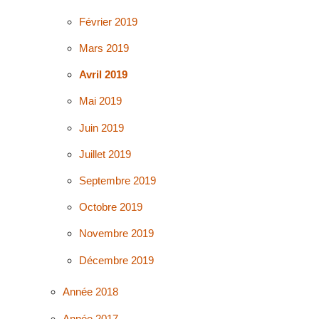
Février 2019
Mars 2019
Avril 2019
Mai 2019
Juin 2019
Juillet 2019
Septembre 2019
Octobre 2019
Novembre 2019
Décembre 2019
Année 2018
Année 2017