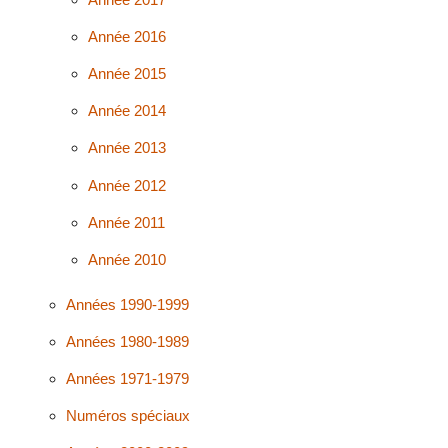
Année 2016
Année 2015
Année 2014
Année 2013
Année 2012
Année 2011
Année 2010
Années 1990-1999
Années 1980-1989
Années 1971-1979
Numéros spéciaux