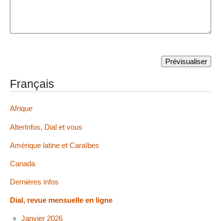
Français
Afrique
AlterInfos, Dial et vous
Amérique latine et Caraïbes
Canada
Dernières infos
Dial, revue mensuelle en ligne
Janvier 2026