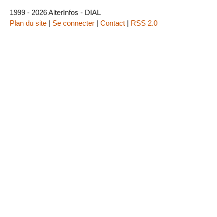
1999 - 2026 AlterInfos - DIAL
Plan du site
|
Se connecter
|
Contact
|
RSS 2.0