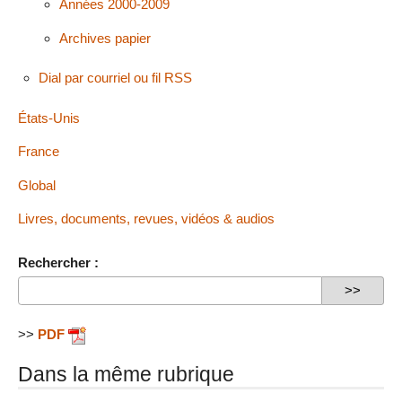
Années 2000-2009
Archives papier
Dial par courriel ou fil RSS
États-Unis
France
Global
Livres, documents, revues, vidéos & audios
Rechercher :
>>
PDF
Dans la même rubrique