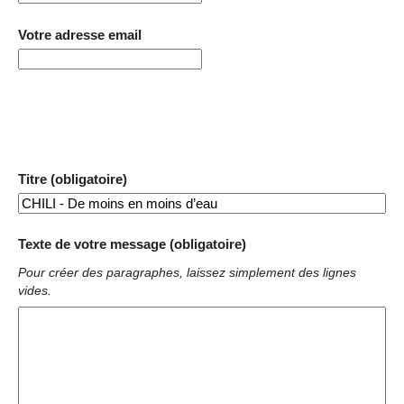
Votre adresse email
Titre (obligatoire)
Texte de votre message (obligatoire)
Pour créer des paragraphes, laissez simplement des lignes
vides.