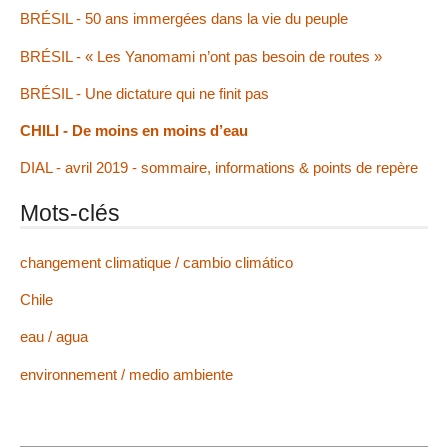
BRÉSIL - 50 ans immergées dans la vie du peuple
BRÉSIL - « Les Yanomami n’ont pas besoin de routes »
BRÉSIL - Une dictature qui ne finit pas
CHILI - De moins en moins d’eau
DIAL - avril 2019 - sommaire, informations & points de repère
Mots-clés
changement climatique / cambio climático
Chile
eau / agua
environnement / medio ambiente