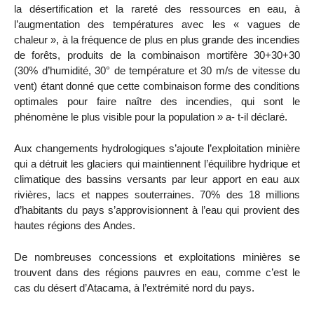
la désertification et la rareté des ressources en eau, à
l’augmentation des températures avec les « vagues de
chaleur », à la fréquence de plus en plus grande des incendies
de forêts, produits de la combinaison mortifère 30+30+30
(30% d’humidité, 30° de température et 30 m/s de vitesse du
vent) étant donné que cette combinaison forme des conditions
optimales pour faire naître des incendies, qui sont le
phénomène le plus visible pour la population » a- t-il déclaré.
Aux changements hydrologiques s’ajoute l’exploitation minière
qui a détruit les glaciers qui maintiennent l’équilibre hydrique et
climatique des bassins versants par leur apport en eau aux
rivières, lacs et nappes souterraines. 70% des 18 millions
d’habitants du pays s’approvisionnent à l’eau qui provient des
hautes régions des Andes.
De nombreuses concessions et exploitations minières se
trouvent dans des régions pauvres en eau, comme c’est le
cas du désert d’Atacama, à l’extrémité nord du pays.