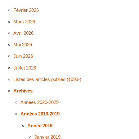
Février 2026
Mars 2026
Avril 2026
Mai 2026
Juin 2026
Juillet 2026
Listes des articles publiés (1999-)
Archives
Années 2020-2029
Années 2010-2019
Année 2019
Janvier 2019