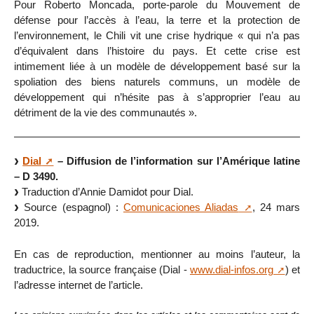
Pour Roberto Moncada, porte-parole du Mouvement de
défense pour l’accès à l’eau, la terre et la protection de
l’environnement, le Chili vit une crise hydrique « qui n’a pas
d’équivalent dans l’histoire du pays. Et cette crise est
intimement liée à un modèle de développement basé sur la
spoliation des biens naturels communs, un modèle de
développement qui n’hésite pas à s’approprier l’eau au
détriment de la vie des communautés ».
Dial
– Diffusion de l’information sur l’Amérique latine
– D 3490.
Traduction d’Annie Damidot pour Dial.
Source (espagnol) :
Comunicaciones Aliadas
, 24 mars
2019.
En cas de reproduction, mentionner au moins l’auteur, la
traductrice, la source française (Dial -
www.dial-infos.org
) et
l’adresse internet de l’article.