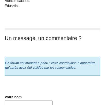
Atentos saludos.
Eduardo.-
Un message, un commentaire ?
Ce forum est modéré a priori : votre contribution n’apparaîtra
qu’après avoir été validée par les responsables.
Votre nom