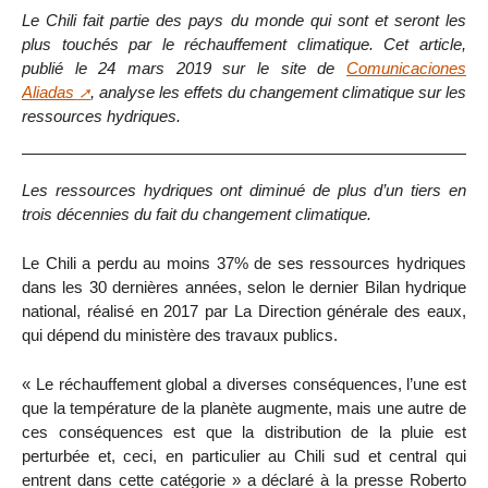
Le Chili fait partie des pays du monde qui sont et seront les
plus touchés par le réchauffement climatique. Cet article,
publié le 24 mars 2019 sur le site de
Comunicaciones
Aliadas
, analyse les effets du changement climatique sur les
ressources hydriques.
Les ressources hydriques ont diminué de plus d’un tiers en
trois décennies du fait du changement climatique.
Le Chili a perdu au moins 37% de ses ressources hydriques
dans les 30 dernières années, selon le dernier Bilan hydrique
national, réalisé en 2017 par La Direction générale des eaux,
qui dépend du ministère des travaux publics.
« Le réchauffement global a diverses conséquences, l’une est
que la température de la planète augmente, mais une autre de
ces conséquences est que la distribution de la pluie est
perturbée et, ceci, en particulier au Chili sud et central qui
entrent dans cette catégorie » a déclaré à la presse Roberto