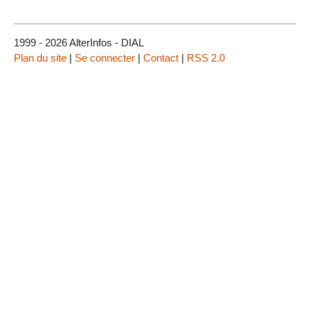
1999 - 2026 AlterInfos - DIAL
Plan du site
|
Se connecter
|
Contact
|
RSS 2.0