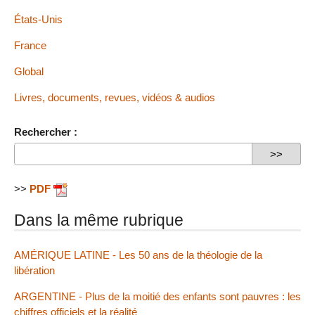
États-Unis
France
Global
Livres, documents, revues, vidéos & audios
Rechercher :
>>
PDF
Dans la même rubrique
AMÉRIQUE LATINE - Les 50 ans de la théologie de la
libération
ARGENTINE - Plus de la moitié des enfants sont pauvres : les
chiffres officiels et la réalité