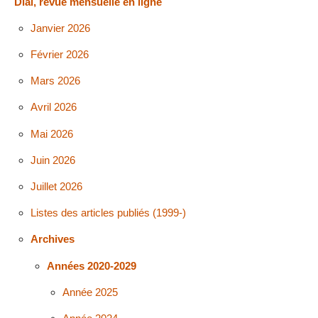
Dial, revue mensuelle en ligne
Janvier 2026
Février 2026
Mars 2026
Avril 2026
Mai 2026
Juin 2026
Juillet 2026
Listes des articles publiés (1999-)
Archives
Années 2020-2029
Année 2025