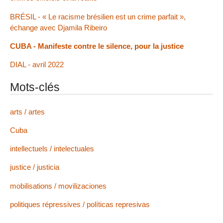
BRÉSIL - « Le racisme brésilien est un crime parfait »,
échange avec Djamila Ribeiro
CUBA - Manifeste contre le silence, pour la justice
DIAL - avril 2022
Mots-clés
arts / artes
Cuba
intellectuels / intelectuales
justice / justicia
mobilisations / movilizaciones
politiques répressives / políticas represivas