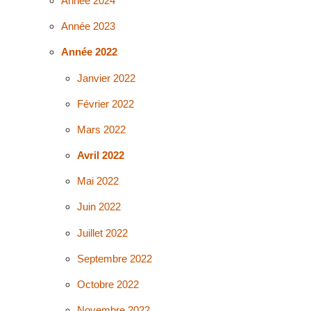
Année 2024
Année 2023
Année 2022
Janvier 2022
Février 2022
Mars 2022
Avril 2022
Mai 2022
Juin 2022
Juillet 2022
Septembre 2022
Octobre 2022
Novembre 2022