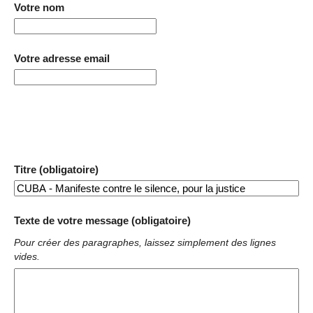
Votre nom
Votre adresse email
Titre (obligatoire)
Texte de votre message (obligatoire)
Pour créer des paragraphes, laissez simplement des lignes
vides.