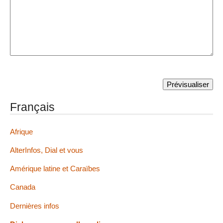
Français
Afrique
AlterInfos, Dial et vous
Amérique latine et Caraïbes
Canada
Dernières infos