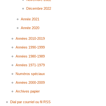
Décembre 2022
Année 2021
Année 2020
Années 2010-2019
Années 1990-1999
Années 1980-1989
Années 1971-1979
Numéros spéciaux
Années 2000-2009
Archives papier
Dial par courriel ou fil RSS