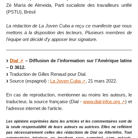
Zé María de Almeida, Parti socialiste des travailleurs unifié
(PSTU), Brésil
La rédaction de La Joven Cuba a reçu ce manifeste que nous
mettons à la disposition des lecteurs. Plusieurs membres de
l’équipe ont décidé d’y apposer leur signature.
Dial
– Diffusion de l’information sur l’Amérique latine
– D 3612.
Traduction de Gilles Renaud pour Dial.
Source (espagnol) :
La Joven Cuba
, 21 mars 2022.
En cas de reproduction, mentionner au moins les auteurs, le
traducteur, la source française (Dial -
www.dial-infos.org
) et
l’adresse internet de l’article.
Les opinions exprimées dans les articles et les commentaires sont de
la seule responsabilité de leurs auteurs ou autrices. Elles ne reflètent
pas nécessairement celles des rédactions de Dial ou Alterinfos. Tout