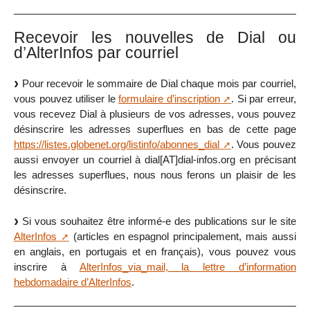
Recevoir les nouvelles de Dial ou
d’AlterInfos par courriel
Pour recevoir le sommaire de Dial chaque mois par courriel,
vous pouvez utiliser le
formulaire d’inscription
. Si par erreur,
vous recevez Dial à plusieurs de vos adresses, vous pouvez
désinscrire les adresses superflues en bas de cette page
https://listes.globenet.org/listinfo/abonnes_dial
. Vous pouvez
aussi envoyer un courriel à dial[AT]dial-infos.org en précisant
les adresses superflues, nous nous ferons un plaisir de les
désinscrire.
Si vous souhaitez être informé-e des publications sur le site
AlterInfos
(articles en espagnol principalement, mais aussi
en anglais, en portugais et en français), vous pouvez vous
inscrire à
AlterInfos_via_mail, la lettre d’information
hebdomadaire d’AlterInfos
.