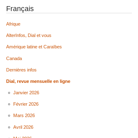
Français
Afrique
AlterInfos, Dial et vous
Amérique latine et Caraïbes
Canada
Dernières infos
Dial, revue mensuelle en ligne
Janvier 2026
Février 2026
Mars 2026
Avril 2026