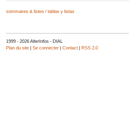
sommaires & listes / tablas y listas
1999 - 2026 AlterInfos - DIAL
Plan du site
|
Se connecter
|
Contact
|
RSS 2.0