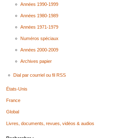
Années 1990-1999
Années 1980-1989
Années 1971-1979
Numéros spéciaux
Années 2000-2009
Archives papier
Dial par courriel ou fil RSS
États-Unis
France
Global
Livres, documents, revues, vidéos & audios