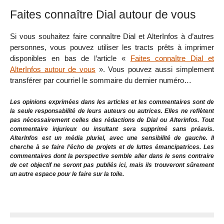
Faites connaître Dial autour de vous
Si vous souhaitez faire connaître Dial et AlterInfos à d’autres
personnes, vous pouvez utiliser les tracts prêts à imprimer
disponibles en bas de l’article «
Faites connaître Dial et
AlterInfos autour de vous
». Vous pouvez aussi simplement
transférer par courriel le sommaire du dernier numéro…
Les opinions exprimées dans les articles et les commentaires sont de
la seule responsabilité de leurs auteurs ou autrices. Elles ne reflètent
pas nécessairement celles des rédactions de Dial ou Alterinfos. Tout
commentaire injurieux ou insultant sera supprimé sans préavis.
AlterInfos est un média pluriel, avec une sensibilité de gauche. Il
cherche à se faire l’écho de projets et de luttes émancipatrices. Les
commentaires dont la perspective semble aller dans le sens contraire
de cet objectif ne seront pas publiés ici, mais ils trouveront sûrement
un autre espace pour le faire sur la toile.