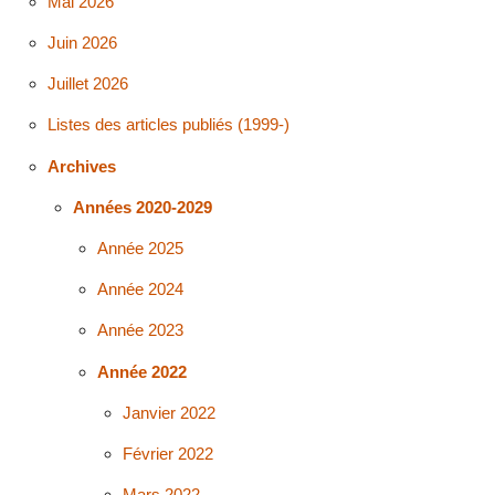
Mai 2026
Juin 2026
Juillet 2026
Listes des articles publiés (1999-)
Archives
Années 2020-2029
Année 2025
Année 2024
Année 2023
Année 2022
Janvier 2022
Février 2022
Mars 2022