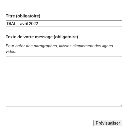
Titre (obligatoire)
Texte de votre message (obligatoire)
Pour créer des paragraphes, laissez simplement des lignes
vides.