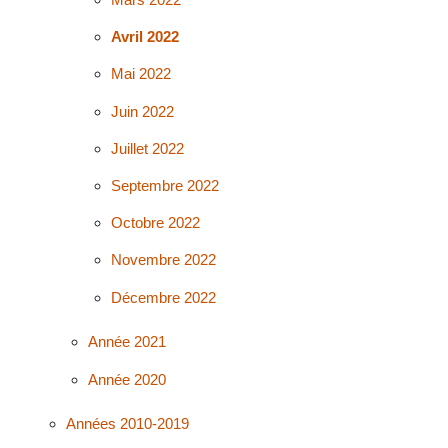
Avril 2022
Mai 2022
Juin 2022
Juillet 2022
Septembre 2022
Octobre 2022
Novembre 2022
Décembre 2022
Année 2021
Année 2020
Années 2010-2019