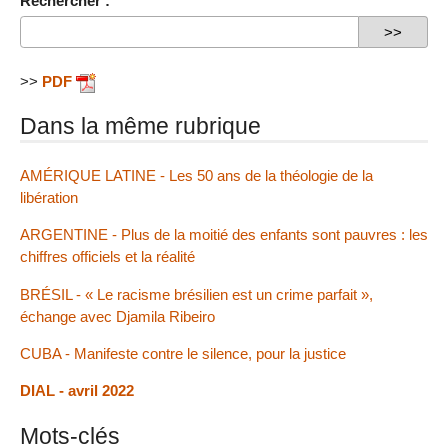
Rechercher :
>>
PDF
Dans la même rubrique
AMÉRIQUE LATINE - Les 50 ans de la théologie de la
libération
ARGENTINE - Plus de la moitié des enfants sont pauvres : les
chiffres officiels et la réalité
BRÉSIL - « Le racisme brésilien est un crime parfait »,
échange avec Djamila Ribeiro
CUBA - Manifeste contre le silence, pour la justice
DIAL - avril 2022
Mots-clés