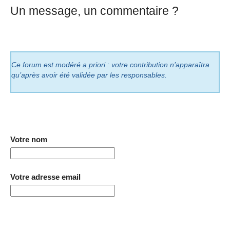
Un message, un commentaire ?
Ce forum est modéré a priori : votre contribution n’apparaîtra
qu’après avoir été validée par les responsables.
Votre nom
Votre adresse email