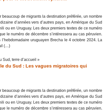
ur beaucoup de migrants la destination préférée, un nombre
 dizaine d’années vers d’autres pays, en Amérique du Sud
li ou en Uruguay. Les deux premiers textes de ce numéro
que le numéro de décembre s’intéressera au cas péruvien.
ns l’hebdomadaire uruguayen Brecha le 4 octobre 2024. La
il (…)
 Sud, terre d’accueil »
 du Sud : Les vagues migratoires qui
ur beaucoup de migrants la destination préférée, un nombre
 dizaine d’années vers d’autres pays, en Amérique du Sud
li ou en Uruguay. Les deux premiers textes de ce numéro
que le numéro de décembre s’intéressera au cas péruvien.