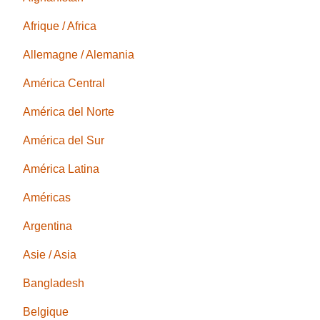
Afrique / Africa
Allemagne / Alemania
América Central
América del Norte
América del Sur
América Latina
Américas
Argentina
Asie / Asia
Bangladesh
Belgique