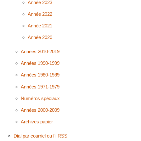
Année 2023
Année 2022
Année 2021
Année 2020
Années 2010-2019
Années 1990-1999
Années 1980-1989
Années 1971-1979
Numéros spéciaux
Années 2000-2009
Archives papier
Dial par courriel ou fil RSS