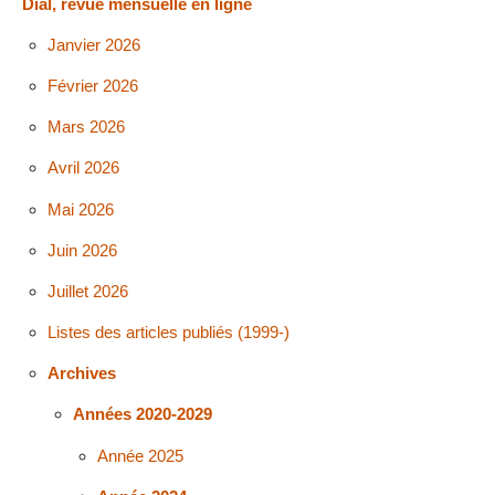
Dial, revue mensuelle en ligne
Janvier 2026
Février 2026
Mars 2026
Avril 2026
Mai 2026
Juin 2026
Juillet 2026
Listes des articles publiés (1999-)
Archives
Années 2020-2029
Année 2025