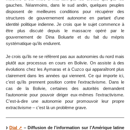
gauches. Néanmoins, dans le sud andin, quelques peuples
disposent de meilleures conditions pour récupérer des
structures de gouvernement autonome en partant d’une
identité politique indienne. Je crois que le sujet commence à
être plus discuté depuis le massacre opéré par le
gouvernement de Dina Boluarte et du fait du mépris
systématique qu’ils endurent.
Je crois qu’ils ne se réfèrent pas aux autonomies du nord mais
plutôt aux processus en cours en Bolivie. On assiste à des
évolutions chez les Aymaras et à Cuzco qui apparaîtront plus
clairement dans les années qui viennent. Ce qui importe ici,
c’est qu’ils prennent position contre l’extractivisme. Dans le
cas de la Bolivie, certaines des autorités demandent
l’autonomie pour pouvoir diriger eux-mêmes l’extractivisme.
C’est-à-dire une autonomie pour promouvoir leur propre
extractivisme – c’est là un problème grave.
Dial
– Diffusion de l’information sur l’Amérique latine