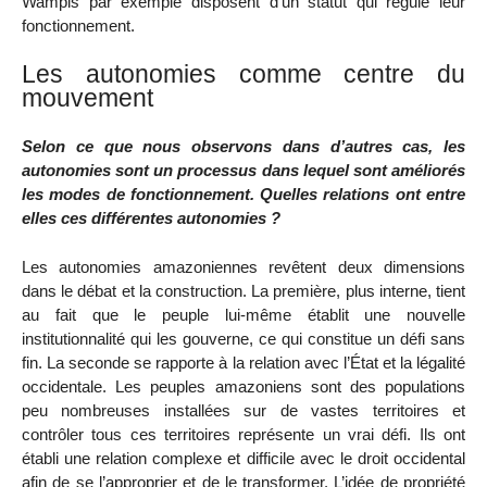
Wampis par exemple disposent d’un statut qui régule leur
fonctionnement.
Les autonomies comme centre du
mouvement
Selon ce que nous observons dans d’autres cas, les
autonomies sont un processus dans lequel sont améliorés
les modes de fonctionnement. Quelles relations ont entre
elles ces différentes autonomies ?
Les autonomies amazoniennes revêtent deux dimensions
dans le débat et la construction. La première, plus interne, tient
au fait que le peuple lui-même établit une nouvelle
institutionnalité qui les gouverne, ce qui constitue un défi sans
fin. La seconde se rapporte à la relation avec l’État et la légalité
occidentale. Les peuples amazoniens sont des populations
peu nombreuses installées sur de vastes territoires et
contrôler tous ces territoires représente un vrai défi. Ils ont
établi une relation complexe et difficile avec le droit occidental
afin de se l’approprier et de le transformer. L’idée de propriété