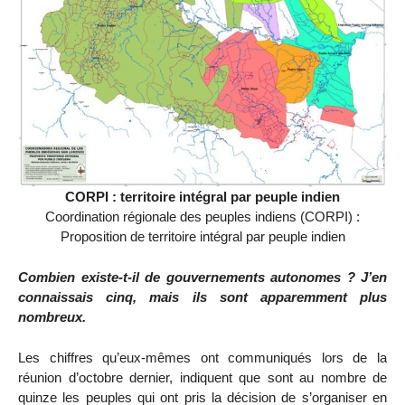
CORPI : territoire intégral par peuple indien
Coordination régionale des peuples indiens (CORPI) :
Proposition de territoire intégral par peuple indien
Combien existe-t-il de gouvernements autonomes ? J’en
connaissais cinq, mais ils sont apparemment plus
nombreux.
Les chiffres qu’eux-mêmes ont communiqués lors de la
réunion d’octobre dernier, indiquent que sont au nombre de
quinze les peuples qui ont pris la décision de s’organiser en