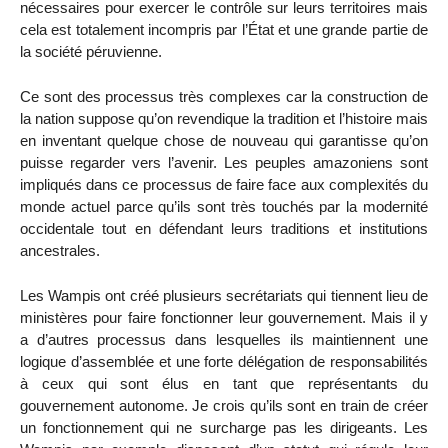
nécessaires pour exercer le contrôle sur leurs territoires mais
cela est totalement incompris par l’État et une grande partie de
la société péruvienne.
Ce sont des processus très complexes car la construction de
la nation suppose qu’on revendique la tradition et l’histoire mais
en inventant quelque chose de nouveau qui garantisse qu’on
puisse regarder vers l’avenir. Les peuples amazoniens sont
impliqués dans ce processus de faire face aux complexités du
monde actuel parce qu’ils sont très touchés par la modernité
occidentale tout en défendant leurs traditions et institutions
ancestrales.
Les Wampis ont créé plusieurs secrétariats qui tiennent lieu de
ministères pour faire fonctionner leur gouvernement. Mais il y
a d’autres processus dans lesquelles ils maintiennent une
logique d’assemblée et une forte délégation de responsabilités
à ceux qui sont élus en tant que représentants du
gouvernement autonome. Je crois qu’ils sont en train de créer
un fonctionnement qui ne surcharge pas les dirigeants. Les