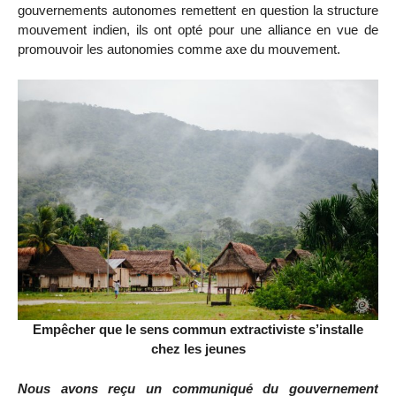
gouvernements autonomes remettent en question la structure
mouvement indien, ils ont opté pour une alliance en vue de
promouvoir les autonomies comme axe du mouvement.
Empêcher que le sens commun extractiviste s’installe
chez les jeunes
Nous avons reçu un communiqué du gouvernement