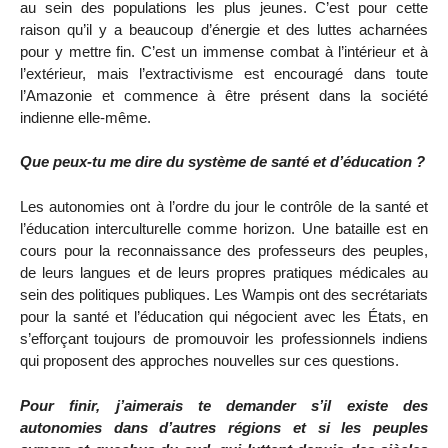
au sein des populations les plus jeunes. C’est pour cette
raison qu’il y a beaucoup d’énergie et des luttes acharnées
pour y mettre fin. C’est un immense combat à l’intérieur et à
l’extérieur, mais l’extractivisme est encouragé dans toute
l’Amazonie et commence à être présent dans la société
indienne elle-même.
Que peux-tu me dire du système de santé et d’éducation ?
Les autonomies ont à l’ordre du jour le contrôle de la santé et
l’éducation interculturelle comme horizon. Une bataille est en
cours pour la reconnaissance des professeurs des peuples,
de leurs langues et de leurs propres pratiques médicales au
sein des politiques publiques. Les Wampis ont des secrétariats
pour la santé et l’éducation qui négocient avec les États, en
s’efforçant toujours de promouvoir les professionnels indiens
qui proposent des approches nouvelles sur ces questions.
Pour finir, j’aimerais te demander s’il existe des
autonomies dans d’autres régions et si les peuples