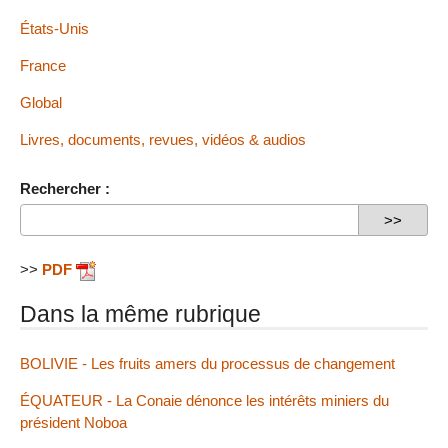
États-Unis
France
Global
Livres, documents, revues, vidéos & audios
Rechercher :
>>
PDF
Dans la même rubrique
BOLIVIE - Les fruits amers du processus de changement
ÉQUATEUR - La Conaie dénonce les intérêts miniers du
président Noboa