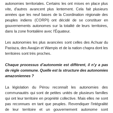
autonomies territoriales. Certains les ont mises en place plus
vite, d’autres avancent plus lentement. Cela fait plusieurs
années que les neuf bases de la Coordination régionale des
peuples indiens (CORPI) ont décidé de se constituer en
gouvernements autonomes sur la totalité de leurs territoires,
dans la zone frontalière avec l’Équateur.
Les autonomies les plus avancées sont celles des Achuar du
Pastaza, des Awajún et Wampis et de la nation chapra dont les
territoires sont très proches.
Chaque processus d’autonomie est différent, il n’y a pas
de règle commune. Quelle est la structure des autonomies
amazoniennes ?
La législation du Pérou reconnaît les autonomies des
communautés qui sont de petites unités de plusieurs familles
qui ont leur territoire en propriété collective. Mais elles ne sont
pas reconnues en tant que peuples. Revendiquer l’intégralité
de leur territoire et un gouvernement autonome sont