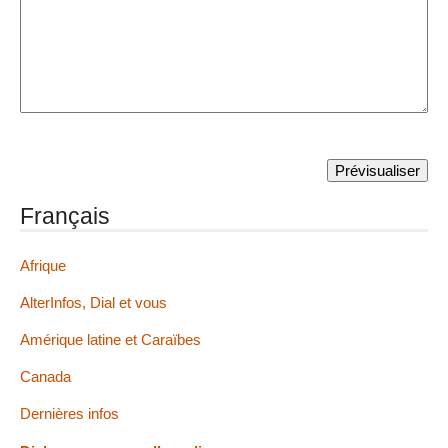
Français
Afrique
AlterInfos, Dial et vous
Amérique latine et Caraïbes
Canada
Dernières infos