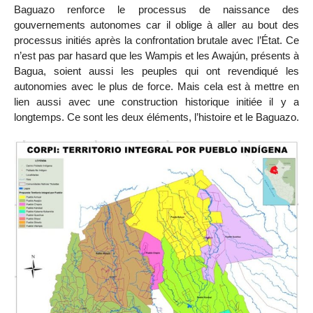
Baguazo renforce le processus de naissance des
gouvernements autonomes car il oblige à aller au bout des
processus initiés après la confrontation brutale avec l’État. Ce
n’est pas par hasard que les Wampis et les Awajún, présents à
Bagua, soient aussi les peuples qui ont revendiqué les
autonomies avec le plus de force. Mais cela est à mettre en
lien aussi avec une construction historique initiée il y a
longtemps. Ce sont les deux éléments, l’histoire et le Baguazo.