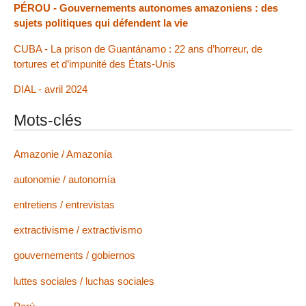
PÉROU - Gouvernements autonomes amazoniens : des
sujets politiques qui défendent la vie
CUBA - La prison de Guantánamo : 22 ans d’horreur, de
tortures et d’impunité des États-Unis
DIAL - avril 2024
Mots-clés
Amazonie / Amazonía
autonomie / autonomía
entretiens / entrevistas
extractivisme / extractivismo
gouvernements / gobiernos
luttes sociales / luchas sociales