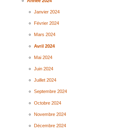
Année 2024
Janvier 2024
Février 2024
Mars 2024
Avril 2024
Mai 2024
Juin 2024
Juillet 2024
Septembre 2024
Octobre 2024
Novembre 2024
Décembre 2024