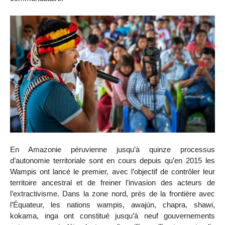
En Amazonie péruvienne jusqu’à quinze processus
d’autonomie territoriale sont en cours depuis qu’en 2015 les
Wampis ont lancé le premier, avec l’objectif de contrôler leur
territoire ancestral et de freiner l’invasion des acteurs de
l’extractivisme. Dans la zone nord, près de la frontière avec
l’Équateur, les nations wampis, awajún, chapra, shawi,
kokama, inga ont constitué jusqu’à neuf gouvernements