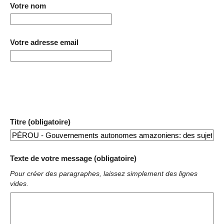
Votre nom
Votre adresse email
Titre (obligatoire)
Texte de votre message (obligatoire)
Pour créer des paragraphes, laissez simplement des lignes
vides.