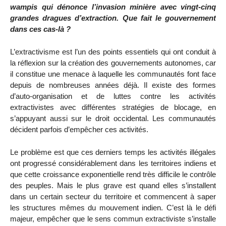
wampis qui dénonce l’invasion minière avec vingt-cinq
grandes dragues d’extraction. Que fait le gouvernement
dans ces cas-là ?
L’extractivisme est l’un des points essentiels qui ont conduit à
la réflexion sur la création des gouvernements autonomes, car
il constitue une menace à laquelle les communautés font face
depuis de nombreuses années déjà. Il existe des formes
d’auto-organisation et de luttes contre les activités
extractivistes avec différentes stratégies de blocage, en
s’appuyant aussi sur le droit occidental. Les communautés
décident parfois d’empêcher ces activités.
Le problème est que ces derniers temps les activités illégales
ont progressé considérablement dans les territoires indiens et
que cette croissance exponentielle rend très difficile le contrôle
des peuples. Mais le plus grave est quand elles s’installent
dans un certain secteur du territoire et commencent à saper
les structures mêmes du mouvement indien. C’est là le défi
majeur, empêcher que le sens commun extractiviste s’installe