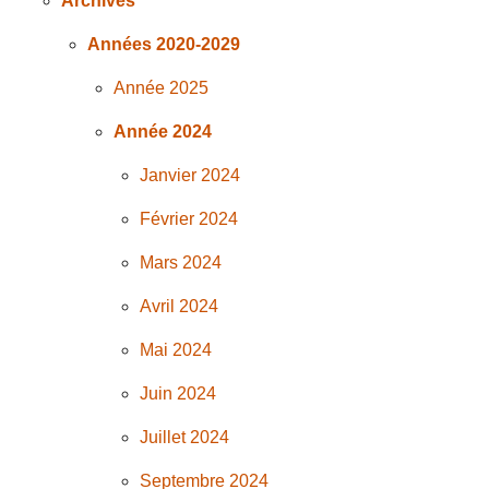
Archives
Années 2020-2029
Année 2025
Année 2024
Janvier 2024
Février 2024
Mars 2024
Avril 2024
Mai 2024
Juin 2024
Juillet 2024
Septembre 2024