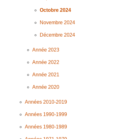
Octobre 2024
Novembre 2024
Décembre 2024
Année 2023
Année 2022
Année 2021
Année 2020
Années 2010-2019
Années 1990-1999
Années 1980-1989