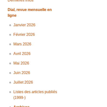
Dernières infos
Dial, revue mensuelle en
ligne
Janvier 2026
Février 2026
Mars 2026
Avril 2026
Mai 2026
Juin 2026
Juillet 2026
Listes des articles publiés
(1999-)