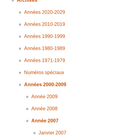
Archives
Années 2020-2029
Années 2010-2019
Années 1990-1999
Années 1980-1989
Années 1971-1979
Numéros spéciaux
Années 2000-2009
Année 2009
Année 2008
Année 2007
Janvier 2007