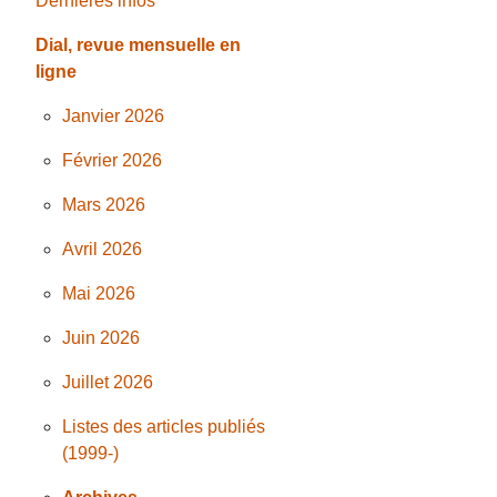
Dernières infos
Dial, revue mensuelle en
ligne
Janvier 2026
Février 2026
Mars 2026
Avril 2026
Mai 2026
Juin 2026
Juillet 2026
Listes des articles publiés
(1999-)