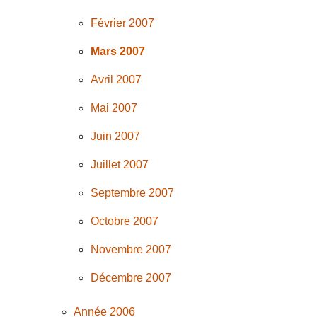
Février 2007
Mars 2007
Avril 2007
Mai 2007
Juin 2007
Juillet 2007
Septembre 2007
Octobre 2007
Novembre 2007
Décembre 2007
Année 2006