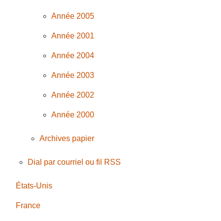
Année 2005
Année 2001
Année 2004
Année 2003
Année 2002
Année 2000
Archives papier
Dial par courriel ou fil RSS
États-Unis
France