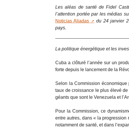
Les aléas de santé de Fidel Cast
l’attention portée par les médias su
Noticias Aliadas
du 24 janvier 
pays.
La politique énergétique et les inves
Cuba a clôturé l’année sur un produ
forte depuis le lancement de la Révo
Selon la Commission économique pou
taux de croissance le plus élevé de
géants que sont le Venezuela et l’Ar
Pour la Commission, ce dynamisme 
entre autres, dans « la progression 
notamment de santé, et dans l’expan