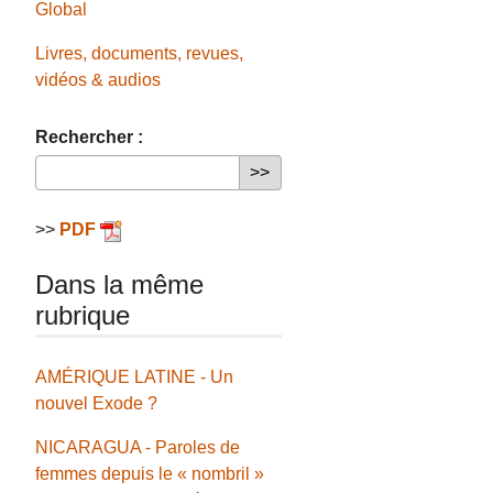
Global
Livres, documents, revues,
vidéos & audios
Rechercher :
>>
PDF
Dans la même
rubrique
AMÉRIQUE LATINE - Un
nouvel Exode ?
NICARAGUA - Paroles de
femmes depuis le « nombril »