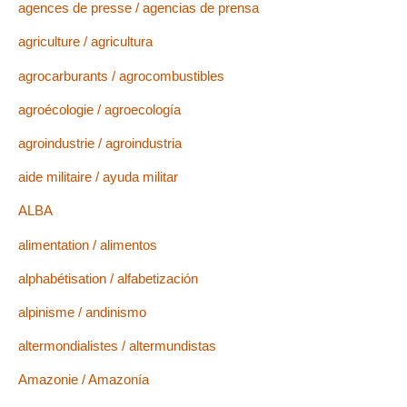
agences de presse / agencias de prensa
agriculture / agricultura
agrocarburants / agrocombustibles
agroécologie / agroecología
agroindustrie / agroindustria
aide militaire / ayuda militar
ALBA
alimentation / alimentos
alphabétisation / alfabetización
alpinisme / andinismo
altermondialistes / altermundistas
Amazonie / Amazonía