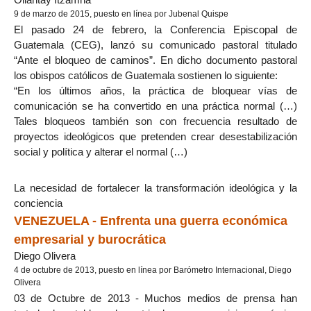
9 de marzo de 2015, puesto en línea por Jubenal Quispe
El pasado 24 de febrero, la Conferencia Episcopal de
Guatemala (CEG), lanzó su comunicado pastoral titulado
“Ante el bloqueo de caminos”. En dicho documento pastoral
los obispos católicos de Guatemala sostienen lo siguiente:
“En los últimos años, la práctica de bloquear vías de
comunicación se ha convertido en una práctica normal (…)
Tales bloqueos también son con frecuencia resultado de
proyectos ideológicos que pretenden crear desestabilización
social y política y alterar el normal (…)
La necesidad de fortalecer la transformación ideológica y la
conciencia
VENEZUELA - Enfrenta una guerra económica
empresarial y burocrática
Diego Olivera
4 de octubre de 2013, puesto en línea por Barómetro Internacional, Diego
Olivera
03 de Octubre de 2013 - Muchos medios de prensa han