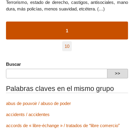
Terrorismo, estado de derecho, castigos, antisociales, mano
dura, más policías, menos suavidad, etcétera. (…)
1
10
Buscar
Palabras claves en el mismo grupo
abus de pouvoir / abuso de poder
accidents / accidentes
accords de « libre-échange » / tratados de “libre comercio”