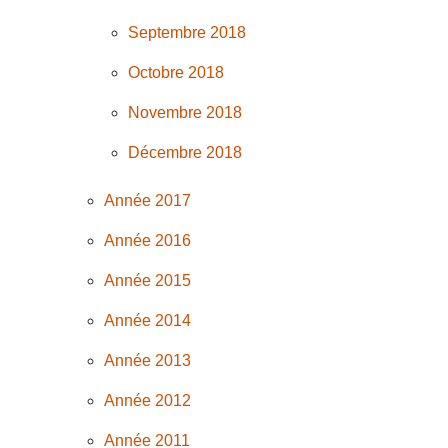
Septembre 2018
Octobre 2018
Novembre 2018
Décembre 2018
Année 2017
Année 2016
Année 2015
Année 2014
Année 2013
Année 2012
Année 2011