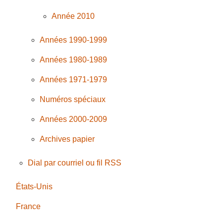
Année 2010
Années 1990-1999
Années 1980-1989
Années 1971-1979
Numéros spéciaux
Années 2000-2009
Archives papier
Dial par courriel ou fil RSS
États-Unis
France