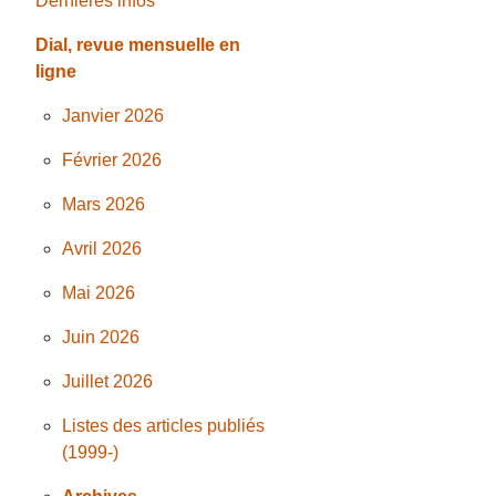
Dernières infos
Dial, revue mensuelle en
ligne
Janvier 2026
Février 2026
Mars 2026
Avril 2026
Mai 2026
Juin 2026
Juillet 2026
Listes des articles publiés
(1999-)