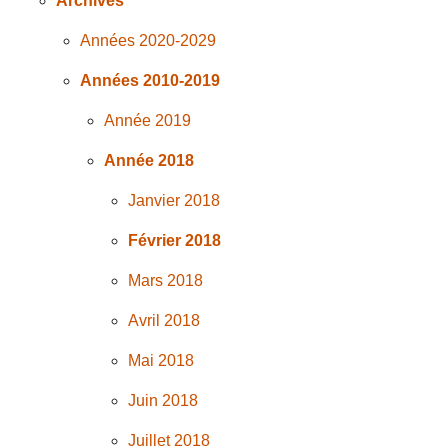
Archives
Années 2020-2029
Années 2010-2019
Année 2019
Année 2018
Janvier 2018
Février 2018
Mars 2018
Avril 2018
Mai 2018
Juin 2018
Juillet 2018