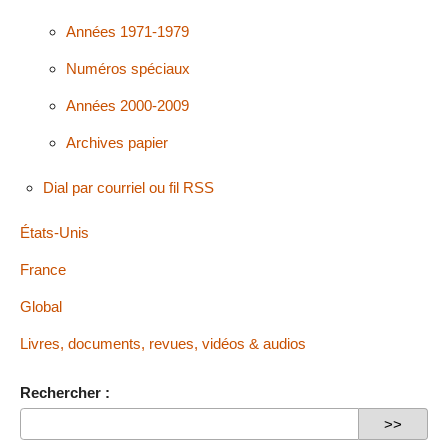
Années 1971-1979
Numéros spéciaux
Années 2000-2009
Archives papier
Dial par courriel ou fil RSS
États-Unis
France
Global
Livres, documents, revues, vidéos & audios
Rechercher :