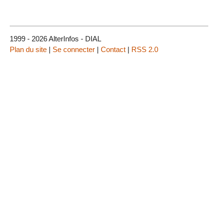
1999 - 2026 AlterInfos - DIAL
Plan du site
|
Se connecter
|
Contact
|
RSS 2.0