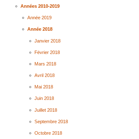
Années 2010-2019
Année 2019
Année 2018
Janvier 2018
Février 2018
Mars 2018
Avril 2018
Mai 2018
Juin 2018
Juillet 2018
Septembre 2018
Octobre 2018