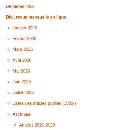
Dernières infos
Dial, revue mensuelle en ligne
Janvier 2026
Février 2026
Mars 2026
Avril 2026
Mai 2026
Juin 2026
Juillet 2026
Listes des articles publiés (1999-)
Archives
Années 2020-2029