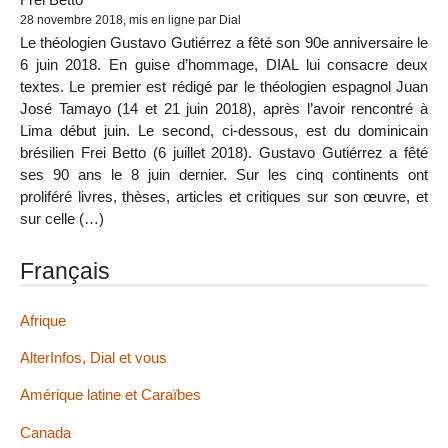
28 novembre 2018, mis en ligne par Dial
Le théologien Gustavo Gutiérrez a fêté son 90e anniversaire le
6 juin 2018. En guise d’hommage, DIAL lui consacre deux
textes. Le premier est rédigé par le théologien espagnol Juan
José Tamayo (14 et 21 juin 2018), après l’avoir rencontré à
Lima début juin. Le second, ci-dessous, est du dominicain
brésilien Frei Betto (6 juillet 2018). Gustavo Gutiérrez a fêté
ses 90 ans le 8 juin dernier. Sur les cinq continents ont
proliféré livres, thèses, articles et critiques sur son œuvre, et
sur celle (…)
Français
Afrique
AlterInfos, Dial et vous
Amérique latine et Caraïbes
Canada