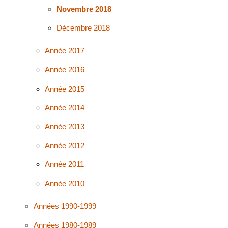
Novembre 2018
Décembre 2018
Année 2017
Année 2016
Année 2015
Année 2014
Année 2013
Année 2012
Année 2011
Année 2010
Années 1990-1999
Années 1980-1989