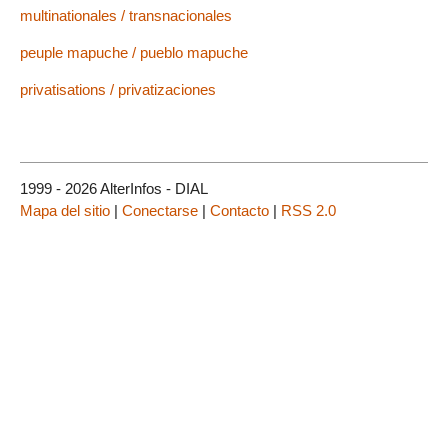
multinationales / transnacionales
peuple mapuche / pueblo mapuche
privatisations / privatizaciones
1999 - 2026 AlterInfos - DIAL
Mapa del sitio
|
Conectarse
|
Contacto
|
RSS 2.0