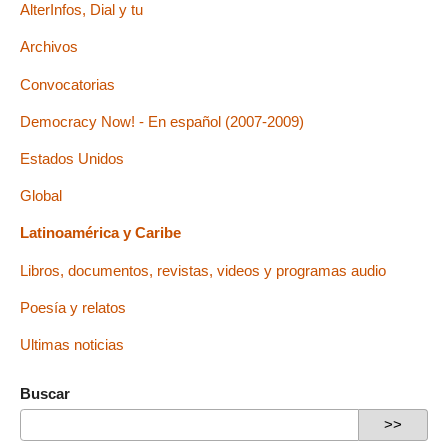
AlterInfos, Dial y tu
Archivos
Convocatorias
Democracy Now! - En español (2007-2009)
Estados Unidos
Global
Latinoamérica y Caribe
Libros, documentos, revistas, videos y programas audio
Poesía y relatos
Ultimas noticias
Buscar