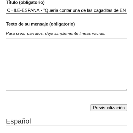
Título (obligatorio)
Texto de su mensaje (obligatorio)
Para crear párrafos, deje simplemente líneas vacías.
Español