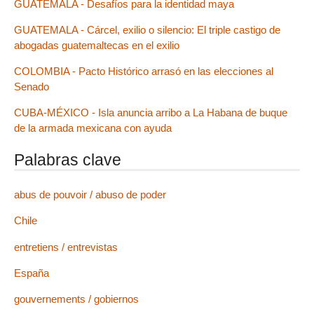
GUATEMALA - Desafíos para la identidad maya
GUATEMALA - Cárcel, exilio o silencio: El triple castigo de
abogadas guatemaltecas en el exilio
COLOMBIA - Pacto Histórico arrasó en las elecciones al
Senado
CUBA-MÉXICO - Isla anuncia arribo a La Habana de buque
de la armada mexicana con ayuda
Palabras clave
abus de pouvoir / abuso de poder
Chile
entretiens / entrevistas
España
gouvernements / gobiernos