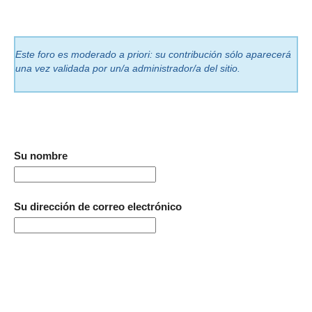
Este foro es moderado a priori: su contribución sólo aparecerá
una vez validada por un/a administrador/a del sitio.
Su nombre
Su dirección de correo electrónico