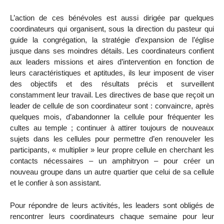
L’action de ces bénévoles est aussi dirigée par quelques
coordinateurs qui organisent, sous la direction du pasteur qui
guide la congrégation, la stratégie d’expansion de l’église
jusque dans ses moindres détails. Les coordinateurs confient
aux leaders missions et aires d’intervention en fonction de
leurs caractéristiques et aptitudes, ils leur imposent de viser
des objectifs et des résultats précis et surveillent
constamment leur travail. Les directives de base que reçoit un
leader de cellule de son coordinateur sont : convaincre, après
quelques mois, d’abandonner la cellule pour fréquenter les
cultes au temple ; continuer à attirer toujours de nouveaux
sujets dans les cellules pour permettre d’en renouveler les
participants, « multiplier » leur propre cellule en cherchant les
contacts nécessaires – un amphitryon – pour créer un
nouveau groupe dans un autre quartier que celui de sa cellule
et le confier à son assistant.
Pour répondre de leurs activités, les leaders sont obligés de
rencontrer leurs coordinateurs chaque semaine pour leur