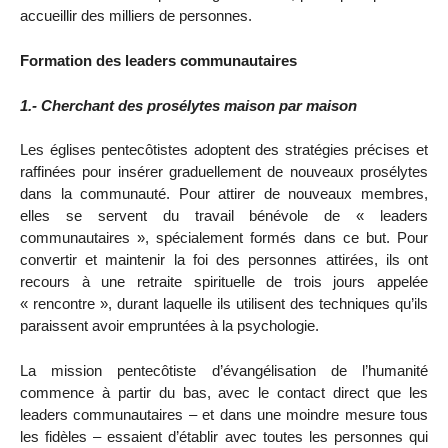
accueillir des milliers de personnes.
Formation des leaders communautaires
1.- Cherchant des prosélytes maison par maison
Les églises pentecôtistes adoptent des stratégies précises et
raffinées pour insérer graduellement de nouveaux prosélytes
dans la communauté. Pour attirer de nouveaux membres,
elles se servent du travail bénévole de « leaders
communautaires », spécialement formés dans ce but. Pour
convertir et maintenir la foi des personnes attirées, ils ont
recours à une retraite spirituelle de trois jours appelée
« rencontre », durant laquelle ils utilisent des techniques qu’ils
paraissent avoir empruntées à la psychologie.
La mission pentecôtiste d’évangélisation de l’humanité
commence à partir du bas, avec le contact direct que les
leaders communautaires – et dans une moindre mesure tous
les fidèles – essaient d’établir avec toutes les personnes qui