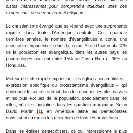
pistes intéressantes pour comprendre quelques unes des
expressions de ce mouvement religieux.
Le christianisme évangélique se répand avec une surprenante
rapidité dans toute l’Amérique centrale. Ces quarante
dernières années, le nombre d’évangéliques a connu une
croissance exponentielle dans la région. Si au Guatemala 40%
de la population est évangélique, dans les autres pays les
pourcentages oscillent entre 15% au Costa Rica et 36% au
Honduras.
Moteur de cette rapide expansion : les églises pentecôtistes –
expression spécifique du protestantisme évangélique – qui
obtiennent le succès surtout dans les couches les plus basses
et les plus exclues de la population, spécialement dans les
villes, où elle s’agglutine dans les quartiers marginaux. Selon
David Martin
[
1
]
, en Amérique latine les pentecôtistes
constituent au moins les deux tiers de tous les protestants.
Dans les églises pentecôtistes, ce qui impressionne le plus