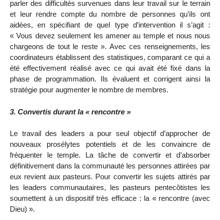
parler des difficultés survenues dans leur travail sur le terrain
et leur rendre compte du nombre de personnes qu’ils ont
aidées, en spécifiant de quel type d’intervention il s’agit :
« Vous devez seulement les amener au temple et nous nous
chargeons de tout le reste ». Avec ces renseignements, les
coordinateurs établissent des statistiques, comparant ce qui a
été effectivement réalisé avec ce qui avait été fixé dans la
phase de programmation. Ils évaluent et corrigent ainsi la
stratégie pour augmenter le nombre de membres.
3. Convertis durant la « rencontre »
Le travail des leaders a pour seul objectif d’approcher de
nouveaux prosélytes potentiels et de les convaincre de
fréquenter le temple. La tâche de convertir et d’absorber
définitivement dans la communauté les personnes attirées par
eux revient aux pasteurs. Pour convertir les sujets attirés par
les leaders communautaires, les pasteurs pentecôtistes les
soumettent à un dispositif très efficace : la « rencontre (avec
Dieu) ».