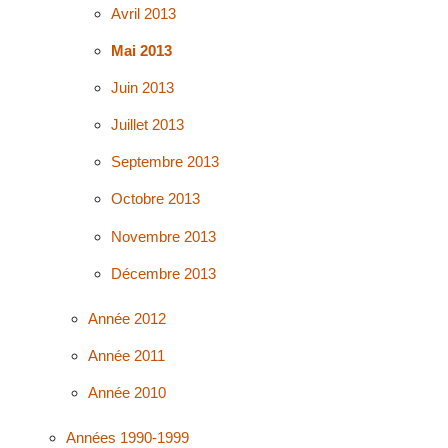
Avril 2013
Mai 2013
Juin 2013
Juillet 2013
Septembre 2013
Octobre 2013
Novembre 2013
Décembre 2013
Année 2012
Année 2011
Année 2010
Années 1990-1999