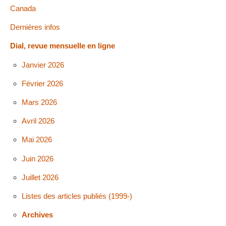
Canada
Dernières infos
Dial, revue mensuelle en ligne
Janvier 2026
Février 2026
Mars 2026
Avril 2026
Mai 2026
Juin 2026
Juillet 2026
Listes des articles publiés (1999-)
Archives