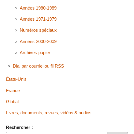
Années 1980-1989
Années 1971-1979
Numéros spéciaux
Années 2000-2009
Archives papier
Dial par courriel ou fil RSS
États-Unis
France
Global
Livres, documents, revues, vidéos & audios
Rechercher :