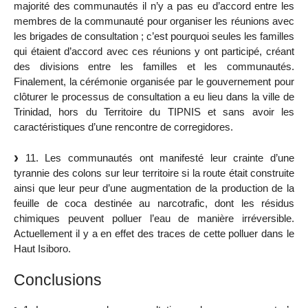
majorité des communautés il n’y a pas eu d’accord entre les
membres de la communauté pour organiser les réunions avec
les brigades de consultation ; c’est pourquoi seules les familles
qui étaient d’accord avec ces réunions y ont participé, créant
des divisions entre les familles et les communautés.
Finalement, la cérémonie organisée par le gouvernement pour
clôturer le processus de consultation a eu lieu dans la ville de
Trinidad, hors du Territoire du TIPNIS et sans avoir les
caractéristiques d’une rencontre de corregidores.
11. Les communautés ont manifesté leur crainte d’une
tyrannie des colons sur leur territoire si la route était construite
ainsi que leur peur d’une augmentation de la production de la
feuille de coca destinée au narcotrafic, dont les résidus
chimiques peuvent polluer l’eau de manière irréversible.
Actuellement il y a en effet des traces de cette polluer dans le
Haut Isiboro.
Conclusions