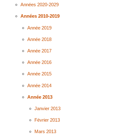
Années 2020-2029
Années 2010-2019
Année 2019
Année 2018
Année 2017
Année 2016
Année 2015
Année 2014
Année 2013
Janvier 2013
Février 2013
Mars 2013