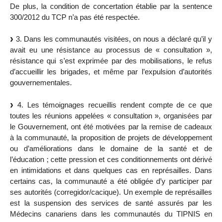
De plus, la condition de concertation établie par la sentence
300/2012 du TCP n’a pas été respectée.
3. Dans les communautés visitées, on nous a déclaré qu’il y
avait eu une résistance au processus de « consultation »,
résistance qui s’est exprimée par des mobilisations, le refus
d’accueillir les brigades, et même par l’expulsion d’autorités
gouvernementales.
4. Les témoignages recueillis rendent compte de ce que
toutes les réunions appelées « consultation », organisées par
le Gouvernement, ont été motivées par la remise de cadeaux
à la communauté, la proposition de projets de développement
ou d’améliorations dans le domaine de la santé et de
l’éducation ; cette pression et ces conditionnements ont dérivé
en intimidations et dans quelques cas en représailles. Dans
certains cas, la communauté a été obligée d’y participer par
ses autorités (corregidor/cacique). Un exemple de représailles
est la suspension des services de santé assurés par les
Médecins canariens dans les communautés du TIPNIS en