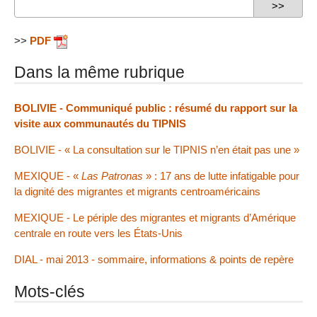
>>
PDF
Dans la même rubrique
BOLIVIE - Communiqué public : résumé du rapport sur la
visite aux communautés du TIPNIS
BOLIVIE - « La consultation sur le TIPNIS n’en était pas une »
MEXIQUE - «
Las Patronas
» : 17 ans de lutte infatigable pour
la dignité des migrantes et migrants centroaméricains
MEXIQUE - Le périple des migrantes et migrants d’Amérique
centrale en route vers les États-Unis
DIAL - mai 2013 - sommaire, informations & points de repère
Mots-clés