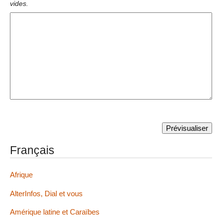
vides.
Français
Afrique
AlterInfos, Dial et vous
Amérique latine et Caraïbes