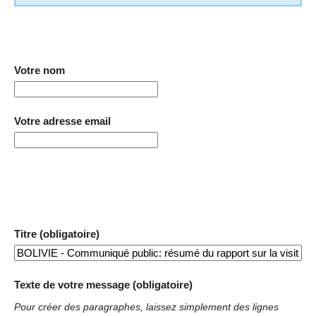
Votre nom
Votre adresse email
Titre (obligatoire)
Texte de votre message (obligatoire)
Pour créer des paragraphes, laissez simplement des lignes