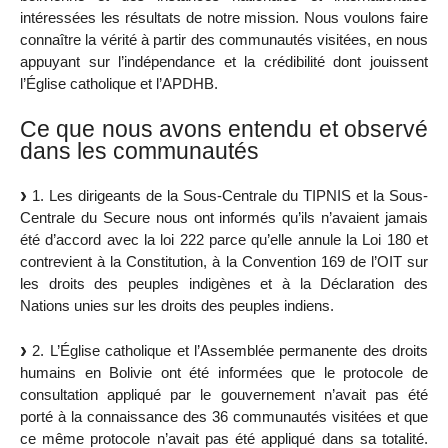
intéressées les résultats de notre mission. Nous voulons faire
connaître la vérité à partir des communautés visitées, en nous
appuyant sur l’indépendance et la crédibilité dont jouissent
l’Église catholique et l’APDHB.
Ce que nous avons entendu et observé
dans les communautés
1. Les dirigeants de la Sous-Centrale du TIPNIS et la Sous-
Centrale du Secure nous ont informés qu’ils n’avaient jamais
été d’accord avec la loi 222 parce qu’elle annule la Loi 180 et
contrevient à la Constitution, à la Convention 169 de l’OIT sur
les droits des peuples indigènes et à la Déclaration des
Nations unies sur les droits des peuples indiens.
2. L’Église catholique et l’Assemblée permanente des droits
humains en Bolivie ont été informées que le protocole de
consultation appliqué par le gouvernement n’avait pas été
porté à la connaissance des 36 communautés visitées et que
ce même protocole n’avait pas été appliqué dans sa totalité.