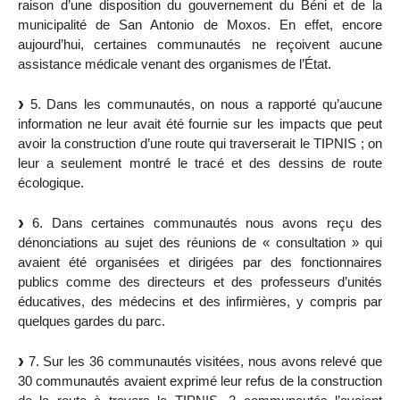
raison d’une disposition du gouvernement du Béni et de la
municipalité de San Antonio de Moxos. En effet, encore
aujourd’hui, certaines communautés ne reçoivent aucune
assistance médicale venant des organismes de l’État.
5. Dans les communautés, on nous a rapporté qu’aucune
information ne leur avait été fournie sur les impacts que peut
avoir la construction d’une route qui traverserait le TIPNIS ; on
leur a seulement montré le tracé et des dessins de route
écologique.
6. Dans certaines communautés nous avons reçu des
dénonciations au sujet des réunions de « consultation » qui
avaient été organisées et dirigées par des fonctionnaires
publics comme des directeurs et des professeurs d’unités
éducatives, des médecins et des infirmières, y compris par
quelques gardes du parc.
7. Sur les 36 communautés visitées, nous avons relevé que
30 communautés avaient exprimé leur refus de la construction