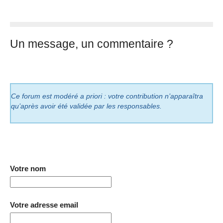
Un message, un commentaire ?
Ce forum est modéré a priori : votre contribution n’apparaîtra
qu’après avoir été validée par les responsables.
Votre nom
Votre adresse email