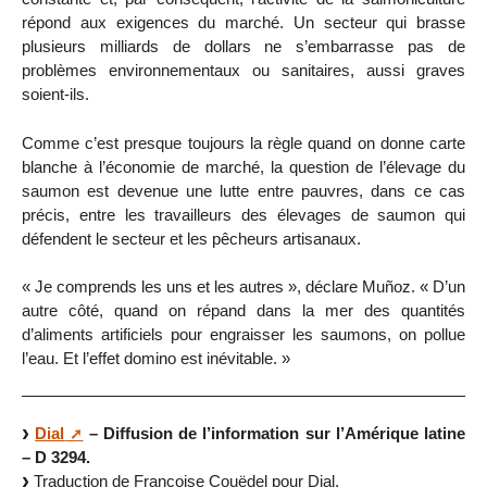
répond aux exigences du marché. Un secteur qui brasse
plusieurs milliards de dollars ne s’embarrasse pas de
problèmes environnementaux ou sanitaires, aussi graves
soient-ils.
Comme c’est presque toujours la règle quand on donne carte
blanche à l’économie de marché, la question de l’élevage du
saumon est devenue une lutte entre pauvres, dans ce cas
précis, entre les travailleurs des élevages de saumon qui
défendent le secteur et les pêcheurs artisanaux.
« Je comprends les uns et les autres », déclare Muñoz. « D’un
autre côté, quand on répand dans la mer des quantités
d’aliments artificiels pour engraisser les saumons, on pollue
l’eau. Et l’effet domino est inévitable. »
Dial
– Diffusion de l’information sur l’Amérique latine
– D 3294.
Traduction de Françoise Couëdel pour Dial.