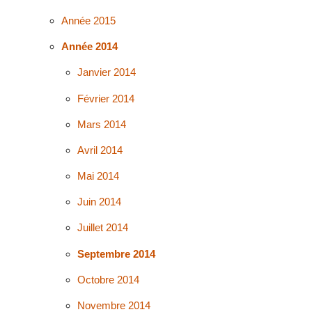
Année 2015
Année 2014
Janvier 2014
Février 2014
Mars 2014
Avril 2014
Mai 2014
Juin 2014
Juillet 2014
Septembre 2014
Octobre 2014
Novembre 2014