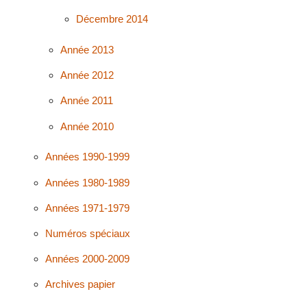
Décembre 2014
Année 2013
Année 2012
Année 2011
Année 2010
Années 1990-1999
Années 1980-1989
Années 1971-1979
Numéros spéciaux
Années 2000-2009
Archives papier