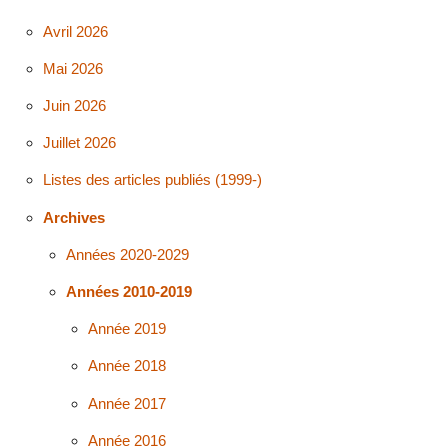
Avril 2026
Mai 2026
Juin 2026
Juillet 2026
Listes des articles publiés (1999-)
Archives
Années 2020-2029
Années 2010-2019
Année 2019
Année 2018
Année 2017
Année 2016