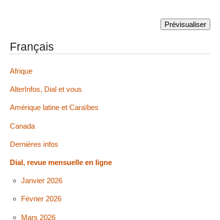
Français
Afrique
AlterInfos, Dial et vous
Amérique latine et Caraïbes
Canada
Dernières infos
Dial, revue mensuelle en ligne
Janvier 2026
Février 2026
Mars 2026