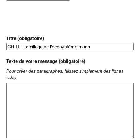
Titre (obligatoire)
Texte de votre message (obligatoire)
Pour créer des paragraphes, laissez simplement des lignes
vides.