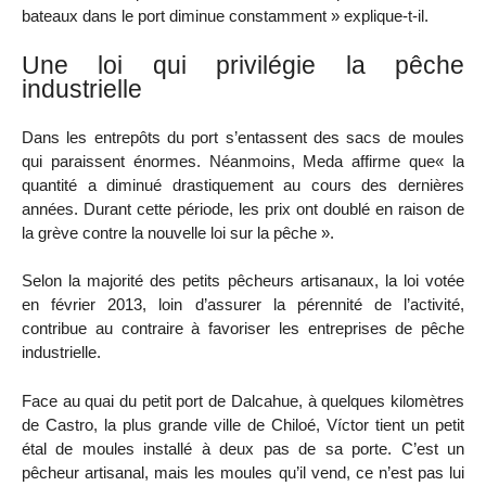
bateaux dans le port diminue constamment » explique-t-il.
Une loi qui privilégie la pêche
industrielle
Dans les entrepôts du port s’entassent des sacs de moules
qui paraissent énormes. Néanmoins, Meda affirme que« la
quantité a diminué drastiquement au cours des dernières
années. Durant cette période, les prix ont doublé en raison de
la grève contre la nouvelle loi sur la pêche ».
Selon la majorité des petits pêcheurs artisanaux, la loi votée
en février 2013, loin d’assurer la pérennité de l’activité,
contribue au contraire à favoriser les entreprises de pêche
industrielle.
Face au quai du petit port de Dalcahue, à quelques kilomètres
de Castro, la plus grande ville de Chiloé, Víctor tient un petit
étal de moules installé à deux pas de sa porte. C’est un
pêcheur artisanal, mais les moules qu’il vend, ce n’est pas lui