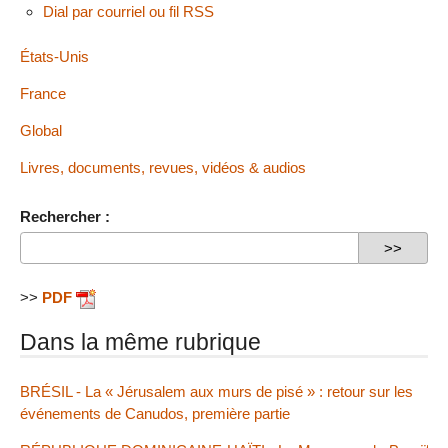
Dial par courriel ou fil RSS
États-Unis
France
Global
Livres, documents, revues, vidéos & audios
Rechercher :
>>
PDF
Dans la même rubrique
BRÉSIL - La « Jérusalem aux murs de pisé » : retour sur les
événements de Canudos, première partie