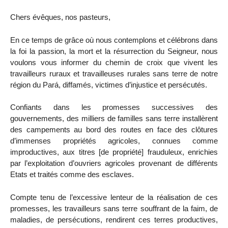
Chers évêques, nos pasteurs,
En ce temps de grâce où nous contemplons et célébrons dans
la foi la passion, la mort et la résurrection du Seigneur, nous
voulons vous informer du chemin de croix que vivent les
travailleurs ruraux et travailleuses rurales sans terre de notre
région du Pará, diffamés, victimes d’injustice et persécutés.
Confiants dans les promesses successives des
gouvernements, des milliers de familles sans terre installèrent
des campements au bord des routes en face des clôtures
d’immenses propriétés agricoles, connues comme
improductives, aux titres [de propriété] frauduleux, enrichies
par l’exploitation d’ouvriers agricoles provenant de différents
Etats et traités comme des esclaves.
Compte tenu de l’excessive lenteur de la réalisation de ces
promesses, les travailleurs sans terre souffrant de la faim, de
maladies, de persécutions, rendirent ces terres productives,