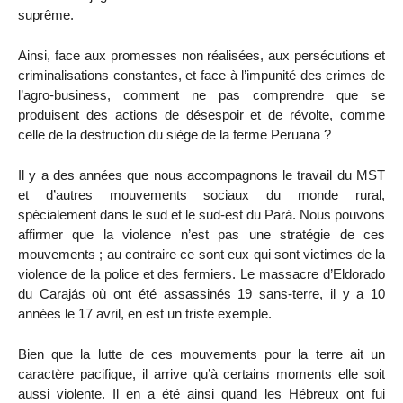
suprême.
Ainsi, face aux promesses non réalisées, aux persécutions et
criminalisations constantes, et face à l’impunité des crimes de
l’agro-business, comment ne pas comprendre que se
produisent des actions de désespoir et de révolte, comme
celle de la destruction du siège de la ferme Peruana ?
Il y a des années que nous accompagnons le travail du MST
et d’autres mouvements sociaux du monde rural,
spécialement dans le sud et le sud-est du Pará. Nous pouvons
affirmer que la violence n’est pas une stratégie de ces
mouvements ; au contraire ce sont eux qui sont victimes de la
violence de la police et des fermiers. Le massacre d’Eldorado
du Carajás où ont été assassinés 19 sans-terre, il y a 10
années le 17 avril, en est un triste exemple.
Bien que la lutte de ces mouvements pour la terre ait un
caractère pacifique, il arrive qu’à certains moments elle soit
aussi violente. Il en a été ainsi quand les Hébreux ont fui