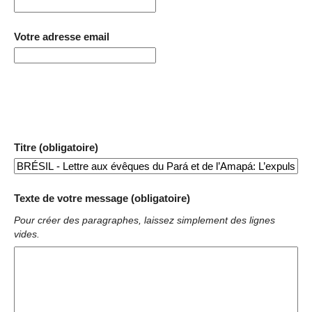
Votre adresse email
Titre (obligatoire)
Texte de votre message (obligatoire)
Pour créer des paragraphes, laissez simplement des lignes
vides.