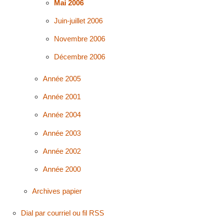
Mai 2006
Juin-juillet 2006
Novembre 2006
Décembre 2006
Année 2005
Année 2001
Année 2004
Année 2003
Année 2002
Année 2000
Archives papier
Dial par courriel ou fil RSS