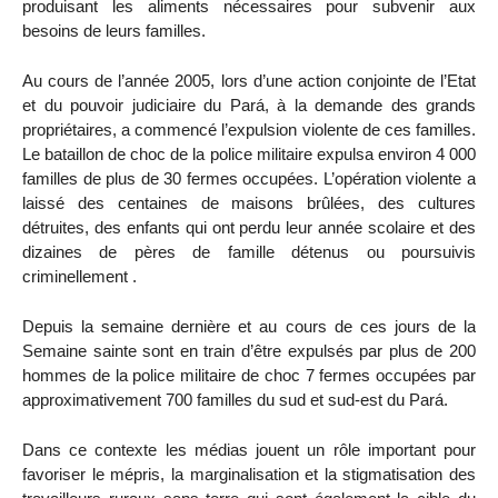
produisant les aliments nécessaires pour subvenir aux
besoins de leurs familles.
Au cours de l’année 2005, lors d’une action conjointe de l’Etat
et du pouvoir judiciaire du Pará, à la demande des grands
propriétaires, a commencé l’expulsion violente de ces familles.
Le bataillon de choc de la police militaire expulsa environ 4 000
familles de plus de 30 fermes occupées. L’opération violente a
laissé des centaines de maisons brûlées, des cultures
détruites, des enfants qui ont perdu leur année scolaire et des
dizaines de pères de famille détenus ou poursuivis
criminellement .
Depuis la semaine dernière et au cours de ces jours de la
Semaine sainte sont en train d’être expulsés par plus de 200
hommes de la police militaire de choc 7 fermes occupées par
approximativement 700 familles du sud et sud-est du Pará.
Dans ce contexte les médias jouent un rôle important pour
favoriser le mépris, la marginalisation et la stigmatisation des