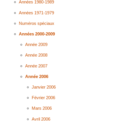
Années 1980-1989
Années 1971-1979
Numéros spéciaux
Années 2000-2009
Année 2009
Année 2008
Année 2007
Année 2006
Janvier 2006
Février 2006
Mars 2006
Avril 2006