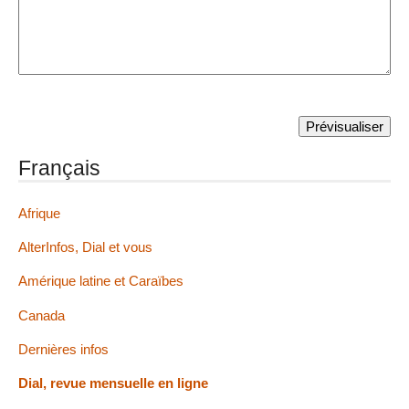
Français
Afrique
AlterInfos, Dial et vous
Amérique latine et Caraïbes
Canada
Dernières infos
Dial, revue mensuelle en ligne