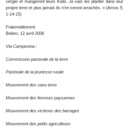
verger et mangeront leurs fruits. Je vais les planter dans leur
propre terre et plus jamais ils n’en seront arrachés. » (Amos 9,
1-14-15)
Fraternellement
Belém, 12 avril 2006
Via Campesina :
Commission pastorale de la terre
Pastorale de la jeunesse rurale
Mouvement des sans-terre
Mouvement des femmes paysannes
Mouvement des victimes des barrages
Mouvement des petits agriculteurs