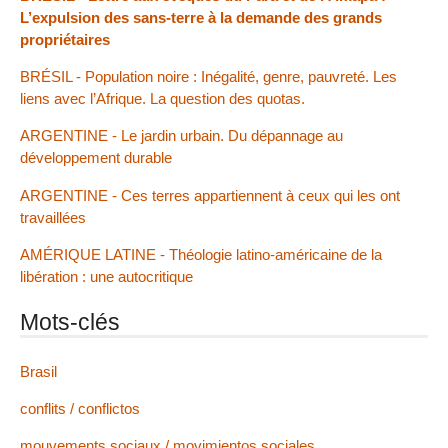
L’expulsion des sans-terre à la demande des grands
propriétaires
BRÉSIL - Population noire : Inégalité, genre, pauvreté. Les
liens avec l’Afrique. La question des quotas.
ARGENTINE - Le jardin urbain. Du dépannage au
développement durable
ARGENTINE - Ces terres appartiennent à ceux qui les ont
travaillées
AMÉRIQUE LATINE - Théologie latino-américaine de la
libération : une autocritique
Mots-clés
Brasil
conflits / conflictos
mouvements sociaux / movimientos sociales