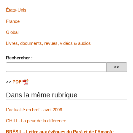
États-Unis
France
Global
Livres, documents, revues, vidéos & audios
Rechercher :
>>
PDF
Dans la même rubrique
L’actualité en bref - avril 2006
CHILI - La peur de la différence
BRÉSIL - Lettre aux évêques du Pará et de l’Amapá :