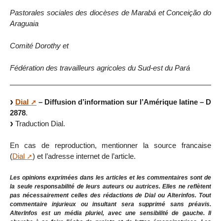
Pastorales sociales des diocèses de Marabá et Conceição do
Araguaia
Comité Dorothy et
Fédération des travailleurs agricoles du Sud-est du Pará
Dial
– Diffusion d’information sur l’Amérique latine – D
2878
.
Traduction Dial.
En cas de reproduction, mentionner la source francaise
(
Dial
) et l’adresse internet de l’article.
Les opinions exprimées dans les articles et les commentaires sont de
la seule responsabilité de leurs auteurs ou autrices. Elles ne reflètent
pas nécessairement celles des rédactions de Dial ou Alterinfos. Tout
commentaire injurieux ou insultant sera supprimé sans préavis.
AlterInfos est un média pluriel, avec une sensibilité de gauche. Il