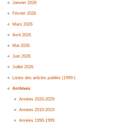
Janvier 2026
Février 2026
Mars 2026
Avril 2026
Mai 2026
Juin 2026
Juillet 2026
Listes des articles publiés (1999-)
Archives
Années 2020-2029
Années 2010-2019
Années 1990-1999