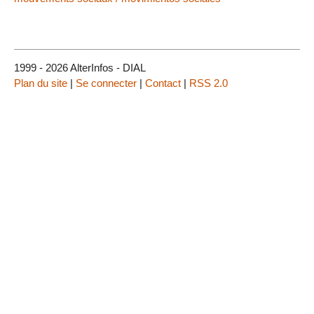
1999 - 2026 AlterInfos - DIAL
Plan du site
|
Se connecter
|
Contact
|
RSS 2.0