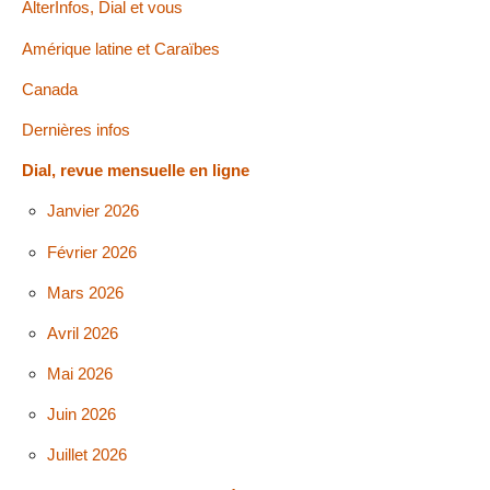
AlterInfos, Dial et vous
Amérique latine et Caraïbes
Canada
Dernières infos
Dial, revue mensuelle en ligne
Janvier 2026
Février 2026
Mars 2026
Avril 2026
Mai 2026
Juin 2026
Juillet 2026