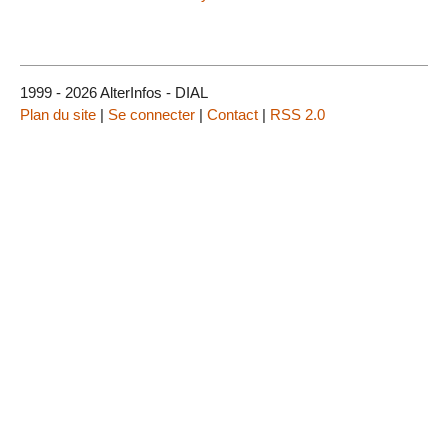
1999 - 2026 AlterInfos - DIAL
Plan du site
|
Se connecter
|
Contact
|
RSS 2.0