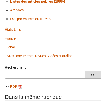
Listes des articles publiés (1999-)
Archives
Dial par courriel ou fil RSS
États-Unis
France
Global
Livres, documents, revues, vidéos & audios
Rechercher :
>>
PDF
Dans la même rubrique