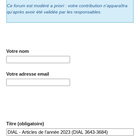
Ce forum est modéré a priori : votre contribution n’apparaîtra
qu’après avoir été validée par les responsables.
Votre nom
Votre adresse email
Titre (obligatoire)