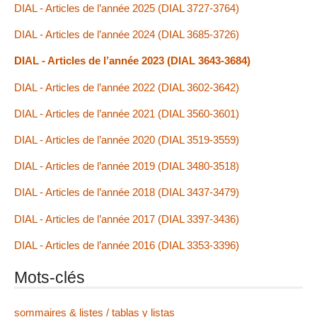
DIAL - Articles de l’année 2025 (DIAL 3727-3764)
DIAL - Articles de l’année 2024 (DIAL 3685-3726)
DIAL - Articles de l’année 2023 (DIAL 3643-3684)
DIAL - Articles de l’année 2022 (DIAL 3602-3642)
DIAL - Articles de l’année 2021 (DIAL 3560-3601)
DIAL - Articles de l’année 2020 (DIAL 3519-3559)
DIAL - Articles de l’année 2019 (DIAL 3480-3518)
DIAL - Articles de l’année 2018 (DIAL 3437-3479)
DIAL - Articles de l’année 2017 (DIAL 3397-3436)
DIAL - Articles de l’année 2016 (DIAL 3353-3396)
Mots-clés
sommaires & listes / tablas y listas