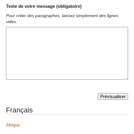
Texte de votre message (obligatoire)
Pour créer des paragraphes, laissez simplement des lignes
vides.
Français
Afrique