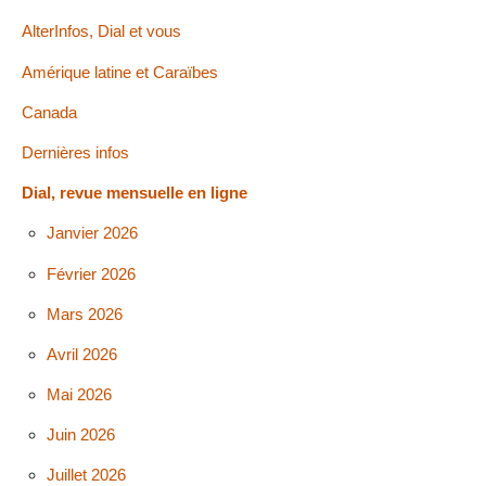
AlterInfos, Dial et vous
Amérique latine et Caraïbes
Canada
Dernières infos
Dial, revue mensuelle en ligne
Janvier 2026
Février 2026
Mars 2026
Avril 2026
Mai 2026
Juin 2026
Juillet 2026