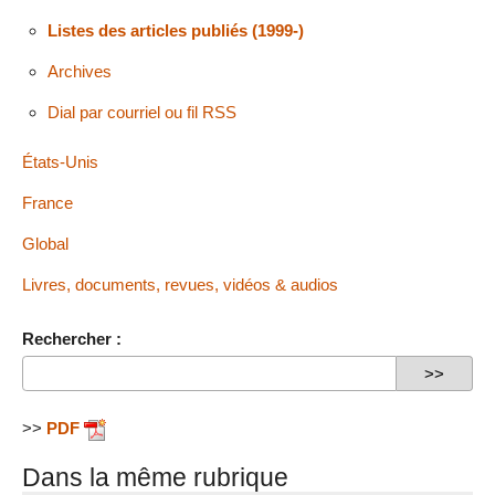
Listes des articles publiés (1999-)
Archives
Dial par courriel ou fil RSS
États-Unis
France
Global
Livres, documents, revues, vidéos & audios
Rechercher :
>>
PDF
Dans la même rubrique