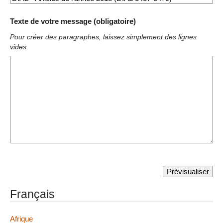
Texte de votre message (obligatoire)
Pour créer des paragraphes, laissez simplement des lignes
vides.
Français
Afrique