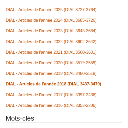
DIAL - Articles de l’année 2025 (DIAL 3727-3764)
DIAL - Articles de l’année 2024 (DIAL 3685-3726)
DIAL - Articles de l’année 2023 (DIAL 3643-3684)
DIAL - Articles de l’année 2022 (DIAL 3602-3642)
DIAL - Articles de l’année 2021 (DIAL 3560-3601)
DIAL - Articles de l’année 2020 (DIAL 3519-3559)
DIAL - Articles de l’année 2019 (DIAL 3480-3518)
DIAL - Articles de l’année 2018 (DIAL 3437-3479)
DIAL - Articles de l’année 2017 (DIAL 3397-3436)
DIAL - Articles de l’année 2016 (DIAL 3353-3396)
Mots-clés