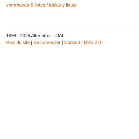
sommaires & listes / tablas y listas
1999 - 2026 AlterInfos - DIAL
Plan du site
|
Se connecter
|
Contact
|
RSS 2.0