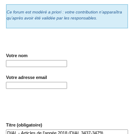
Ce forum est modéré a priori : votre contribution n’apparaîtra
qu’après avoir été validée par les responsables.
Votre nom
Votre adresse email
Titre (obligatoire)