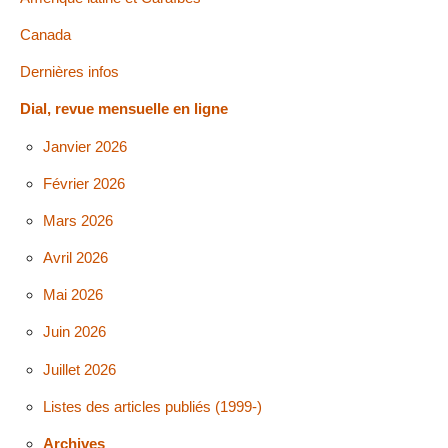
Canada
Dernières infos
Dial, revue mensuelle en ligne
Janvier 2026
Février 2026
Mars 2026
Avril 2026
Mai 2026
Juin 2026
Juillet 2026
Listes des articles publiés (1999-)
Archives