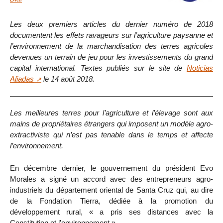
Les deux premiers articles du dernier numéro de 2018
documentent les effets ravageurs sur l’agriculture paysanne et
l’environnement de la marchandisation des terres agricoles
devenues un terrain de jeu pour les investissements du grand
capital international. Textes publiés sur le site de
Noticias
Aliadas
le 14 août 2018.
Les meilleures terres pour l’agriculture et l’élevage sont aux
mains de propriétaires étrangers qui imposent un modèle agro-
extractiviste qui n’est pas tenable dans le temps et affecte
l’environnement.
En décembre dernier, le gouvernement du président Evo
Morales a signé un accord avec des entrepreneurs agro-
industriels du département oriental de Santa Cruz qui, au dire
de la Fondation Tierra, dédiée à la promotion du
développement rural, « a pris ses distances avec la
Constitution et l’environnement ».