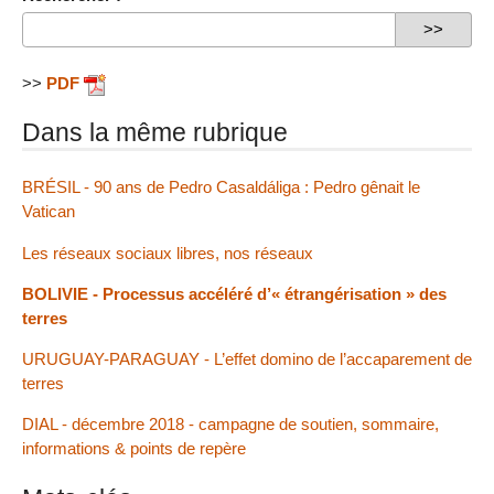
>>
PDF
Dans la même rubrique
BRÉSIL - 90 ans de Pedro Casaldáliga : Pedro gênait le
Vatican
Les réseaux sociaux libres, nos réseaux
BOLIVIE - Processus accéléré d’« étrangérisation » des
terres
URUGUAY-PARAGUAY - L’effet domino de l’accaparement de
terres
DIAL - décembre 2018 - campagne de soutien, sommaire,
informations & points de repère