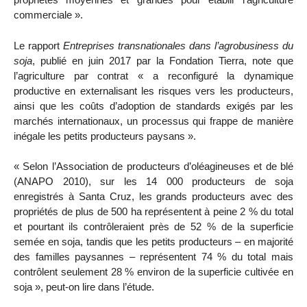
commerciale ».
Le rapport
Entreprises transnationales dans l’agrobusiness du
soja
, publié en juin 2017 par la Fondation Tierra, note que
l’agriculture par contrat « a reconfiguré la dynamique
productive en externalisant les risques vers les producteurs,
ainsi que les coûts d’adoption de standards exigés par les
marchés internationaux, un processus qui frappe de manière
inégale les petits producteurs paysans ».
« Selon l’Association de producteurs d’oléagineuses et de blé
(ANAPO 2010), sur les 14 000 producteurs de soja
enregistrés à Santa Cruz, les grands producteurs avec des
propriétés de plus de 500 ha représentent à peine 2 % du total
et pourtant ils contrôleraient près de 52 % de la superficie
semée en soja, tandis que les petits producteurs – en majorité
des familles paysannes – représentent 74 % du total mais
contrôlent seulement 28 % environ de la superficie cultivée en
soja », peut-on lire dans l’étude.