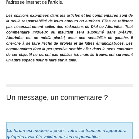
l’adresse internet de l’article.
Les opinions exprimées dans les articles et les commentaires sont de
la seule responsabilité de leurs auteurs ou autrices. Elles ne reflètent
pas nécessairement celles des rédactions de Dial ou Alterinfos. Tout
commentaire injurieux ou insultant sera supprimé sans préavis.
AlterInfos est un média pluriel, avec une sensibilité de gauche. Il
cherche à se faire l’écho de projets et de luttes émancipatrices. Les
commentaires dont la perspective semble aller dans le sens contraire
de cet objectif ne seront pas publiés ici, mais ils trouveront sûrement
un autre espace pour le faire sur la toile.
Un message, un commentaire ?
Ce forum est modéré a priori : votre contribution n’apparaîtra
qu’après avoir été validée par les responsables.