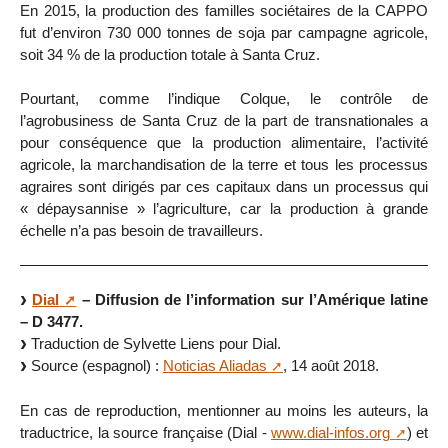
En 2015, la production des familles sociétaires de la CAPPO
fut d’environ 730 000 tonnes de soja par campagne agricole,
soit 34 % de la production totale à Santa Cruz.
Pourtant, comme l’indique Colque, le contrôle de
l’agrobusiness de Santa Cruz de la part de transnationales a
pour conséquence que la production alimentaire, l’activité
agricole, la marchandisation de la terre et tous les processus
agraires sont dirigés par ces capitaux dans un processus qui
« dépaysannise » l’agriculture, car la production à grande
échelle n’a pas besoin de travailleurs.
Dial
– Diffusion de l’information sur l’Amérique latine
– D 3477.
Traduction de Sylvette Liens pour Dial.
Source (espagnol) :
Noticias Aliadas
, 14 août 2018.
En cas de reproduction, mentionner au moins les auteurs, la
traductrice, la source française (Dial -
www.dial-infos.org
) et