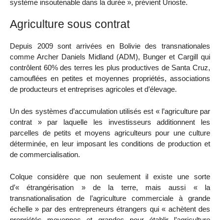
système insoutenable dans la durée », prévient Urioste.
Agriculture sous contrat
Depuis 2009 sont arrivées en Bolivie des transnationales
comme Archer Daniels Midland (ADM), Bunger et Cargill qui
contrôlent 60% des terres les plus productives de Santa Cruz,
camouflées en petites et moyennes propriétés, associations
de producteurs et entreprises agricoles et d’élevage.
Un des systèmes d’accumulation utilisés est « l’agriculture par
contrat » par laquelle les investisseurs additionnent les
parcelles de petits et moyens agriculteurs pour une culture
déterminée, en leur imposant les conditions de production et
de commercialisation.
Colque considère que non seulement il existe une sorte
d’« étrangérisation » de la terre, mais aussi « la
transnationalisation de l’agriculture commerciale à grande
échelle » par des entrepreneurs étrangers qui « achètent des
propriétés moyennes et grandes pour établir l’agriculture