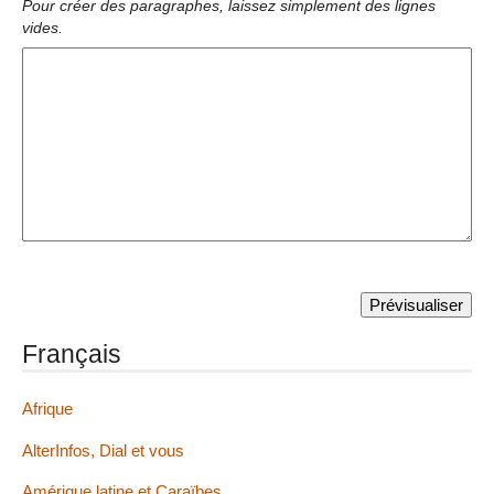
Pour créer des paragraphes, laissez simplement des lignes
vides.
Français
Afrique
AlterInfos, Dial et vous
Amérique latine et Caraïbes