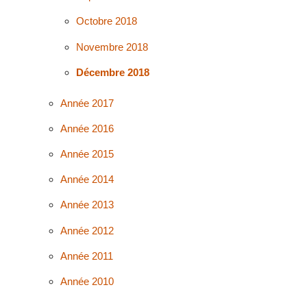
Octobre 2018
Novembre 2018
Décembre 2018
Année 2017
Année 2016
Année 2015
Année 2014
Année 2013
Année 2012
Année 2011
Année 2010