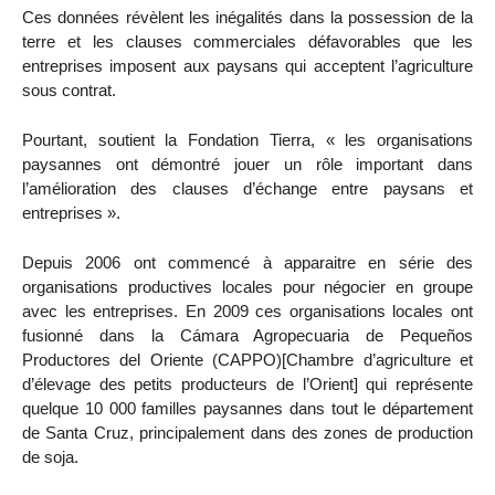
Ces données révèlent les inégalités dans la possession de la
terre et les clauses commerciales défavorables que les
entreprises imposent aux paysans qui acceptent l’agriculture
sous contrat.
Pourtant, soutient la Fondation Tierra, « les organisations
paysannes ont démontré jouer un rôle important dans
l’amélioration des clauses d’échange entre paysans et
entreprises ».
Depuis 2006 ont commencé à apparaitre en série des
organisations productives locales pour négocier en groupe
avec les entreprises. En 2009 ces organisations locales ont
fusionné dans la Cámara Agropecuaria de Pequeños
Productores del Oriente (CAPPO)[Chambre d’agriculture et
d’élevage des petits producteurs de l’Orient] qui représente
quelque 10 000 familles paysannes dans tout le département
de Santa Cruz, principalement dans des zones de production
de soja.