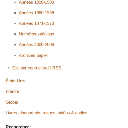
Années 1990-1999
Années 1980-1989
Années 1971-1979
Numéros spéciaux
Années 2000-2009
Archives papier
Dial par courriel ou fil RSS
États-Unis
France
Global
Livres, documents, revues, vidéos & audios
Rechercher :