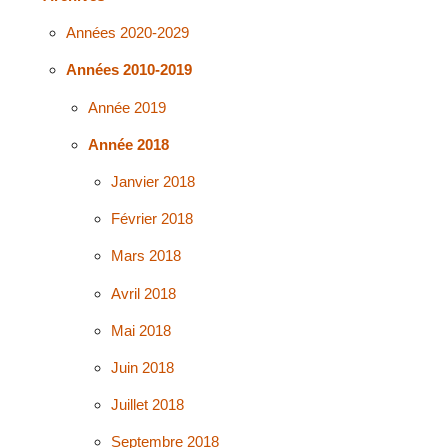
Années 2020-2029
Années 2010-2019
Année 2019
Année 2018
Janvier 2018
Février 2018
Mars 2018
Avril 2018
Mai 2018
Juin 2018
Juillet 2018
Septembre 2018