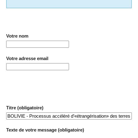
Votre nom
Votre adresse email
Titre (obligatoire)
Texte de votre message (obligatoire)