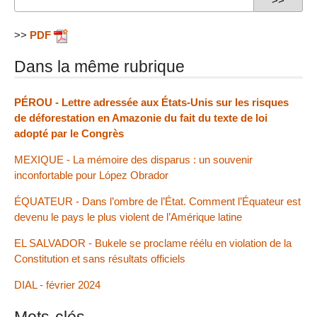
>>
PDF
Dans la même rubrique
PÉROU - Lettre adressée aux États-Unis sur les risques
de déforestation en Amazonie du fait du texte de loi
adopté par le Congrès
MEXIQUE - La mémoire des disparus : un souvenir
inconfortable pour López Obrador
ÉQUATEUR - Dans l’ombre de l’État. Comment l’Équateur est
devenu le pays le plus violent de l’Amérique latine
EL SALVADOR - Bukele se proclame réélu en violation de la
Constitution et sans résultats officiels
DIAL - février 2024