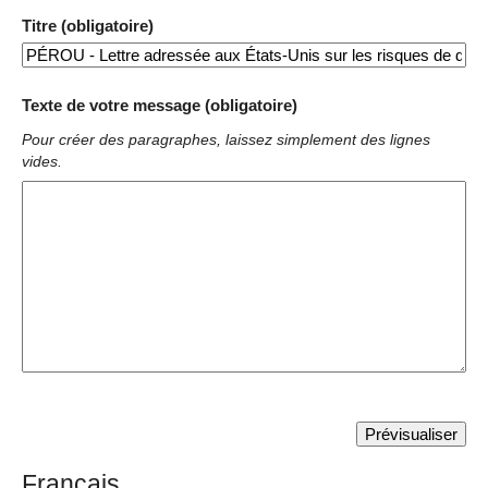
Titre (obligatoire)
Texte de votre message (obligatoire)
Pour créer des paragraphes, laissez simplement des lignes
vides.
Français