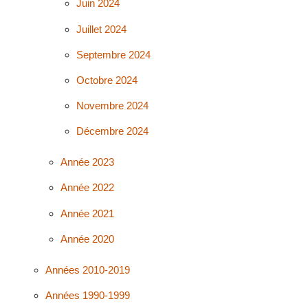
Juin 2024
Juillet 2024
Septembre 2024
Octobre 2024
Novembre 2024
Décembre 2024
Année 2023
Année 2022
Année 2021
Année 2020
Années 2010-2019
Années 1990-1999