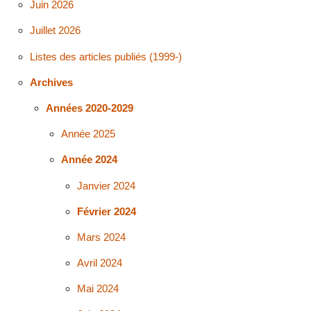
Juin 2026
Juillet 2026
Listes des articles publiés (1999-)
Archives
Années 2020-2029
Année 2025
Année 2024
Janvier 2024
Février 2024
Mars 2024
Avril 2024
Mai 2024