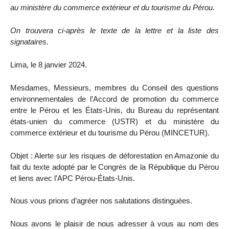
au ministère du commerce extérieur et du tourisme du Pérou.
On trouvera ci-après le texte de la lettre et la liste des
signataires.
Lima, le 8 janvier 2024.
Mesdames, Messieurs, membres du Conseil des questions
environnementales de l’Accord de promotion du commerce
entre le Pérou et les États-Unis, du Bureau du représentant
états-unien du commerce (USTR) et du ministère du
commerce extérieur et du tourisme du Pérou (MINCETUR).
Objet : Alerte sur les risques de déforestation en Amazonie du
fait du texte adopté par le Congrès de la République du Pérou
et liens avec l’APC Pérou-États-Unis.
Nous vous prions d’agréer nos salutations distinguées.
Nous avons le plaisir de nous adresser à vous au nom des