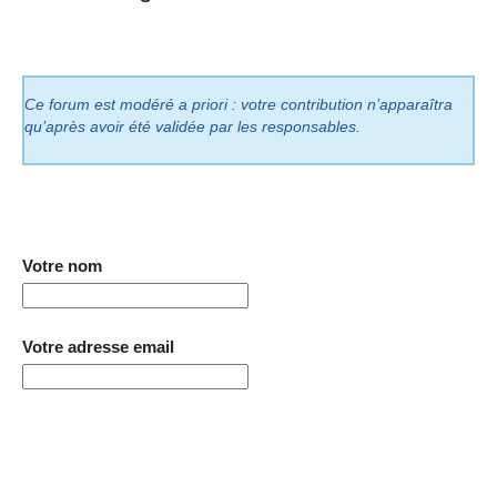
Ce forum est modéré a priori : votre contribution n’apparaîtra
qu’après avoir été validée par les responsables.
Votre nom
Votre adresse email