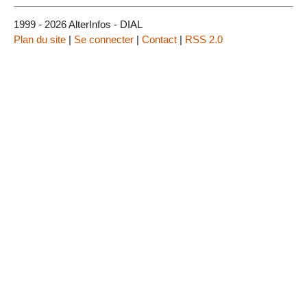
1999 - 2026 AlterInfos - DIAL
Plan du site
|
Se connecter
|
Contact
|
RSS 2.0