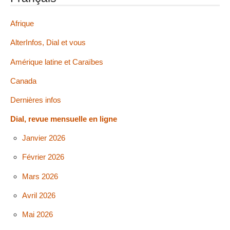
Afrique
AlterInfos, Dial et vous
Amérique latine et Caraïbes
Canada
Dernières infos
Dial, revue mensuelle en ligne
Janvier 2026
Février 2026
Mars 2026
Avril 2026
Mai 2026