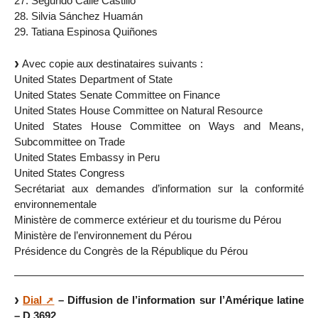
27. Segundo Calle Castillo
28. Silvia Sánchez Huamán
29. Tatiana Espinosa Quiñones
Avec copie aux destinataires suivants :
United States Department of State
United States Senate Committee on Finance
United States House Committee on Natural Resource
United States House Committee on Ways and Means,
Subcommittee on Trade
United States Embassy in Peru
United States Congress
Secrétariat aux demandes d’information sur la conformité
environnementale
Ministère de commerce extérieur et du tourisme du Pérou
Ministère de l’environnement du Pérou
Présidence du Congrès de la République du Pérou
Dial
– Diffusion de l’information sur l’Amérique latine
– D 3692.