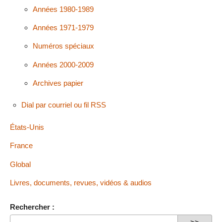
Années 1980-1989
Années 1971-1979
Numéros spéciaux
Années 2000-2009
Archives papier
Dial par courriel ou fil RSS
États-Unis
France
Global
Livres, documents, revues, vidéos & audios
Rechercher :