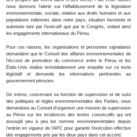
nous donnons l’alerte sur l’affaiblissement de la législation
environnementale, sociale, relative aux droits humains et aux
populations indiennes dans notre pays, situation favorisée et
autorisée tant par l’exécutif que par le Congrès, violant ainsi
les engagements internationaux du Pérou.
Pour ces raisons, les organisations et personnes signataires
demandent que le Conseil des affaires environnementales de
l’Accord de promotion du commerce entre le Pérou et les
États-Unis réalise immédiatement une enquête sur ce texte
législatif et demande les informations pertinentes au
gouvernement péruvien.
De même, concernant sa fonction de supervision et de suivi
des politiques et règles environnementales des Parties, nous
demandons au Conseil d’organiser une mission de supervision
au Pérou sur les incidences des textes consécutifs qui ont
assoupli peu à peu les normes environnementales depuis
l’entrée en vigueur de l’APC pour garantir l’exécution effective
des engagements pris par les deux pays dans cet accord.