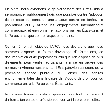
En outre, nous exhortons le gouvernement des États-Unis à
se prononcer publiquement dès que possible contre l’adoption
de ce texte qui constitue une attaque contre les forêts, les
populations qui y vivent, les engagements internationaux
commerciaux et environnementaux pris par les États-Unis et
le Pérou, ainsi que contre l’espèce humaine.
Conformément à l’objet de l’APC, nous déclarons que nous
sommes disposés à fournir davantage d’informations, de
documentation et de propositions afin que l’on dispose de plus
d’éléments pour vérifier et garantir la mise en œuvre des
normes environnementales par l’État péruvien au cours de la
prochaine séance publique du Conseil des affaires
environnementales dans le cadre de l’Accord de promotion du
commerce entre le Pérou et les États-Unis.
Nous nous tenons à votre disposition pour tout complément
d’information ou toute précision concernant la présente lettre.