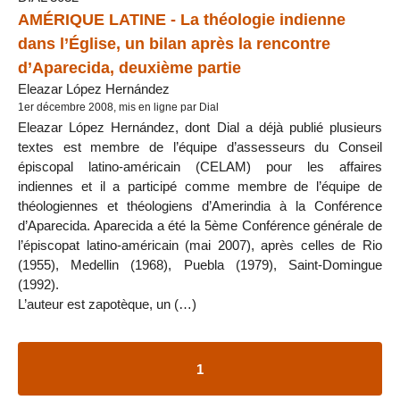
AMÉRIQUE LATINE - La théologie indienne
dans l’Église, un bilan après la rencontre
d’Aparecida, deuxième partie
Eleazar López Hernández
1er décembre 2008, mis en ligne par Dial
Eleazar López Hernández, dont Dial a déjà publié plusieurs
textes est membre de l’équipe d’assesseurs du Conseil
épiscopal latino-américain (CELAM) pour les affaires
indiennes et il a participé comme membre de l’équipe de
théologiennes et théologiens d’Amerindia à la Conférence
d’Aparecida. Aparecida a été la 5ème Conférence générale de
l’épiscopat latino-américain (mai 2007), après celles de Rio
(1955), Medellin (1968), Puebla (1979), Saint-Domingue
(1992).
L’auteur est zapotèque, un (…)
1