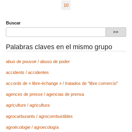
10
Buscar
Palabras claves en el mismo grupo
abus de pouvoir / abuso de poder
accidents / accidentes
accords de « libre-échange » / tratados de “libre comercio”
agences de presse / agencias de prensa
agriculture / agricultura
agrocarburants / agrocombustibles
agroécologie / agroecología