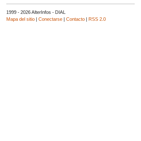
1999 - 2026 AlterInfos - DIAL
Mapa del sitio
|
Conectarse
|
Contacto
|
RSS 2.0