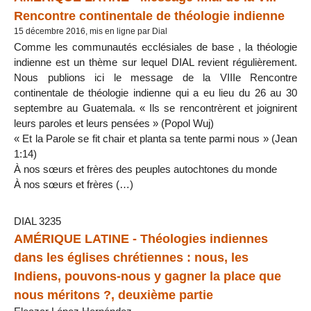
Rencontre continentale de théologie indienne
15 décembre 2016, mis en ligne par Dial
Comme les communautés ecclésiales de base , la théologie
indienne est un thème sur lequel DIAL revient régulièrement.
Nous publions ici le message de la VIIIe Rencontre
continentale de théologie indienne qui a eu lieu du 26 au 30
septembre au Guatemala. « Ils se rencontrèrent et joignirent
leurs paroles et leurs pensées » (Popol Wuj)
« Et la Parole se fit chair et planta sa tente parmi nous » (Jean
1:14)
À nos sœurs et frères des peuples autochtones du monde
À nos sœurs et frères (…)
DIAL 3235
AMÉRIQUE LATINE - Théologies indiennes
dans les églises chrétiennes : nous, les
Indiens, pouvons-nous y gagner la place que
nous méritons ?, deuxième partie