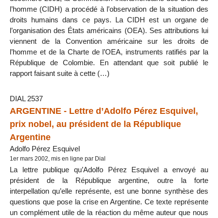
l’homme (CIDH) a procédé à l’observation de la situation des
droits humains dans ce pays. La CIDH est un organe de
l’organisation des États américains (OEA). Ses attributions lui
viennent de la Convention américaine sur les droits de
l’homme et de la Charte de l’OEA, instruments ratifiés par la
République de Colombie. En attendant que soit publié le
rapport faisant suite à cette (…)
DIAL 2537
ARGENTINE - Lettre d’Adolfo Pérez Esquivel,
prix nobel, au président de la République
Argentine
Adolfo Pérez Esquivel
1er mars 2002, mis en ligne par Dial
La lettre publique qu’Adolfo Pérez Esquivel a envoyé au
président de la République argentine, outre la forte
interpellation qu’elle représente, est une bonne synthèse des
questions que pose la crise en Argentine. Ce texte représente
un complément utile de la réaction du même auteur que nous