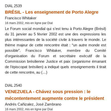
DIAL 2539
BRÉSIL - Les enseignement de Porto Alegre
Francisco Whitaker
16 mars 2002, mis en ligne par Dial
Le Forum social mondial qui s’est tenu à Porto Alegre (Brésil)
du 31 janvier au 5 février 2002 est une des expressions les
plus intéressantes de la société civile à travers le monde. Le
thème majeur de cette rencontre était : “un autre monde est
possible”. Francisco Whitaker, membre du Comité
d’organisation du Forum et secrétaire exécutif de la
Commission brésilienne Justice et paix (organisme émanant
de l’épiscopat brésilien) a indiqué quels enseignements il tirait
de cette rencontre, au (…)
DIAL 2540
VENEZUELA - Chávez sous pression : le
mécontentement augmente contre le président
Andrés Cañizalez, José Zambrano
16 mars 2002, mis en ligne par Dial