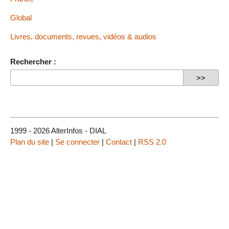
Global
Livres, documents, revues, vidéos & audios
Rechercher :
1999 - 2026 AlterInfos - DIAL
Plan du site
|
Se connecter
|
Contact
|
RSS 2.0