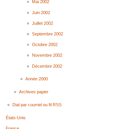
Mai 2002
Juin 2002
Juillet 2002
Septembre 2002
Octobre 2002
Novembre 2002
Décembre 2002
Année 2000
Archives papier
Dial par courriel ou fil RSS
États-Unis
France