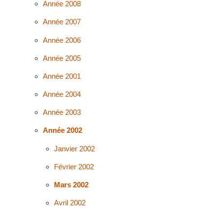
Année 2008
Année 2007
Année 2006
Année 2005
Année 2001
Année 2004
Année 2003
Année 2002
Janvier 2002
Février 2002
Mars 2002
Avril 2002