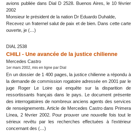
avions publiée dans Dial D 2528. Buenos Aires, le 10 février
2002
Monsieur le président de la nation Dr Eduardo Duhalde,
Recevez un fraternel salut de paix et de bien. Dans cette carte
ouverte, je (…)
DIAL 2538
CHILI - Une avancée de la justice chilienne
Mercedes Castro
1er mars 2002, mis en ligne par Dial
En un dossier de 1 400 pages, la justice chilienne a répondu à
la demande de commission rogatoire adressée en 2001 par le
juge Roger Le Loire qui enquête sur la disparition de
ressortissants français dans le pays. Le document présente
des interrogatoires de nombreux anciens agents des services
de renseignements. Article de Mercedes Castro dans Primera
Línea, 2 février 2002. Pour prouver une nouvelle fois tout le
sérieux revêtu par les recherches effectuées à l’extérieur
concernant des (…)