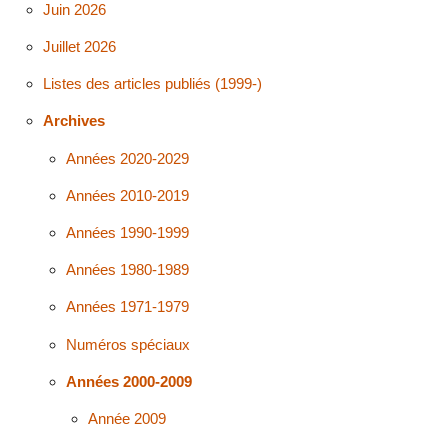
Juin 2026
Juillet 2026
Listes des articles publiés (1999-)
Archives
Années 2020-2029
Années 2010-2019
Années 1990-1999
Années 1980-1989
Années 1971-1979
Numéros spéciaux
Années 2000-2009
Année 2009