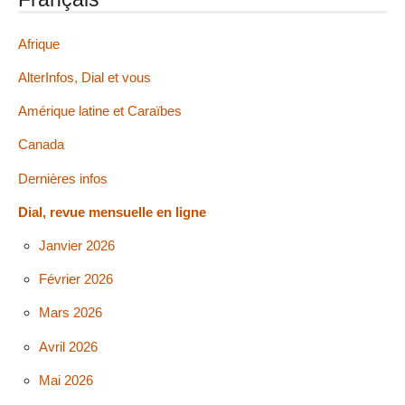
Afrique
AlterInfos, Dial et vous
Amérique latine et Caraïbes
Canada
Dernières infos
Dial, revue mensuelle en ligne
Janvier 2026
Février 2026
Mars 2026
Avril 2026
Mai 2026