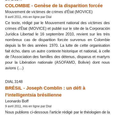
COLOMBIE - Genèse de la disparition forcée
Mouvement de victimes de crimes d’État (MOVICE)
9 avril 2011, mis en ligne par Dial
Ce texte, rédigé par le Mouvement national des victimes des
crimes d’État (MOVICE) et publié sur le site de la Corporación
Jurídica Libertad le 16 septembre 2010, revient sur les très
nombreux cas de disparition forcée survenus en Colombie
depuis la fin des années 1970. La lutte de cette organisation
fait écho, dans un autre contexte historique et national, à celle
de l’Association des familles des détenus, disparus et martyrs
pour la Libération nationale (ASOFAMD, Bolivie) dont nous
avions (…)
DIAL 3148
BRÉSIL - Joseph Comblin : un défi à
l’intelligentsia brésilienne
Leonardo Boff
9 avril 2011, mis en ligne par Dial
Nous publions ci-dessous l’article rédigé par le théologien de la