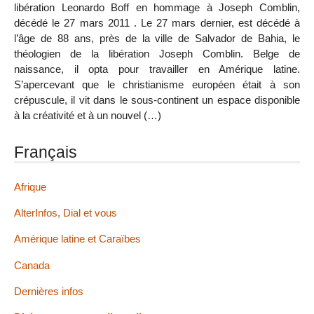
libération Leonardo Boff en hommage à Joseph Comblin,
décédé le 27 mars 2011 . Le 27 mars dernier, est décédé à
l’âge de 88 ans, près de la ville de Salvador de Bahia, le
théologien de la libération Joseph Comblin. Belge de
naissance, il opta pour travailler en Amérique latine.
S’apercevant que le christianisme européen était à son
crépuscule, il vit dans le sous-continent un espace disponible
à la créativité et à un nouvel (…)
Français
Afrique
AlterInfos, Dial et vous
Amérique latine et Caraïbes
Canada
Dernières infos