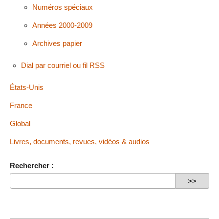
Numéros spéciaux
Années 2000-2009
Archives papier
Dial par courriel ou fil RSS
États-Unis
France
Global
Livres, documents, revues, vidéos & audios
Rechercher :