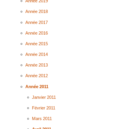
Année 2019
Année 2018
Année 2017
Année 2016
Année 2015
Année 2014
Année 2013
Année 2012
Année 2011
Janvier 2011
Février 2011
Mars 2011