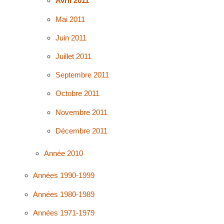
Avril 2011
Mai 2011
Juin 2011
Juillet 2011
Septembre 2011
Octobre 2011
Novembre 2011
Décembre 2011
Année 2010
Années 1990-1999
Années 1980-1989
Années 1971-1979