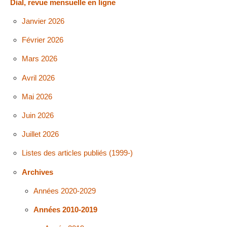
Dial, revue mensuelle en ligne
Janvier 2026
Février 2026
Mars 2026
Avril 2026
Mai 2026
Juin 2026
Juillet 2026
Listes des articles publiés (1999-)
Archives
Années 2020-2029
Années 2010-2019