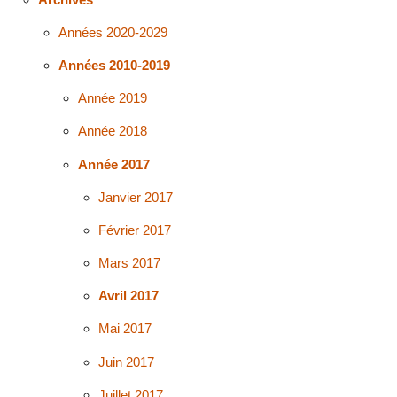
Années 2020-2029
Années 2010-2019
Année 2019
Année 2018
Année 2017
Janvier 2017
Février 2017
Mars 2017
Avril 2017
Mai 2017
Juin 2017
Juillet 2017