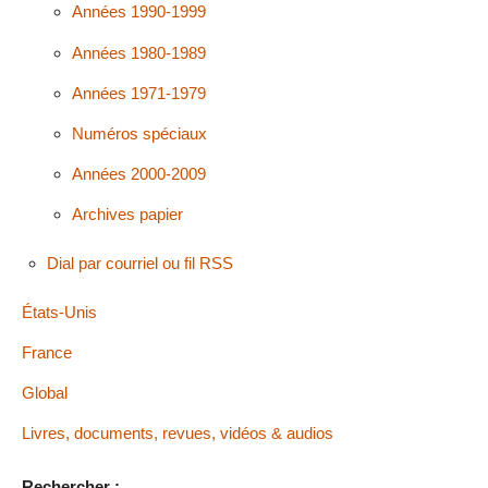
Années 1990-1999
Années 1980-1989
Années 1971-1979
Numéros spéciaux
Années 2000-2009
Archives papier
Dial par courriel ou fil RSS
États-Unis
France
Global
Livres, documents, revues, vidéos & audios
Rechercher :