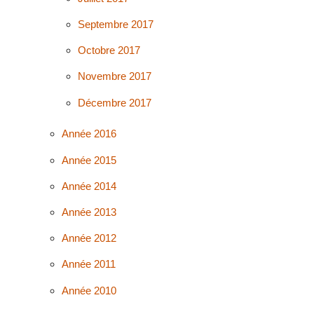
Septembre 2017
Octobre 2017
Novembre 2017
Décembre 2017
Année 2016
Année 2015
Année 2014
Année 2013
Année 2012
Année 2011
Année 2010