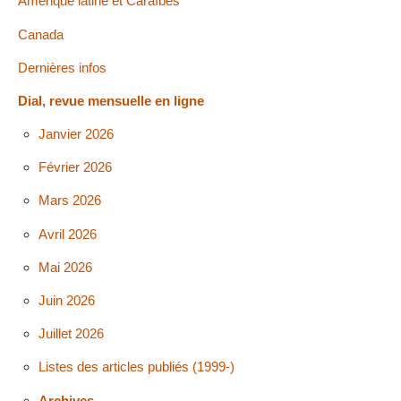
Amérique latine et Caraïbes
Canada
Dernières infos
Dial, revue mensuelle en ligne
Janvier 2026
Février 2026
Mars 2026
Avril 2026
Mai 2026
Juin 2026
Juillet 2026
Listes des articles publiés (1999-)
Archives