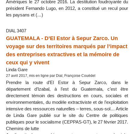
Amériques le 27 octobre 2016. La destitution foudroyante du
président Fernando Lugo, en 2012, a constitué un recul pour
les paysans et (…)
DIAL 3407
GUATEMALA - D’El Estor à Sepur Zarco. Un
voyage sur des territoires marqués par l’impact
des entreprises extractives et la mémoire de
ceux qui y vivent
Linda Gare
27 avril 2017, mis en ligne par Dial, Françoise Couëdel
Prendre la route d’El Estor à Sepur Zarco, dans le
département d’Izabal, à l’est du Guatemala, c’est être
directement témoin des destructions en cours, sociales et
environnementales, du modèle extractiviste et de l’exploitation
intensive des ressources naturelles – terres, sous-sol… Article
de Linda Gare publié sur le site du Centre de politiques
publiques pour le socialisme (CEPPAS-GT), le 27 février 2017.
Chemins de lutte