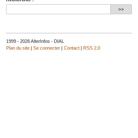
1999 - 2026 AlterInfos - DIAL
Plan du site
|
Se connecter
|
Contact
|
RSS 2.0