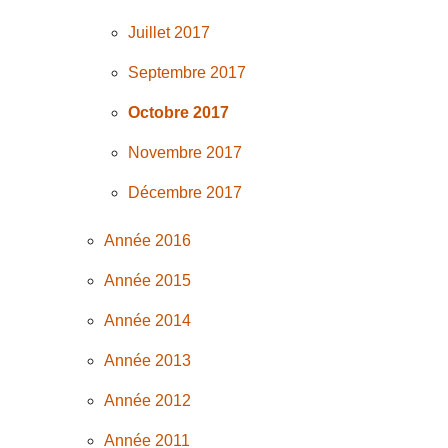
Juillet 2017
Septembre 2017
Octobre 2017
Novembre 2017
Décembre 2017
Année 2016
Année 2015
Année 2014
Année 2013
Année 2012
Année 2011