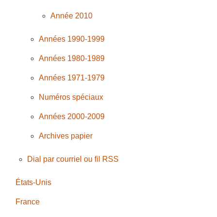
Année 2010
Années 1990-1999
Années 1980-1989
Années 1971-1979
Numéros spéciaux
Années 2000-2009
Archives papier
Dial par courriel ou fil RSS
États-Unis
France