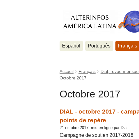
Español
Português
Français
Accueil
>
Français
>
Dial, revue mensuel
Octobre 2017
Octobre 2017
DIAL - octobre 2017 - camp
points de repère
21 octobre 2017, mis en ligne par Dial
Campagne de soutien 2017-2018