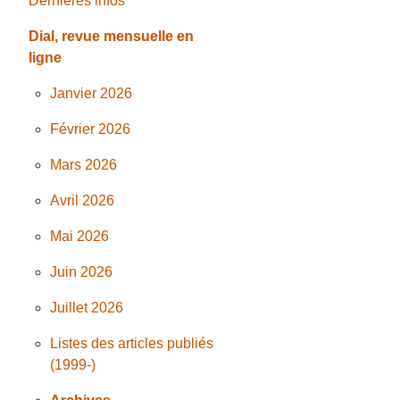
Dernières infos
Dial, revue mensuelle en
ligne
Janvier 2026
Février 2026
Mars 2026
Avril 2026
Mai 2026
Juin 2026
Juillet 2026
Listes des articles publiés
(1999-)