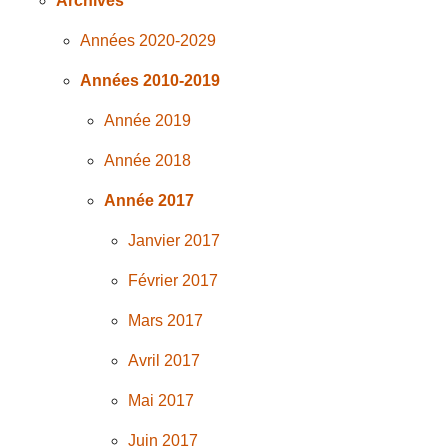
Archives
Années 2020-2029
Années 2010-2019
Année 2019
Année 2018
Année 2017
Janvier 2017
Février 2017
Mars 2017
Avril 2017
Mai 2017
Juin 2017