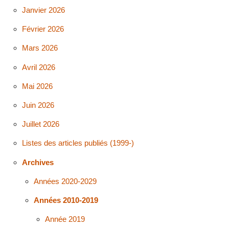
Janvier 2026
Février 2026
Mars 2026
Avril 2026
Mai 2026
Juin 2026
Juillet 2026
Listes des articles publiés (1999-)
Archives
Années 2020-2029
Années 2010-2019
Année 2019