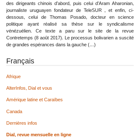
des dirigeants chinois d’abord, puis celui d’Aram Aharonian,
journaliste uruguayen fondateur de TeleSUR , et enfin, ci-
dessous, celui de Thomas Posado, docteur en science
politique ayant réalisé sa thèse sur le syndicalisme
vénézuélien. Ce texte a paru sur le site de la revue
Contretemps (8 août 2017). Le processus bolivarien a suscité
de grandes espérances dans la gauche (…)
Français
Afrique
AlterInfos, Dial et vous
Amérique latine et Caraïbes
Canada
Dernières infos
Dial, revue mensuelle en ligne