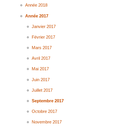
Année 2018
Année 2017
Janvier 2017
Février 2017
Mars 2017
Avril 2017
Mai 2017
Juin 2017
Juillet 2017
Septembre 2017
Octobre 2017
Novembre 2017