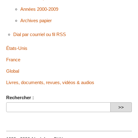
Années 2000-2009
Archives papier
Dial par courriel ou fil RSS
États-Unis
France
Global
Livres, documents, revues, vidéos & audios
Rechercher :