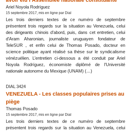
Ariel Noyola Rodríguez
15 septembre 2017, mis en ligne par Dial
Les trois derniers textes de ce numéro de septembre
présentent trois regards sur la situation au Venezuela, celui
des dirigeants chinois d’abord, puis, dans cet entretien, celui
d’Aram Aharonian, journaliste uruguayen fondateur de
TeleSUR , et enfin celui de Thomas Posado, docteur en
science politique ayant réalisé sa thèse sur le syndicalisme
vénézuélien. L’entretien ci-dessous a été conduit par Ariel
Noyola Rodríguez, économiste diplômé de l’Université
nationale autonome du Mexique (UNAM) (…)
DIAL 3424
VENEZUELA - Les classes populaires prises au
piège
Thomas Posado
15 septembre 2017, mis en ligne par Dial
Les trois derniers textes de ce numéro de septembre
présentent trois regards sur la situation au Venezuela, celui