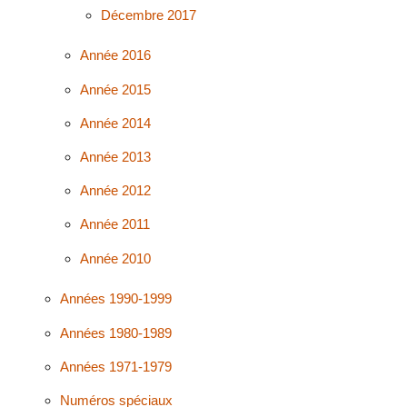
Décembre 2017
Année 2016
Année 2015
Année 2014
Année 2013
Année 2012
Année 2011
Année 2010
Années 1990-1999
Années 1980-1989
Années 1971-1979
Numéros spéciaux