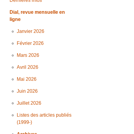
Dernières infos
Dial, revue mensuelle en
ligne
Janvier 2026
Février 2026
Mars 2026
Avril 2026
Mai 2026
Juin 2026
Juillet 2026
Listes des articles publiés
(1999-)