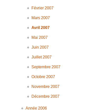
Février 2007
Mars 2007
Avril 2007
Mai 2007
Juin 2007
Juillet 2007
Septembre 2007
Octobre 2007
Novembre 2007
Décembre 2007
Année 2006