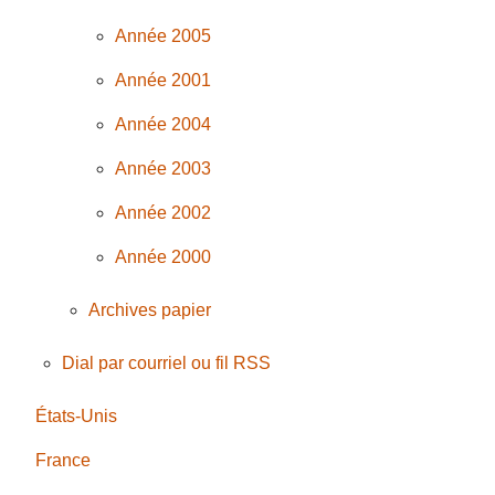
Année 2005
Année 2001
Année 2004
Année 2003
Année 2002
Année 2000
Archives papier
Dial par courriel ou fil RSS
États-Unis
France