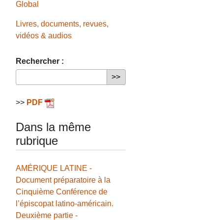
Global
Livres, documents, revues,
vidéos & audios
Rechercher :
>>
PDF
Dans la même
rubrique
AMÉRIQUE LATINE -
Document préparatoire à la
Cinquième Conférence de
l’épiscopat latino-américain.
Deuxième partie -