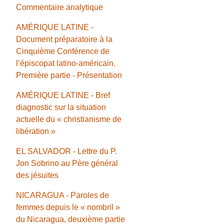
Commentaire analytique
AMÉRIQUE LATINE -
Document préparatoire à la
Cinquième Conférence de
l’épiscopat latino-américain.
Première partie - Présentation
AMÉRIQUE LATINE - Bref
diagnostic sur la situation
actuelle du « christianisme de
libération »
EL SALVADOR - Lettre du P.
Jon Sobrino au Père général
des jésuites
NICARAGUA - Paroles de
femmes depuis le « nombril »
du Nicaragua, deuxième partie