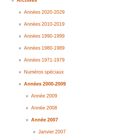
Archives
Années 2020-2029
Années 2010-2019
Années 1990-1999
Années 1980-1989
Années 1971-1979
Numéros spéciaux
Années 2000-2009
Année 2009
Année 2008
Année 2007
Janvier 2007