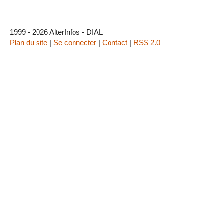
1999 - 2026 AlterInfos - DIAL
Plan du site
|
Se connecter
|
Contact
|
RSS 2.0