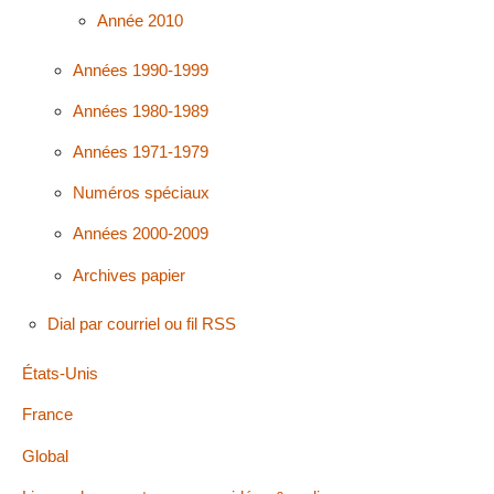
Année 2010
Années 1990-1999
Années 1980-1989
Années 1971-1979
Numéros spéciaux
Années 2000-2009
Archives papier
Dial par courriel ou fil RSS
États-Unis
France
Global