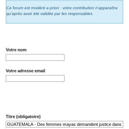
Ce forum est modéré a priori : votre contribution n’apparaîtra
qu’après avoir été validée par les responsables.
Votre nom
Votre adresse email
Titre (obligatoire)