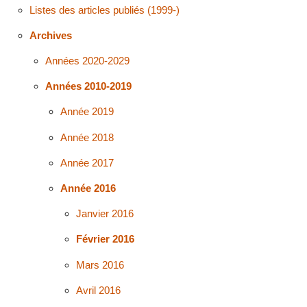
Listes des articles publiés (1999-)
Archives
Années 2020-2029
Années 2010-2019
Année 2019
Année 2018
Année 2017
Année 2016
Janvier 2016
Février 2016
Mars 2016
Avril 2016