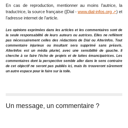
En cas de reproduction, mentionner au moins l’autrice, la
traductrice, la source française ([Dial -
www.dial-infos.org
) et
l’adresse internet de l’article.
Les opinions exprimées dans les articles et les commentaires sont de
la seule responsabilité de leurs auteurs ou autrices. Elles ne reflètent
pas nécessairement celles des rédactions de Dial ou Alterinfos. Tout
commentaire injurieux ou insultant sera supprimé sans préavis.
AlterInfos est un média pluriel, avec une sensibilité de gauche. Il
cherche à se faire l’écho de projets et de luttes émancipatrices. Les
commentaires dont la perspective semble aller dans le sens contraire
de cet objectif ne seront pas publiés ici, mais ils trouveront sûrement
un autre espace pour le faire sur la toile.
Un message, un commentaire ?