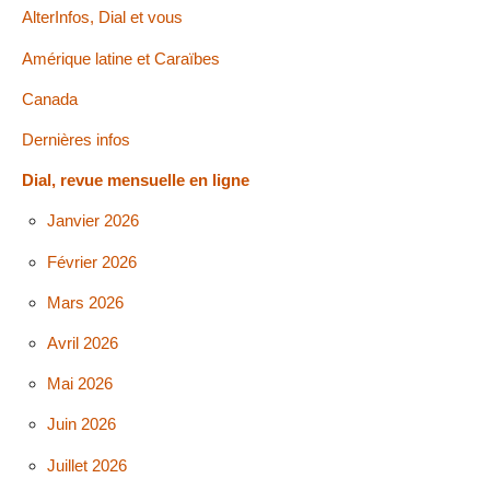
AlterInfos, Dial et vous
Amérique latine et Caraïbes
Canada
Dernières infos
Dial, revue mensuelle en ligne
Janvier 2026
Février 2026
Mars 2026
Avril 2026
Mai 2026
Juin 2026
Juillet 2026