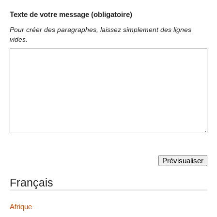
Texte de votre message (obligatoire)
Pour créer des paragraphes, laissez simplement des lignes
vides.
Français
Afrique