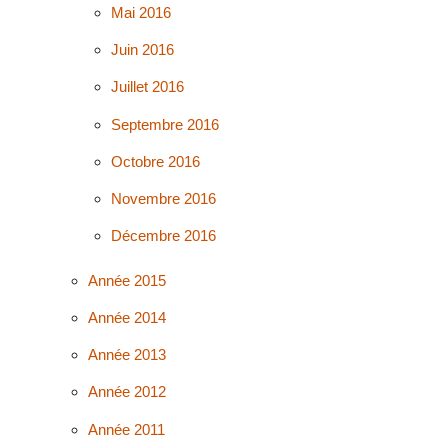
Mai 2016
Juin 2016
Juillet 2016
Septembre 2016
Octobre 2016
Novembre 2016
Décembre 2016
Année 2015
Année 2014
Année 2013
Année 2012
Année 2011