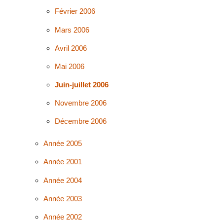
Février 2006
Mars 2006
Avril 2006
Mai 2006
Juin-juillet 2006
Novembre 2006
Décembre 2006
Année 2005
Année 2001
Année 2004
Année 2003
Année 2002