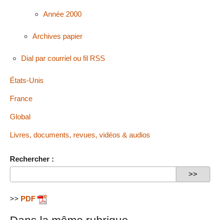
Année 2000
Archives papier
Dial par courriel ou fil RSS
États-Unis
France
Global
Livres, documents, revues, vidéos & audios
Rechercher :
>>
PDF