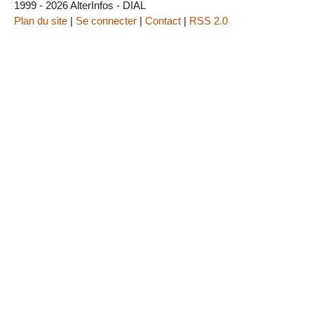
1999 - 2026 AlterInfos - DIAL
Plan du site
|
Se connecter
|
Contact
|
RSS 2.0