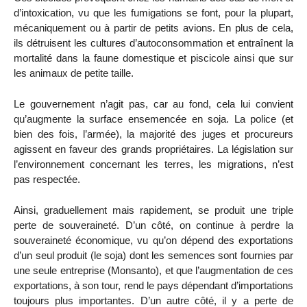
d’intoxication, vu que les fumigations se font, pour la plupart,
mécaniquement ou à partir de petits avions. En plus de cela,
ils détruisent les cultures d’autoconsommation et entraînent la
mortalité dans la faune domestique et piscicole ainsi que sur
les animaux de petite taille.
Le gouvernement n’agit pas, car au fond, cela lui convient
qu’augmente la surface ensemencée en soja. La police (et
bien des fois, l’armée), la majorité des juges et procureurs
agissent en faveur des grands propriétaires. La législation sur
l’environnement concernant les terres, les migrations, n’est
pas respectée.
Ainsi, graduellement mais rapidement, se produit une triple
perte de souveraineté. D’un côté, on continue à perdre la
souveraineté économique, vu qu’on dépend des exportations
d’un seul produit (le soja) dont les semences sont fournies par
une seule entreprise (Monsanto), et que l’augmentation de ces
exportations, à son tour, rend le pays dépendant d’importations
toujours plus importantes. D’un autre côté, il y a perte de