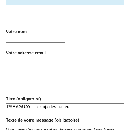
Votre nom
Votre adresse email
Titre (obligatoire)
Texte de votre message (obligatoire)
Pour créer des paragraphes, laissez simplement des lignes