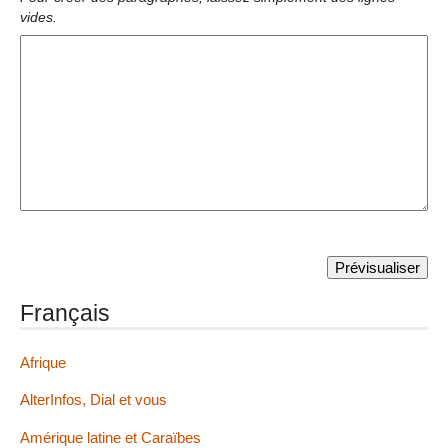
vides.
Français
Afrique
AlterInfos, Dial et vous
Amérique latine et Caraïbes