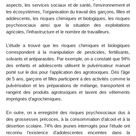
aspects, les services sociaux et de santé, l’environnement et
les écosystèmes, l’organisation du travail des garçons, filles et
adolescents, les risques chimiques et biologiques, les risques
psychosociaux ainsi que la situation des exploitations
agricoles, l’infrastructure et le nombre de travailleurs.
L’étude a trouvé que les risques chimiques et biologiques
correspondent à la manipulation de pesticides, fertilisants,
solvants et antiparasites. Par exemple, on a constaté que 94%
des enfants et adolescents utilisent le pulvérisateur manuel
porté sur le dos pour l’application des agrotoxiques. Dès l’âge
de 5 ans, garçons et filles participent à des activités comme la
pulvérisation et les préparations de mélange, transportent et
rangent des produits agrotoxiques et lavent des vêtements
imprégnés d’agrochimiques.
En outre, on a enregistré des risques psychosociaux dus à
des grossesses précoces, à la consommation d’alcool et à la
désertion scolaire. 74% des jeunes interrogés pour l’étude ont
reconnu l’existence d’adolescentes enceintes dans la