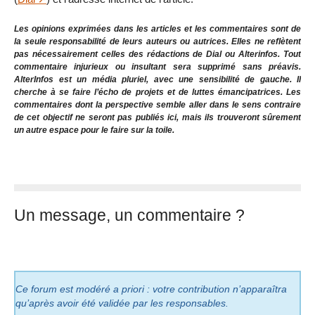
Les opinions exprimées dans les articles et les commentaires sont de
la seule responsabilité de leurs auteurs ou autrices. Elles ne reflètent
pas nécessairement celles des rédactions de Dial ou Alterinfos. Tout
commentaire injurieux ou insultant sera supprimé sans préavis.
AlterInfos est un média pluriel, avec une sensibilité de gauche. Il
cherche à se faire l’écho de projets et de luttes émancipatrices. Les
commentaires dont la perspective semble aller dans le sens contraire
de cet objectif ne seront pas publiés ici, mais ils trouveront sûrement
un autre espace pour le faire sur la toile.
Un message, un commentaire ?
Ce forum est modéré a priori : votre contribution n’apparaîtra
qu’après avoir été validée par les responsables.