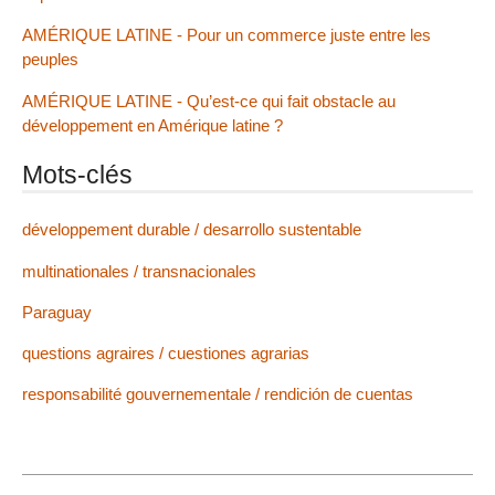
AMÉRIQUE LATINE - Pour un commerce juste entre les
peuples
AMÉRIQUE LATINE - Qu’est-ce qui fait obstacle au
développement en Amérique latine ?
Mots-clés
développement durable / desarrollo sustentable
multinationales / transnacionales
Paraguay
questions agraires / cuestiones agrarias
responsabilité gouvernementale / rendición de cuentas