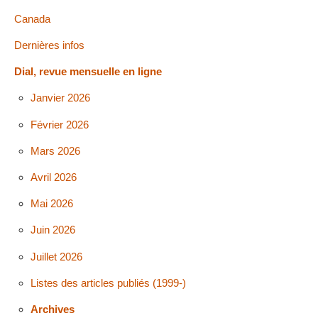
Canada
Dernières infos
Dial, revue mensuelle en ligne
Janvier 2026
Février 2026
Mars 2026
Avril 2026
Mai 2026
Juin 2026
Juillet 2026
Listes des articles publiés (1999-)
Archives