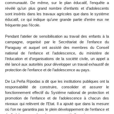
communauté. De même, sur le plan éducatif, l’enquête a
révélé qu’un plus grand nombre d’enfants et d’adolescents
sont insérés dans les travaux agricoles que dans le système
éducatif, ce qui indique qu’une grande partie d’entre eux ne
fréquente pas l’école.
Pendant l’atelier de sensibilisation au travail des enfants à la
campagne, organisé par le Secrétariat de l’enfance du
Paraguay et auquel ont assisté des membres du Conseil
national de l’enfance et l’adolescence, du ministère de
l’éducation et d’organisations de la société civile, un appel a
été lancé aux autorités pour développer un travail exhaustif de
protection de l’enfance et de l’adolescence au pays.
De La Peña Rípodas a dit que les institutions publiques ont la
responsabilité de construire, consolider et assurer le
fonctionnement effectif du Système national de protection et
promotion de l’enfance et de l’adolescence à chacun des
niveaux qui relèvent de l’Etat. Il a ajouté que dans la mesure
où l’on ne garantira pas le plein développement de l’enfance et