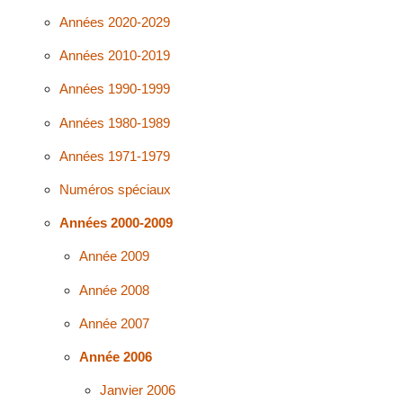
Années 2020-2029
Années 2010-2019
Années 1990-1999
Années 1980-1989
Années 1971-1979
Numéros spéciaux
Années 2000-2009
Année 2009
Année 2008
Année 2007
Année 2006
Janvier 2006