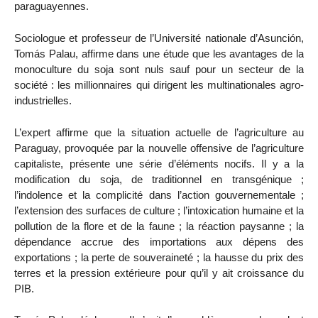
paraguayennes.
Sociologue et professeur de l’Université nationale d’Asunción,
Tomás Palau, affirme dans une étude que les avantages de la
monoculture du soja sont nuls sauf pour un secteur de la
société : les millionnaires qui dirigent les multinationales agro-
industrielles.
L’expert affirme que la situation actuelle de l’agriculture au
Paraguay, provoquée par la nouvelle offensive de l’agriculture
capitaliste, présente une série d’éléments nocifs. Il y a la
modification du soja, de traditionnel en transgénique ;
l’indolence et la complicité dans l’action gouvernementale ;
l’extension des surfaces de culture ; l’intoxication humaine et la
pollution de la flore et de la faune ; la réaction paysanne ; la
dépendance accrue des importations aux dépens des
exportations ; la perte de souveraineté ; la hausse du prix des
terres et la pression extérieure pour qu’il y ait croissance du
PIB.