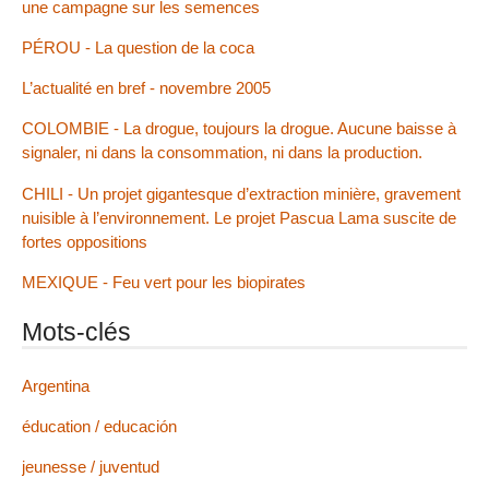
une campagne sur les semences
PÉROU - La question de la coca
L’actualité en bref - novembre 2005
COLOMBIE - La drogue, toujours la drogue. Aucune baisse à
signaler, ni dans la consommation, ni dans la production.
CHILI - Un projet gigantesque d’extraction minière, gravement
nuisible à l’environnement. Le projet Pascua Lama suscite de
fortes oppositions
MEXIQUE - Feu vert pour les biopirates
Mots-clés
Argentina
éducation / educación
jeunesse / juventud