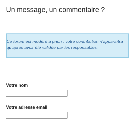
Un message, un commentaire ?
Ce forum est modéré a priori : votre contribution n’apparaîtra
qu’après avoir été validée par les responsables.
Votre nom
Votre adresse email