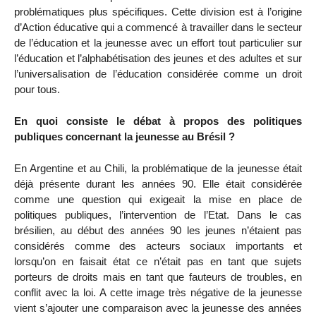
problématiques plus spécifiques. Cette division est à l’origine
d’Action éducative qui a commencé à travailler dans le secteur
de l’éducation et la jeunesse avec un effort tout particulier sur
l’éducation et l’alphabétisation des jeunes et des adultes et sur
l’universalisation de l’éducation considérée comme un droit
pour tous.
En quoi consiste le débat à propos des politiques
publiques concernant la jeunesse au Brésil ?
En Argentine et au Chili, la problématique de la jeunesse était
déjà présente durant les années 90. Elle était considérée
comme une question qui exigeait la mise en place de
politiques publiques, l’intervention de l’Etat. Dans le cas
brésilien, au début des années 90 les jeunes n’étaient pas
considérés comme des acteurs sociaux importants et
lorsqu’on en faisait état ce n’était pas en tant que sujets
porteurs de droits mais en tant que fauteurs de troubles, en
conflit avec la loi. A cette image très négative de la jeunesse
vient s’ajouter une comparaison avec la jeunesse des années