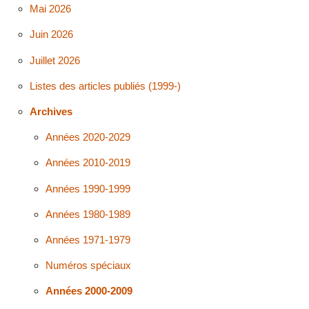
Mai 2026
Juin 2026
Juillet 2026
Listes des articles publiés (1999-)
Archives
Années 2020-2029
Années 2010-2019
Années 1990-1999
Années 1980-1989
Années 1971-1979
Numéros spéciaux
Années 2000-2009