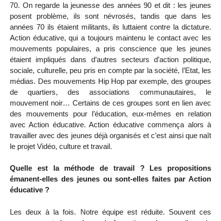
70. On regarde la jeunesse des années 90 et dit : les jeunes
posent problème, ils sont névrosés, tandis que dans les
années 70 ils étaient militants, ils luttaient contre la dictature.
Action éducative, qui a toujours maintenu le contact avec les
mouvements populaires, a pris conscience que les jeunes
étaient impliqués dans d’autres secteurs d’action politique,
sociale, culturelle, peu pris en compte par la société, l’Etat, les
médias. Des mouvements Hip Hop par exemple, des groupes
de quartiers, des associations communautaires, le
mouvement noir… Certains de ces groupes sont en lien avec
des mouvements pour l’éducation, eux-mêmes en relation
avec Action éducative. Action éducative commença alors à
travailler avec des jeunes déjà organisés et c’est ainsi que naît
le projet Vidéo, culture et travail.
Quelle est la méthode de travail ? Les propositions
émanent-elles des jeunes ou sont-elles faites par Action
éducative ?
Les deux à la fois. Notre équipe est réduite. Souvent ces