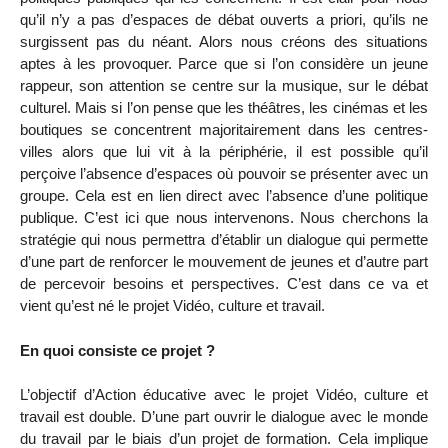
qu’il n’y a pas d’espaces de débat ouverts a priori, qu’ils ne
surgissent pas du néant. Alors nous créons des situations
aptes à les provoquer. Parce que si l’on considère un jeune
rappeur, son attention se centre sur la musique, sur le débat
culturel. Mais si l’on pense que les théâtres, les cinémas et les
boutiques se concentrent majoritairement dans les centres-
villes alors que lui vit à la périphérie, il est possible qu’il
perçoive l’absence d’espaces où pouvoir se présenter avec un
groupe. Cela est en lien direct avec l’absence d’une politique
publique. C’est ici que nous intervenons. Nous cherchons la
stratégie qui nous permettra d’établir un dialogue qui permette
d’une part de renforcer le mouvement de jeunes et d’autre part
de percevoir besoins et perspectives. C’est dans ce va et
vient qu’est né le projet Vidéo, culture et travail.
En quoi consiste ce projet ?
L’objectif d’Action éducative avec le projet Vidéo, culture et
travail est double. D’une part ouvrir le dialogue avec le monde
du travail par le biais d’un projet de formation. Cela implique