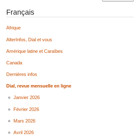
Français
Afrique
AlterInfos, Dial et vous
Amérique latine et Caraïbes
Canada
Dernières infos
Dial, revue mensuelle en ligne
Janvier 2026
Février 2026
Mars 2026
Avril 2026