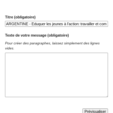
Titre (obligatoire)
Texte de votre message (obligatoire)
Pour créer des paragraphes, laissez simplement des lignes
vides.