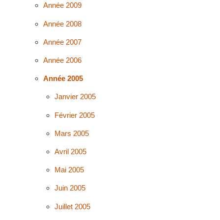
Année 2009
Année 2008
Année 2007
Année 2006
Année 2005
Janvier 2005
Février 2005
Mars 2005
Avril 2005
Mai 2005
Juin 2005
Juillet 2005