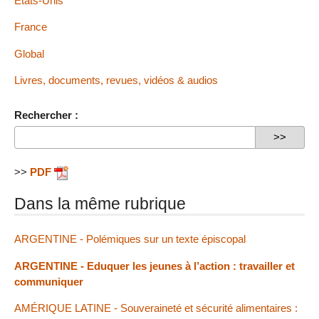
États-Unis
France
Global
Livres, documents, revues, vidéos & audios
Rechercher :
>>
PDF
Dans la même rubrique
ARGENTINE - Polémiques sur un texte épiscopal
ARGENTINE - Eduquer les jeunes à l’action : travailler et
communiquer
AMÉRIQUE LATINE - Souveraineté et sécurité alimentaires :