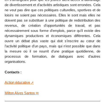
de divertissement et d’activités artistiques sont erronées. Cela
ne veut pas dire que ces politiques culturelles, sportives et de
loisirs ne soient pas nécessaires. Elles le sont mais elles ne
doivent pas se substituer à une politique de redistribution des
revenus, de création d’opportunités de travail, et pas
nécessairement sous forme d’emplois, parce qu’il existe des
dynamiques productives et économiques différentes. Cela
ouvre un débat plus vaste qui doit s’inscrire au cœur de
l’activité politique d’un pays, mais qui n’est possible que dans
la mesure où il se nourrit d’une pratique quotidienne, de
processus de formation, de dialogues avec d’autres
organisations.
Contacts :
Action éducative
Milton Alves Santos