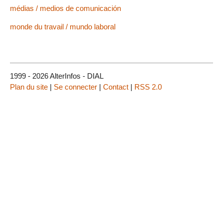
médias / medios de comunicación
monde du travail / mundo laboral
1999 - 2026 AlterInfos - DIAL
Plan du site
|
Se connecter
|
Contact
|
RSS 2.0