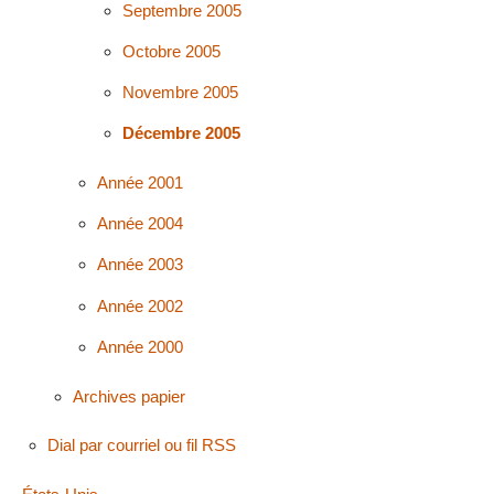
Septembre 2005
Octobre 2005
Novembre 2005
Décembre 2005
Année 2001
Année 2004
Année 2003
Année 2002
Année 2000
Archives papier
Dial par courriel ou fil RSS