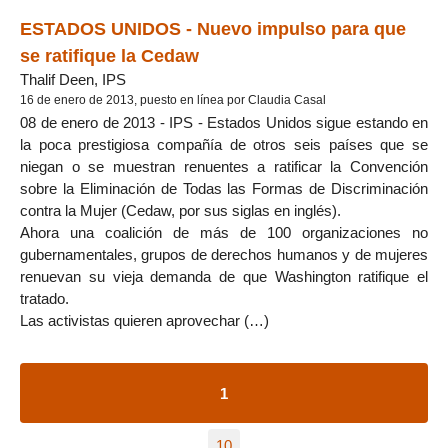
ESTADOS UNIDOS - Nuevo impulso para que
se ratifique la Cedaw
Thalif Deen, IPS
16 de enero de 2013, puesto en línea por Claudia Casal
08 de enero de 2013 - IPS - Estados Unidos sigue estando en
la poca prestigiosa compañía de otros seis países que se
niegan o se muestran renuentes a ratificar la Convención
sobre la Eliminación de Todas las Formas de Discriminación
contra la Mujer (Cedaw, por sus siglas en inglés).
Ahora una coalición de más de 100 organizaciones no
gubernamentales, grupos de derechos humanos y de mujeres
renuevan su vieja demanda de que Washington ratifique el
tratado.
Las activistas quieren aprovechar (…)
1
10