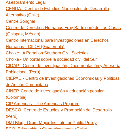
Asesoramiento Legal
CENDA - Centro de Estudios Nacionales de Desarrollo
Alternativo (Chile)
Centre Songhaï
Centro de Derechos Humanos Fray Bartolomé de Las Casas
(Chiapas, México)
Centro Internacional para Investigaciones en Derechos
Humanos - CIIDH (Guatemala)
Choike - A Portal on Southern Civil Societies
Choike - Un portal sobre la sociedad civil del Sur
CIDAP - Centro de Investigación, Documentación y Asesoría
Poblacional (Perú)
CIEPAC - Centro de Investigaciones Económicas y Políticas
de Acción Comunitaria
CINEP, Centro de investigación y educación popular
(Colombia)
CIP Americas - The Americas Program
DESCO, Centro de Estudios y Promoción del Desarrollo
(Perú)
DMI Blog - Drum Major Institute for Public Policy
ECO, Educación y Comunicaciones (Chile)