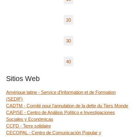
20
30
40
Sitios Web
Amérique latine - Service d’Information et de Formation
(SEDIF)
CADTM - Comité pour l’annulation de la dette du Tiers Monde
CAPISE - Centro de Análisis Político e Investigaciones
Sociales y Económicas
CCFD - Terre solidaire
CECOPAL - Centro de Comunicación Popular y