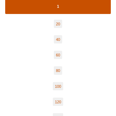
1
20
40
60
80
100
120