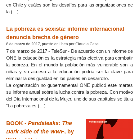
en Chile y cuáles son los desafíos para las organizaciones de
la (…)
La pobreza es sexista: informe internacional
denuncia brecha de género
8 de marzo de 2017, puesto en línea por Claudia Casal
7 de marzo de 2017 - TeleSur - De acuerdo con un informe de
ONE la educación es la estrategia más efectiva para combatir
la pobreza. En el mundo la población más vulnerable son la
niñas y su acceso a la educación podría ser la clave para
eliminar la desigualdad en los países en desarrollo.
La organización no gubernamental ONE publicó este martes
su informe anual sobre la lucha contra la pobreza. Con motivo
del Día Internacional de la Mujer, uno de sus capítulos se titula
“La pobreza es (…)
BOOK -
Pandaleaks: The
Dark Side of the WWF
, by