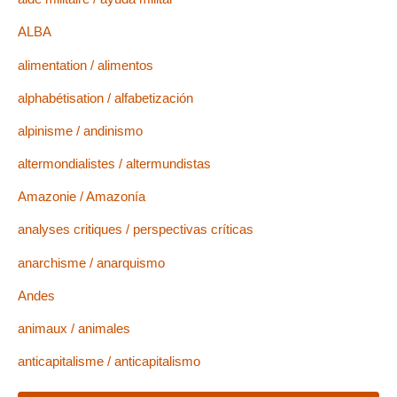
ALBA
alimentation / alimentos
alphabétisation / alfabetización
alpinisme / andinismo
altermondialistes / altermundistas
Amazonie / Amazonía
analyses critiques / perspectivas críticas
anarchisme / anarquismo
Andes
animaux / animales
anticapitalisme / anticapitalismo