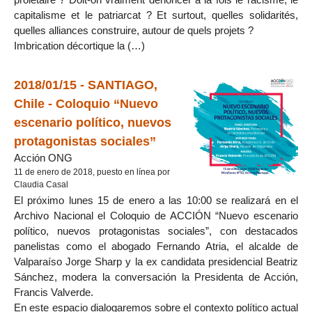
capitalisme et le patriarcat ? Et surtout, quelles solidarités,
quelles alliances construire, autour de quels projets ?
Imbrication décortique la (…)
2018/01/15 - SANTIAGO,
Chile - Coloquio “Nuevo
escenario político, nuevos
protagonistas sociales”
Acción ONG
11 de enero de 2018, puesto en línea por
Claudia Casal
El próximo lunes 15 de enero a las 10:00 se realizará en el
Archivo Nacional el Coloquio de ACCIÓN “Nuevo escenario
político, nuevos protagonistas sociales”, con destacados
panelistas como el abogado Fernando Atria, el alcalde de
Valparaíso Jorge Sharp y la ex candidata presidencial Beatriz
Sánchez, modera la conversación la Presidenta de Acción,
Francis Valverde.
En este espacio dialogaremos sobre el contexto político actual