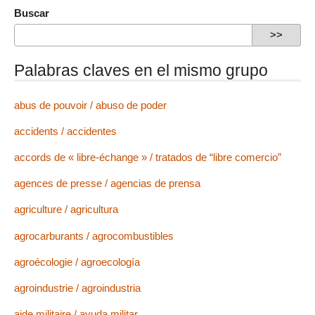
Buscar
Palabras claves en el mismo grupo
abus de pouvoir / abuso de poder
accidents / accidentes
accords de « libre-échange » / tratados de “libre comercio”
agences de presse / agencias de prensa
agriculture / agricultura
agrocarburants / agrocombustibles
agroécologie / agroecología
agroindustrie / agroindustria
aide militaire / ayuda militar