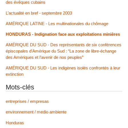
des évêques cubains
L’actualité en bref - septembre 2003
AMÉRIQUE LATINE - Les multinationales du chômage
HONDURAS - Indignation face aux exploitations minières
AMÉRIQUE DU SUD - Des représentants de six conférences
épiscopales d’Amérique du Sud : “La zone de libre-échange
des Amériques et l’avenir de nos peuples”
AMÉRIQUE DU SUD - Les indigènes isolés confrontés à leur
extinction
Mots-clés
entreprises / empresas
environnement / medio ambiente
Honduras