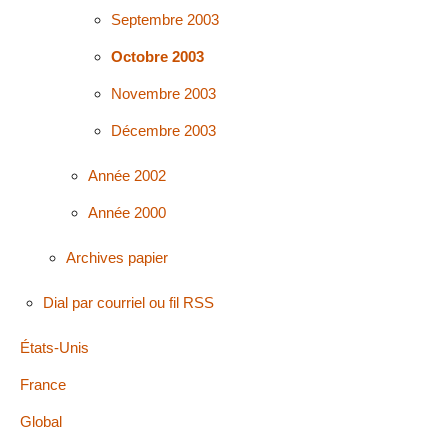
Septembre 2003
Octobre 2003
Novembre 2003
Décembre 2003
Année 2002
Année 2000
Archives papier
Dial par courriel ou fil RSS
États-Unis
France
Global