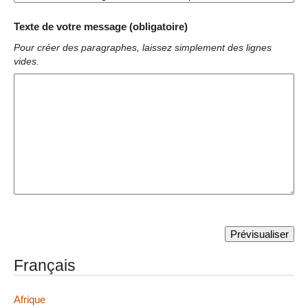
Texte de votre message (obligatoire)
Pour créer des paragraphes, laissez simplement des lignes
vides.
Français
Afrique