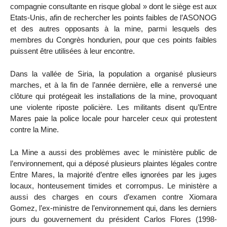
compagnie consultante en risque global » dont le siège est aux
Etats-Unis, afin de rechercher les points faibles de l’ASONOG
et des autres opposants à la mine, parmi lesquels des
membres du Congrès hondurien, pour que ces points faibles
puissent être utilisées à leur encontre.
Dans la vallée de Siria, la population a organisé plusieurs
marches, et à la fin de l’année dernière, elle a renversé une
clôture qui protégeait les installations de la mine, provoquant
une violente riposte policière. Les militants disent qu’Entre
Mares paie la police locale pour harceler ceux qui protestent
contre la Mine.
La Mine a aussi des problèmes avec le ministère public de
l’environnement, qui a déposé plusieurs plaintes légales contre
Entre Mares, la majorité d’entre elles ignorées par les juges
locaux, honteusement timides et corrompus. Le ministère a
aussi des charges en cours d’examen contre Xiomara
Gomez, l’ex-ministre de l’environnement qui, dans les derniers
jours du gouvernement du président Carlos Flores (1998-