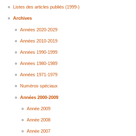
Listes des articles publiés (1999-)
Archives
Années 2020-2029
Années 2010-2019
Années 1990-1999
Années 1980-1989
Années 1971-1979
Numéros spéciaux
Années 2000-2009
Année 2009
Année 2008
Année 2007