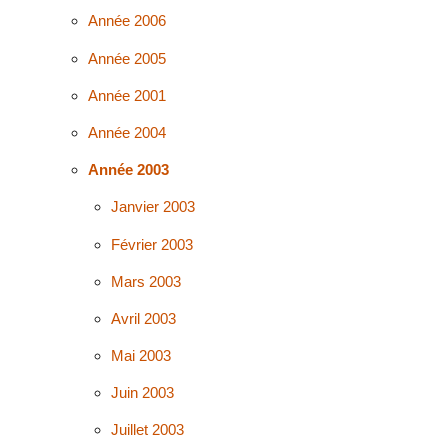
Année 2006
Année 2005
Année 2001
Année 2004
Année 2003
Janvier 2003
Février 2003
Mars 2003
Avril 2003
Mai 2003
Juin 2003
Juillet 2003