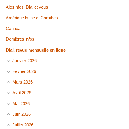
AlterInfos, Dial et vous
Amérique latine et Caraïbes
Canada
Dernières infos
Dial, revue mensuelle en ligne
Janvier 2026
Février 2026
Mars 2026
Avril 2026
Mai 2026
Juin 2026
Juillet 2026