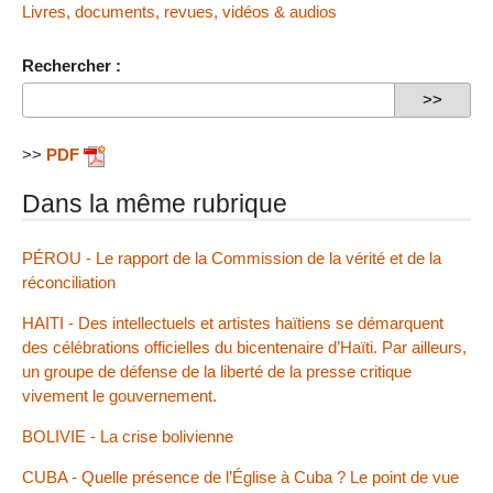
Livres, documents, revues, vidéos & audios
Rechercher :
>>
PDF
Dans la même rubrique
PÉROU - Le rapport de la Commission de la vérité et de la
réconciliation
HAITI - Des intellectuels et artistes haïtiens se démarquent
des célébrations officielles du bicentenaire d’Haïti. Par ailleurs,
un groupe de défense de la liberté de la presse critique
vivement le gouvernement.
BOLIVIE - La crise bolivienne
CUBA - Quelle présence de l’Église à Cuba ? Le point de vue