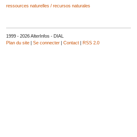
ressources naturelles / recursos naturales
1999 - 2026 AlterInfos - DIAL
Plan du site
|
Se connecter
|
Contact
|
RSS 2.0