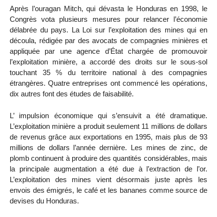
Après l’ouragan Mitch, qui dévasta le Honduras en 1998, le
Congrès vota plusieurs mesures pour relancer l’économie
délabrée du pays. La Loi sur l’exploitation des mines qui en
découla, rédigée par des avocats de compagnies minières et
appliquée par une agence d’État chargée de promouvoir
l’exploitation minière, a accordé des droits sur le sous-sol
touchant 35 % du territoire national à des compagnies
étrangères. Quatre entreprises ont commencé les opérations,
dix autres font des études de faisabilité.
L’ impulsion économique qui s’ensuivit a été dramatique.
L’exploitation minière a produit seulement 11 millions de dollars
de revenus grâce aux exportations en 1995, mais plus de 93
millions de dollars l’année dernière. Les mines de zinc, de
plomb continuent à produire des quantités considérables, mais
la principale augmentation a été due à l’extraction de l’or.
L’exploitation des mines vient désormais juste après les
envois des émigrés, le café et les bananes comme source de
devises du Honduras.