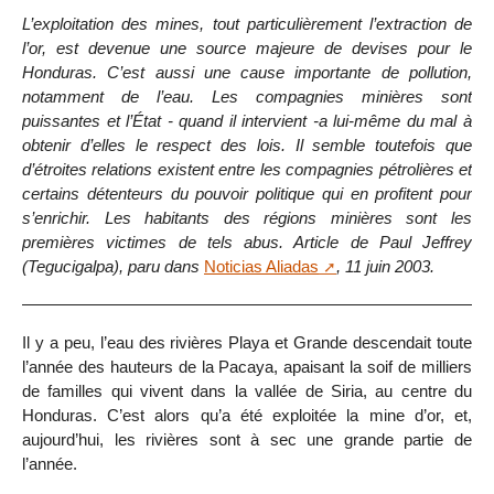
L’exploitation des mines, tout particulièrement l’extraction de
l’or, est devenue une source majeure de devises pour le
Honduras. C’est aussi une cause importante de pollution,
notamment de l’eau. Les compagnies minières sont
puissantes et l’État - quand il intervient -a lui-même du mal à
obtenir d’elles le respect des lois. Il semble toutefois que
d’étroites relations existent entre les compagnies pétrolières et
certains détenteurs du pouvoir politique qui en profitent pour
s’enrichir. Les habitants des régions minières sont les
premières victimes de tels abus. Article de Paul Jeffrey
(Tegucigalpa), paru dans
Noticias Aliadas
, 11 juin 2003.
Il y a peu, l’eau des rivières Playa et Grande descendait toute
l’année des hauteurs de la Pacaya, apaisant la soif de milliers
de familles qui vivent dans la vallée de Siria, au centre du
Honduras. C’est alors qu’a été exploitée la mine d’or, et,
aujourd’hui, les rivières sont à sec une grande partie de
l’année.