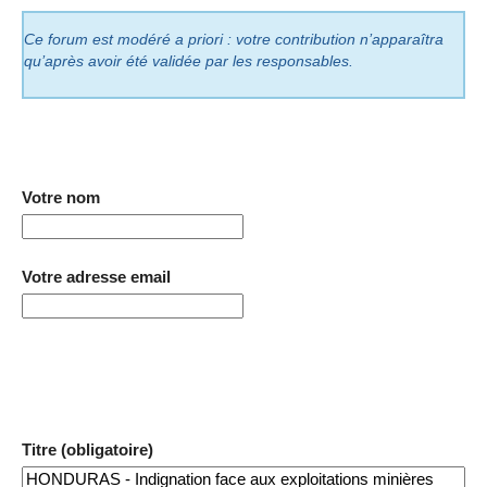
Ce forum est modéré a priori : votre contribution n’apparaîtra
qu’après avoir été validée par les responsables.
Votre nom
Votre adresse email
Titre (obligatoire)