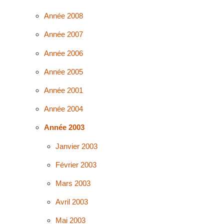
Année 2008
Année 2007
Année 2006
Année 2005
Année 2001
Année 2004
Année 2003
Janvier 2003
Février 2003
Mars 2003
Avril 2003
Mai 2003