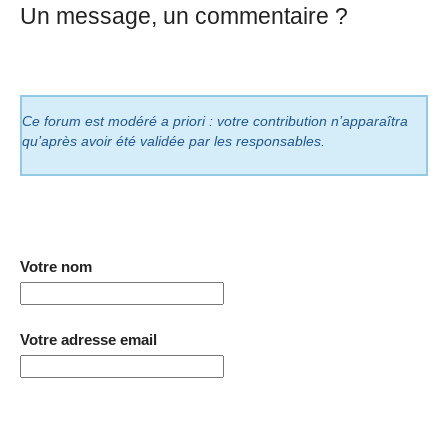
Un message, un commentaire ?
Ce forum est modéré a priori : votre contribution n’apparaîtra
qu’après avoir été validée par les responsables.
Votre nom
Votre adresse email