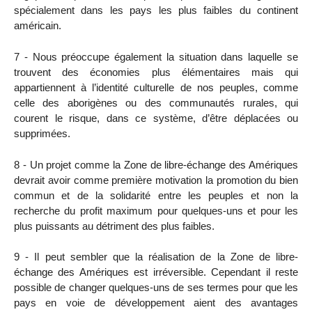
spécialement dans les pays les plus faibles du continent
américain.
7 - Nous préoccupe également la situation dans laquelle se
trouvent des économies plus élémentaires mais qui
appartiennent à l’identité culturelle de nos peuples, comme
celle des aborigènes ou des communautés rurales, qui
courent le risque, dans ce système, d’être déplacées ou
supprimées.
8 - Un projet comme la Zone de libre-échange des Amériques
devrait avoir comme première motivation la promotion du bien
commun et de la solidarité entre les peuples et non la
recherche du profit maximum pour quelques-uns et pour les
plus puissants au détriment des plus faibles.
9 - Il peut sembler que la réalisation de la Zone de libre-
échange des Amériques est irréversible. Cependant il reste
possible de changer quelques-uns de ses termes pour que les
pays en voie de développement aient des avantages