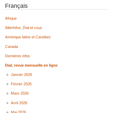
Français
Afrique
AlterInfos, Dial et vous
Amérique latine et Caraïbes
Canada
Dernières infos
Dial, revue mensuelle en ligne
Janvier 2026
Février 2026
Mars 2026
Avril 2026
Mai 2026