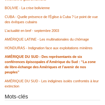
BOLIVIE - La crise bolivienne
CUBA - Quelle présence de l’Église à Cuba ? Le point de vue
des évêques cubains
L’actualité en bref - septembre 2003
AMÉRIQUE LATINE - Les multinationales du chômage
HONDURAS - Indignation face aux exploitations minières
AMÉRIQUE DU SUD - Des représentants de six
conférences épiscopales d’Amérique du Sud : “La zone
de libre-échange des Amériques et l’avenir de nos
peuples”
AMÉRIQUE DU SUD - Les indigènes isolés confrontés à leur
extinction
Mots-clés