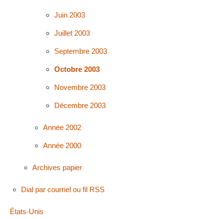
Juin 2003
Juillet 2003
Septembre 2003
Octobre 2003
Novembre 2003
Décembre 2003
Année 2002
Année 2000
Archives papier
Dial par courriel ou fil RSS
États-Unis