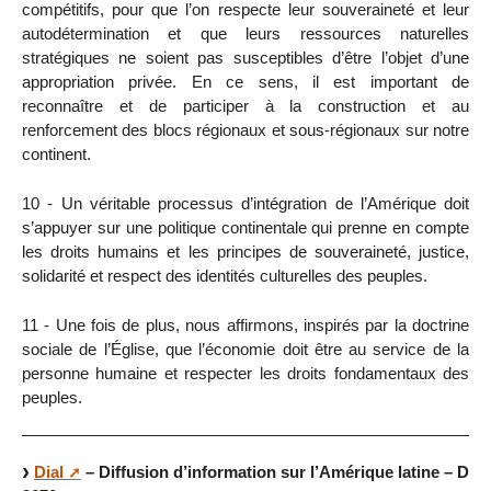
compétitifs, pour que l’on respecte leur souveraineté et leur
autodétermination et que leurs ressources naturelles
stratégiques ne soient pas susceptibles d’être l’objet d’une
appropriation privée. En ce sens, il est important de
reconnaître et de participer à la construction et au
renforcement des blocs régionaux et sous-régionaux sur notre
continent.
10 - Un véritable processus d’intégration de l’Amérique doit
s’appuyer sur une politique continentale qui prenne en compte
les droits humains et les principes de souveraineté, justice,
solidarité et respect des identités culturelles des peuples.
11 - Une fois de plus, nous affirmons, inspirés par la doctrine
sociale de l’Église, que l’économie doit être au service de la
personne humaine et respecter les droits fondamentaux des
peuples.
Dial
– Diffusion d’information sur l’Amérique latine – D