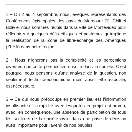
1 – Du 2 au 4 septembre, nous, évêques représentants des
Conférences épiscopales des pays du Mercosur
[
1
]
, Chili et
Bolivie, nous sommes réunis dans la ville de Montevideo pour
réfléchir sur quelques défis éthiques et pastoraux qu’implique
la réalisation de la Zone de libre-échange des Amériques
(ZLEA) dans notre région.
2 - Nous n’ignorons pas la complexité et les perceptions
diverses que cette perspective suscite dans la société. C’est
pourquoi nous pensons qu’une analyse de la question, non
seulement technico-économique mais aussi éthico-sociale,
est nécessaire.
3 – Ce qui nous préoccupe en premier lieu est l’information
insuffisante et la rapidité avec lesquelles ce projet est promu,
avec, en conséquence, une absence de participation de tous
les secteurs de la société civile dans une prise de décision
aussi importante pour l’avenir de nos peuples.