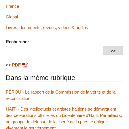
France
Global
Livres, documents, revues, vidéos & audios
Rechercher :
>>
PDF
Dans la même rubrique
PÉROU - Le rapport de la Commission de la vérité et de la
réconciliation
HAITI - Des intellectuels et artistes haïtiens se démarquent
des célébrations officielles du bicentenaire d’Haïti. Par ailleurs,
un groupe de défense de la liberté de la presse critique
vivement le gouvernement.