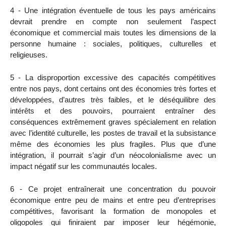
4 - Une intégration éventuelle de tous les pays américains
devrait prendre en compte non seulement l’aspect
économique et commercial mais toutes les dimensions de la
personne humaine : sociales, politiques, culturelles et
religieuses.
5 - La disproportion excessive des capacités compétitives
entre nos pays, dont certains ont des économies très fortes et
développées, d’autres très faibles, et le déséquilibre des
intérêts et des pouvoirs, pourraient entraîner des
conséquences extrêmement graves spécialement en relation
avec l’identité culturelle, les postes de travail et la subsistance
même des économies les plus fragiles. Plus que d’une
intégration, il pourrait s’agir d’un néocolonialisme avec un
impact négatif sur les communautés locales.
6 - Ce projet entraînerait une concentration du pouvoir
économique entre peu de mains et entre peu d’entreprises
compétitives, favorisant la formation de monopoles et
oligopoles qui finiraient par imposer leur hégémonie,