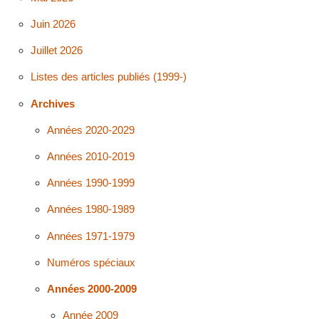
Juin 2026
Juillet 2026
Listes des articles publiés (1999-)
Archives
Années 2020-2029
Années 2010-2019
Années 1990-1999
Années 1980-1989
Années 1971-1979
Numéros spéciaux
Années 2000-2009
Année 2009