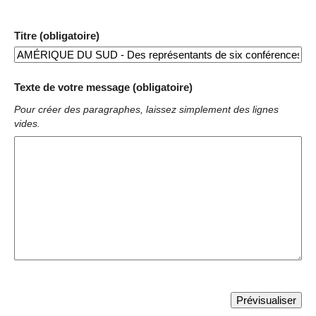
Titre (obligatoire)
Texte de votre message (obligatoire)
Pour créer des paragraphes, laissez simplement des lignes
vides.