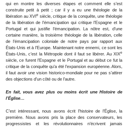
qui en montre les diverses étapes et comment elle s’est
construite petit à petit ; car il y a eu une théologie de la
e
libération au XVI
siècle, critique de la conquête, une théologie
de la libération de l’émancipation qui critique l’Espagne et le
Portugal et qui justifie l’émancipation. La nôtre est, d’une
certaine manière, la troisième théologie de la libération, celle
de l’émancipation coloniale de notre pays par rapport aux
États-Unis et à l’Europe. Maintenant notre ennemi, ce sont les
e
États-Unis, c’est la Métropole dont il faut se libérer. Au XIX
siècle, ce furent l’Espagne et le Portugal et au début ce fut la
critique de la conquête qu’a été l’expansion européenne. Alors,
il faut avoir une vision historico-mondiale pour ne pas s’attirer
des objections d’un côté ou de l’autre.
En fait, vous avez plus ou moins écrit une Histoire de
l’Église…
C’est intéressant, nous avons écrit l’histoire de l’Église, la
première. Nous avons pris la place des conservateurs, les
progressistes et les révolutionnaires n’écrivent jamais