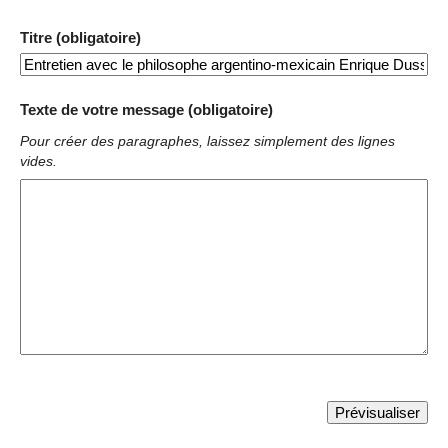
Titre (obligatoire)
Texte de votre message (obligatoire)
Pour créer des paragraphes, laissez simplement des lignes
vides.