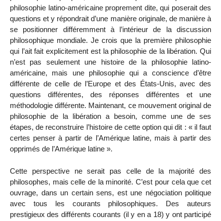
philosophie latino-américaine proprement dite, qui poserait des
questions et y répondrait d’une manière originale, de manière à
se positionner différemment à l’intérieur de la discussion
philosophique mondiale. Je crois que la première philosophie
qui l’ait fait explicitement est la philosophie de la libération. Qui
n’est pas seulement une histoire de la philosophie latino-
américaine, mais une philosophie qui a conscience d’être
différente de celle de l’Europe et des États-Unis, avec des
questions différentes, des réponses différentes et une
méthodologie différente. Maintenant, ce mouvement original de
philosophie de la libération a besoin, comme une de ses
étapes, de reconstruire l’histoire de cette option qui dit : « il faut
certes penser à partir de l’Amérique latine, mais à partir des
opprimés de l’Amérique latine ».
Cette perspective ne serait pas celle de la majorité des
philosophes, mais celle de la minorité. C’est pour cela que cet
ouvrage, dans un certain sens, est une négociation politique
avec tous les courants philosophiques. Des auteurs
prestigieux des différents courants (il y en a 18) y ont participé