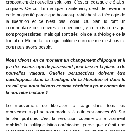
proposaient de nouvelles solutions. C’est en cela qu’elle était si
originale. Ce qui lui manque maintenant, c’est de revenir à
cette originalité parce que beaucoup rabâchent la théologie de
la libération et ce n’est pas l’objet. Ou bien ils font un
commentaire des œuvres européennes, y compris celles qui
sont progressistes, mais qui sont très loin de la théologie de la
libération. Même la théologie politique européenne n’est pas ce
dont nous avons besoin.
Nous vivons en ce moment un changement d’époque et il
y a des valeurs qui disparaissent pour laisser la place à de
nouvelles valeurs. Quelles perspectives doivent être
développées dans la théologie de la libération et dans le
travail que nous faisons comme chrétiens pour construire
la nouvelle histoire ?
Le mouvement de libération a surgi dans tous les
mouvements qui se sont produits à la fin des années 60. Sur
le plan politique, c’est la révolution cubaine qui a vraiment
mobilisé la politique latino-américaine, parce que c’était une