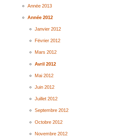
Année 2013
Année 2012
Janvier 2012
Février 2012
Mars 2012
Avril 2012
Mai 2012
Juin 2012
Juillet 2012
Septembre 2012
Octobre 2012
Novembre 2012