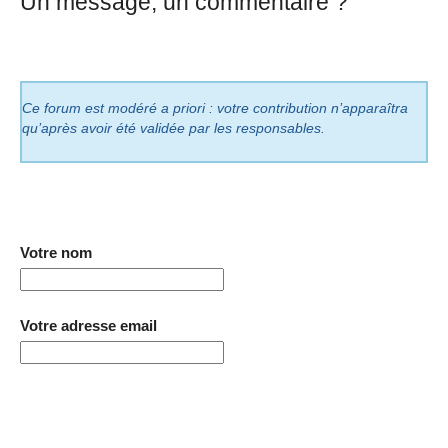
Un message, un commentaire ?
Ce forum est modéré a priori : votre contribution n’apparaîtra
qu’après avoir été validée par les responsables.
Votre nom
Votre adresse email