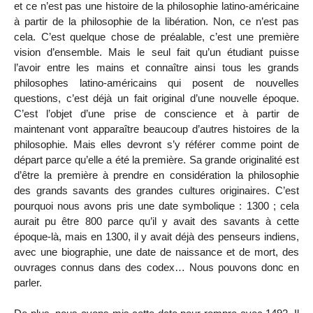
et ce n’est pas une histoire de la philosophie latino-américaine
à partir de la philosophie de la libération. Non, ce n’est pas
cela. C’est quelque chose de préalable, c’est une première
vision d’ensemble. Mais le seul fait qu’un étudiant puisse
l’avoir entre les mains et connaître ainsi tous les grands
philosophes latino-américains qui posent de nouvelles
questions, c’est déjà un fait original d’une nouvelle époque.
C’est l’objet d’une prise de conscience et à partir de
maintenant vont apparaître beaucoup d’autres histoires de la
philosophie. Mais elles devront s’y référer comme point de
départ parce qu’elle a été la première. Sa grande originalité est
d’être la première à prendre en considération la philosophie
des grands savants des grandes cultures originaires. C’est
pourquoi nous avons pris une date symbolique : 1300 ; cela
aurait pu être 800 parce qu’il y avait des savants à cette
époque-là, mais en 1300, il y avait déjà des penseurs indiens,
avec une biographie, une date de naissance et de mort, des
ouvrages connus dans des codex… Nous pouvons donc en
parler.