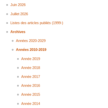
Juin 2026
Juillet 2026
Listes des articles publiés (1999-)
Archives
Années 2020-2029
Années 2010-2019
Année 2019
Année 2018
Année 2017
Année 2016
Année 2015
Année 2014