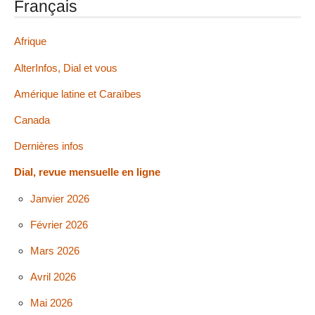
Français
Afrique
AlterInfos, Dial et vous
Amérique latine et Caraïbes
Canada
Dernières infos
Dial, revue mensuelle en ligne
Janvier 2026
Février 2026
Mars 2026
Avril 2026
Mai 2026