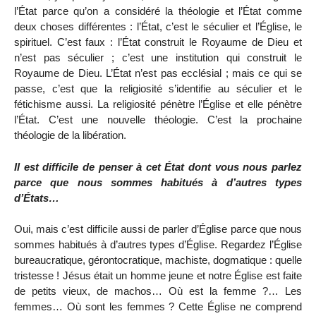
l’État parce qu’on a considéré la théologie et l’État comme
deux choses différentes : l’État, c’est le séculier et l’Église, le
spirituel. C’est faux : l’État construit le Royaume de Dieu et
n’est pas séculier ; c’est une institution qui construit le
Royaume de Dieu. L’État n’est pas ecclésial ; mais ce qui se
passe, c’est que la religiosité s’identifie au séculier et le
fétichisme aussi. La religiosité pénètre l’Église et elle pénètre
l’État. C’est une nouvelle théologie. C’est la prochaine
théologie de la libération.
Il est difficile de penser à cet État dont vous nous parlez
parce que nous sommes habitués à d’autres types
d’États…
Oui, mais c’est difficile aussi de parler d’Église parce que nous
sommes habitués à d’autres types d’Église. Regardez l’Église
bureaucratique, gérontocratique, machiste, dogmatique : quelle
tristesse ! Jésus était un homme jeune et notre Église est faite
de petits vieux, de machos… Où est la femme ?… Les
femmes… Où sont les femmes ? Cette Église ne comprend