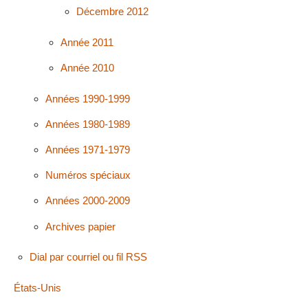
Décembre 2012
Année 2011
Année 2010
Années 1990-1999
Années 1980-1989
Années 1971-1979
Numéros spéciaux
Années 2000-2009
Archives papier
Dial par courriel ou fil RSS
États-Unis