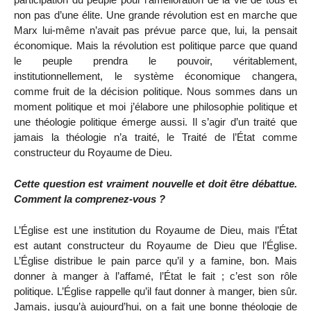
non pas d’une élite. Une grande révolution est en marche que
Marx lui-même n’avait pas prévue parce que, lui, la pensait
économique. Mais la révolution est politique parce que quand
le peuple prendra le pouvoir, véritablement,
institutionnellement, le système économique changera,
comme fruit de la décision politique. Nous sommes dans un
moment politique et moi j’élabore une philosophie politique et
une théologie politique émerge aussi. Il s’agir d’un traité que
jamais la théologie n’a traité, le Traité de l’État comme
constructeur du Royaume de Dieu.
Cette question est vraiment nouvelle et doit être débattue.
Comment la comprenez-vous ?
L’Église est une institution du Royaume de Dieu, mais l’État
est autant constructeur du Royaume de Dieu que l’Église.
L’Église distribue le pain parce qu’il y a famine, bon. Mais
donner à manger à l’affamé, l’État le fait ; c’est son rôle
politique. L’Église rappelle qu’il faut donner à manger, bien sûr.
Jamais, jusqu’à aujourd’hui, on a fait une bonne théologie de